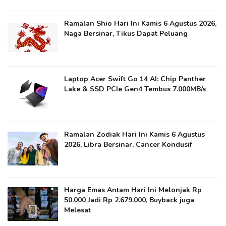
Ramalan Shio Hari Ini Kamis 6 Agustus 2026,
Naga Bersinar, Tikus Dapat Peluang
Laptop Acer Swift Go 14 AI: Chip Panther
Lake & SSD PCIe Gen4 Tembus 7.000MB/s
Ramalan Zodiak Hari Ini Kamis 6 Agustus
2026, Libra Bersinar, Cancer Kondusif
Harga Emas Antam Hari Ini Melonjak Rp
50.000 Jadi Rp 2.679.000, Buyback juga
Melesat