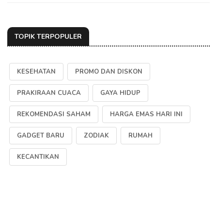
TOPIK TERPOPULER
KESEHATAN
PROMO DAN DISKON
PRAKIRAAN CUACA
GAYA HIDUP
REKOMENDASI SAHAM
HARGA EMAS HARI INI
GADGET BARU
ZODIAK
RUMAH
KECANTIKAN