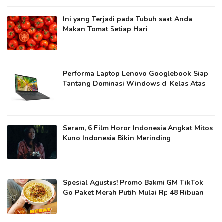
Ini yang Terjadi pada Tubuh saat Anda
Makan Tomat Setiap Hari
Performa Laptop Lenovo Googlebook Siap
Tantang Dominasi Windows di Kelas Atas
Seram, 6 Film Horor Indonesia Angkat Mitos
Kuno Indonesia Bikin Merinding
Spesial Agustus! Promo Bakmi GM TikTok
Go Paket Merah Putih Mulai Rp 48 Ribuan