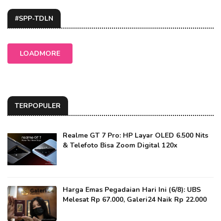
#SPP-TDLN
LOADMORE
TERPOPULER
Realme GT 7 Pro: HP Layar OLED 6.500 Nits
& Telefoto Bisa Zoom Digital 120x
Harga Emas Pegadaian Hari Ini (6/8): UBS
Melesat Rp 67.000, Galeri24 Naik Rp 22.000