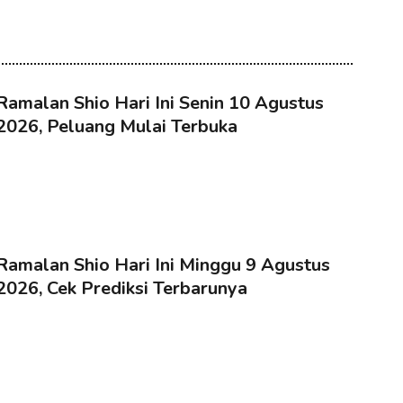
Ramalan Shio Hari Ini Senin 10 Agustus
2026, Peluang Mulai Terbuka
Ramalan Shio Hari Ini Minggu 9 Agustus
2026, Cek Prediksi Terbarunya