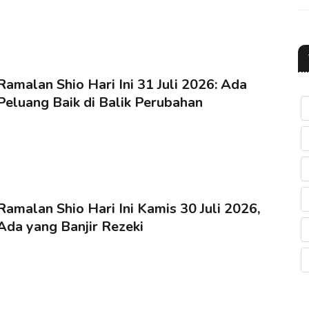
Ramalan Shio Hari Ini 31 Juli 2026: Ada
Peluang Baik di Balik Perubahan
Ramalan Shio Hari Ini Kamis 30 Juli 2026,
Ada yang Banjir Rezeki