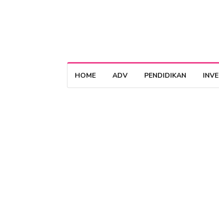
HOME
ADV
PENDIDIKAN
INV