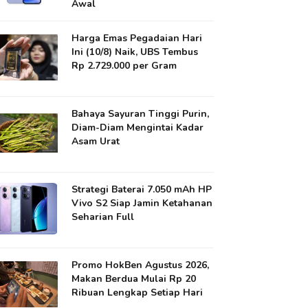
Awal
Harga Emas Pegadaian Hari
Ini (10/8) Naik, UBS Tembus
Rp 2.729.000 per Gram
Bahaya Sayuran Tinggi Purin,
Diam-Diam Mengintai Kadar
Asam Urat
Strategi Baterai 7.050 mAh HP
Vivo S2 Siap Jamin Ketahanan
Seharian Full
Promo HokBen Agustus 2026,
Makan Berdua Mulai Rp 20
Ribuan Lengkap Setiap Hari