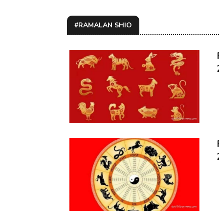
#RAMALAN SHIO