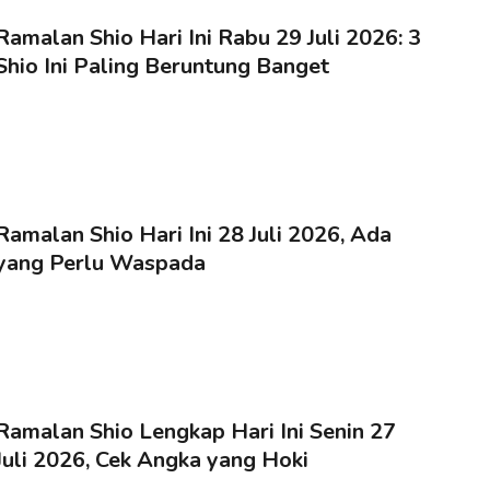
Ramalan Shio Hari Ini Rabu 29 Juli 2026: 3
Shio Ini Paling Beruntung Banget
Ramalan Shio Hari Ini 28 Juli 2026, Ada
yang Perlu Waspada
Ramalan Shio Lengkap Hari Ini Senin 27
Juli 2026, Cek Angka yang Hoki