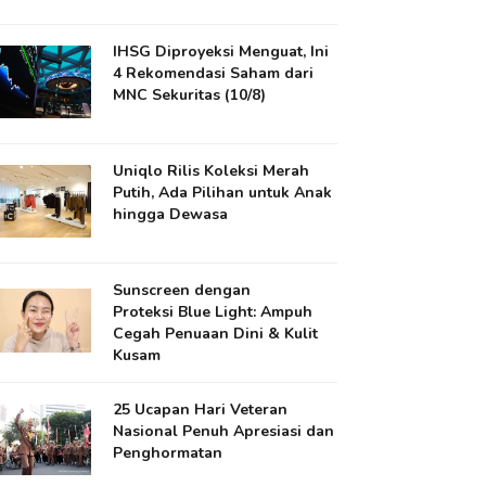
IHSG Diproyeksi Menguat, Ini
4 Rekomendasi Saham dari
MNC Sekuritas (10/8)
Uniqlo Rilis Koleksi Merah
Putih, Ada Pilihan untuk Anak
hingga Dewasa
Sunscreen dengan
Proteksi Blue Light: Ampuh
Cegah Penuaan Dini & Kulit
Kusam
25 Ucapan Hari Veteran
Nasional Penuh Apresiasi dan
Penghormatan