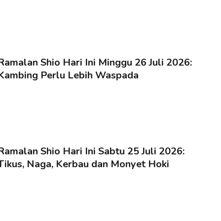
Ramalan Shio Hari Ini Minggu 26 Juli 2026:
Kambing Perlu Lebih Waspada
Ramalan Shio Hari Ini Sabtu 25 Juli 2026:
Tikus, Naga, Kerbau dan Monyet Hoki