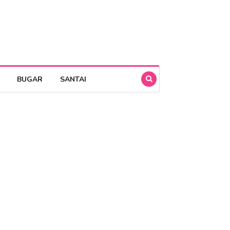
BUGAR
SANTAI