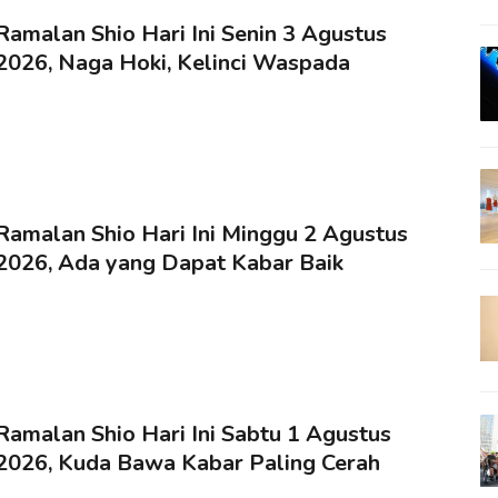
Ramalan Shio Hari Ini Senin 3 Agustus
2026, Naga Hoki, Kelinci Waspada
Ramalan Shio Hari Ini Minggu 2 Agustus
2026, Ada yang Dapat Kabar Baik
Ramalan Shio Hari Ini Sabtu 1 Agustus
2026, Kuda Bawa Kabar Paling Cerah