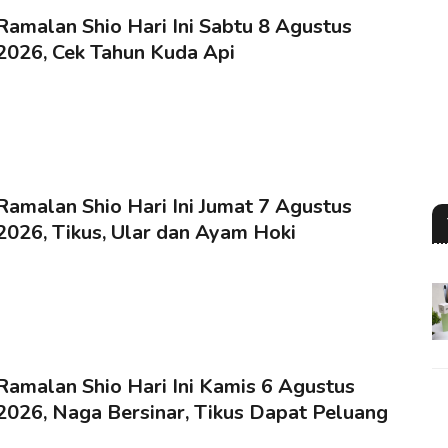
Ramalan Shio Hari Ini Sabtu 8 Agustus
2026, Cek Tahun Kuda Api
Ramalan Shio Hari Ini Jumat 7 Agustus
2026, Tikus, Ular dan Ayam Hoki
Ramalan Shio Hari Ini Kamis 6 Agustus
2026, Naga Bersinar, Tikus Dapat Peluang