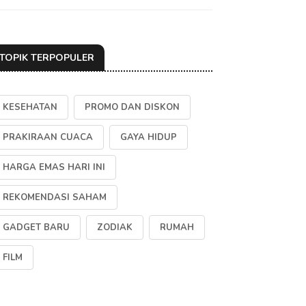
TOPIK TERPOPULER
KESEHATAN
PROMO DAN DISKON
PRAKIRAAN CUACA
GAYA HIDUP
HARGA EMAS HARI INI
REKOMENDASI SAHAM
GADGET BARU
ZODIAK
RUMAH
FILM