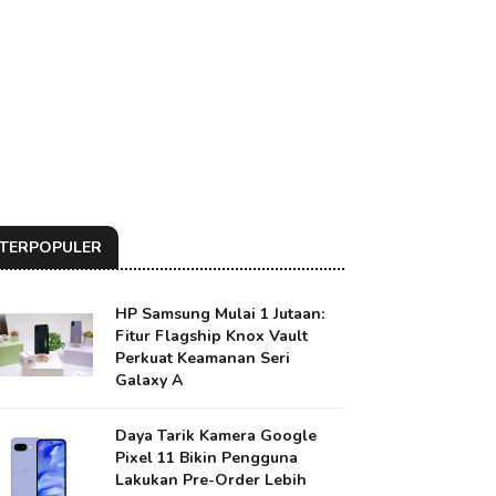
TERPOPULER
HP Samsung Mulai 1 Jutaan:
Fitur Flagship Knox Vault
Perkuat Keamanan Seri
Galaxy A
Daya Tarik Kamera Google
Pixel 11 Bikin Pengguna
Lakukan Pre-Order Lebih