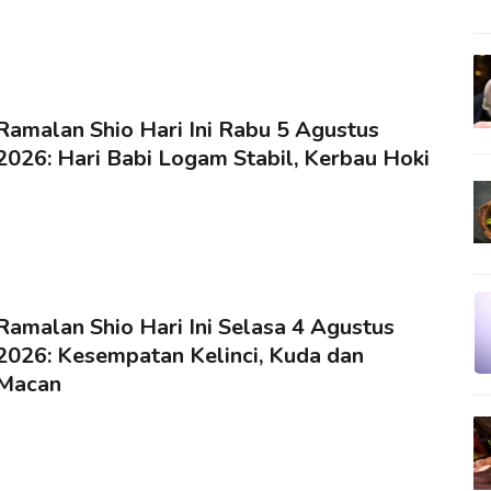
Ramalan Shio Hari Ini Rabu 5 Agustus
2026: Hari Babi Logam Stabil, Kerbau Hoki
Ramalan Shio Hari Ini Selasa 4 Agustus
2026: Kesempatan Kelinci, Kuda dan
Macan