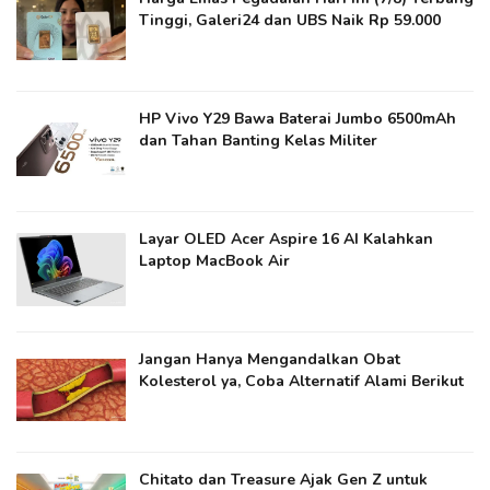
Tinggi, Galeri24 dan UBS Naik Rp 59.000
HP Vivo Y29 Bawa Baterai Jumbo 6500mAh
dan Tahan Banting Kelas Militer
Layar OLED Acer Aspire 16 AI Kalahkan
Laptop MacBook Air
Jangan Hanya Mengandalkan Obat
Kolesterol ya​, Coba Alternatif Alami Berikut
Chitato dan Treasure Ajak Gen Z untuk