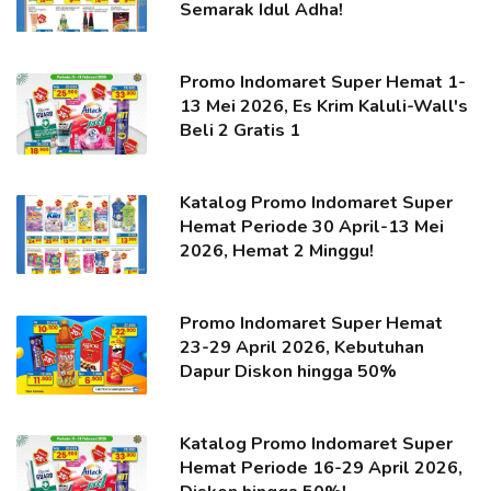
Semarak Idul Adha!
Promo Indomaret Super Hemat 1-
13 Mei 2026, Es Krim Kaluli-Wall's
Beli 2 Gratis 1
Katalog Promo Indomaret Super
Hemat Periode 30 April-13 Mei
2026, Hemat 2 Minggu!
Promo Indomaret Super Hemat
23-29 April 2026, Kebutuhan
Dapur Diskon hingga 50%
Katalog Promo Indomaret Super
Hemat Periode 16-29 April 2026,