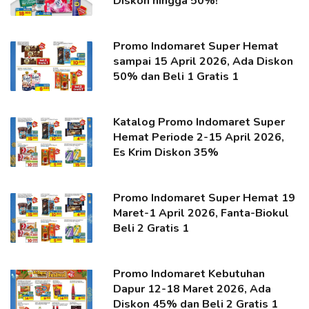
Diskon hingga 50%!
Promo Indomaret Super Hemat
sampai 15 April 2026, Ada Diskon
50% dan Beli 1 Gratis 1
Katalog Promo Indomaret Super
Hemat Periode 2-15 April 2026,
Es Krim Diskon 35%
Promo Indomaret Super Hemat 19
Maret-1 April 2026, Fanta-Biokul
Beli 2 Gratis 1
Promo Indomaret Kebutuhan
Dapur 12-18 Maret 2026, Ada
Diskon 45% dan Beli 2 Gratis 1