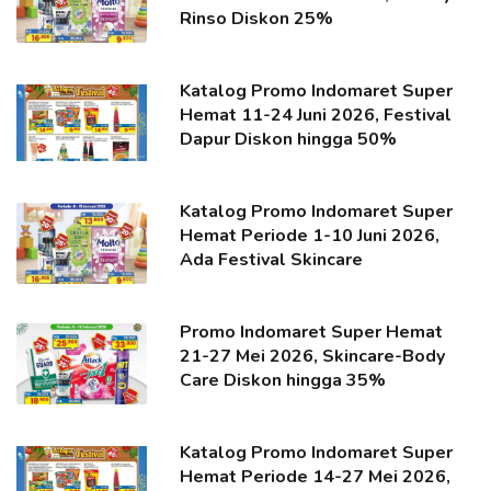
Rinso Diskon 25%
Katalog Promo Indomaret Super
Hemat 11-24 Juni 2026, Festival
Dapur Diskon hingga 50%
Katalog Promo Indomaret Super
Hemat Periode 1-10 Juni 2026,
Ada Festival Skincare
Promo Indomaret Super Hemat
21-27 Mei 2026, Skincare-Body
Care Diskon hingga 35%
Katalog Promo Indomaret Super
Hemat Periode 14-27 Mei 2026,