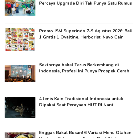
Percaya Upgrade Diri Tak Punya Satu Rumus
Promo JSM Superindo 7-9 Agustus 2026: Beli
1 Gratis 1 Ovaltine, Herborist, Nuvo Cair
Sektornya bakal Terus Berkembang di
Indonesia, Profesi Ini Punya Prospek Cerah
4 Jenis Kain Tradisional Indonesia untuk
Dipakai Saat Perayaan HUT RI Nanti
Enggak Bakal Bosan! 6 Variasi Menu Olahan