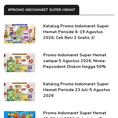
#PROMO INDOMARET SUPER HEMAT
Katalog Promo Indomaret Super
Hemat Periode 6-19 Agustus
2026, Cek Beli 1 Gratis 1!
Promo Indomaret Super Hemat
sampai 5 Agustus 2026, Nivea-
Pepsodent Diskon hingga 50%
Katalog Promo Indomaret Super
Hemat Periode 23 Juli-5 Agustus
2026
Promo Indomaret Super Hemat