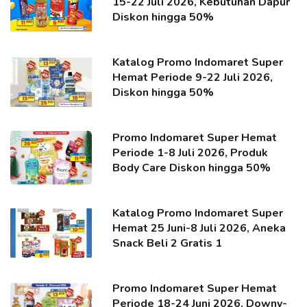
15-22 Juli 2026, Kebutuhan Dapur
Diskon hingga 50%
Katalog Promo Indomaret Super
Hemat Periode 9-22 Juli 2026,
Diskon hingga 50%
Promo Indomaret Super Hemat
Periode 1-8 Juli 2026, Produk
Body Care Diskon hingga 50%
Katalog Promo Indomaret Super
Hemat 25 Juni-8 Juli 2026, Aneka
Snack Beli 2 Gratis 1
Promo Indomaret Super Hemat
Periode 18-24 Juni 2026, Downy-