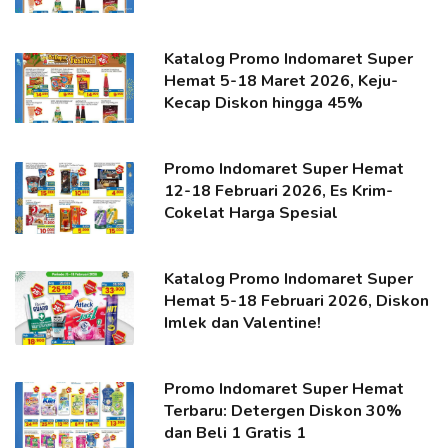
Katalog Promo Indomaret Super
Hemat 5-18 Maret 2026, Keju-
Kecap Diskon hingga 45%
Promo Indomaret Super Hemat
12-18 Februari 2026, Es Krim-
Cokelat Harga Spesial
Katalog Promo Indomaret Super
Hemat 5-18 Februari 2026, Diskon
Imlek dan Valentine!
Promo Indomaret Super Hemat
Terbaru: Detergen Diskon 30%
dan Beli 1 Gratis 1