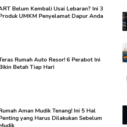
ART Belum Kembali Usai Lebaran? Ini 3
Produk UMKM Penyelamat Dapur Anda
Teras Rumah Auto Resor! 6 Perabot Ini
Bikin Betah Tiap Hari
Rumah Aman Mudik Tenang! Ini 5 Hal
Penting yang Harus Dilakukan Sebelum
Mudik