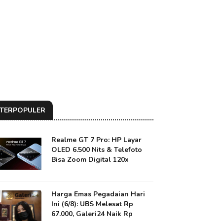
TERPOPULER
Realme GT 7 Pro: HP Layar
OLED 6.500 Nits & Telefoto
Bisa Zoom Digital 120x
Harga Emas Pegadaian Hari
Ini (6/8): UBS Melesat Rp
67.000, Galeri24 Naik Rp