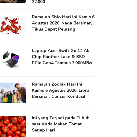
22.000
Ramalan Shio Hari Ini Kamis 6
Agustus 2026, Naga Bersinar,
Tikus Dapat Peluang
Laptop Acer Swift Go 14 AI:
Chip Panther Lake & SSD
PCIe Gen4 Tembus 7.000MB/s
Ramalan Zodiak Hari Ini
Kamis 6 Agustus 2026, Libra
Bersinar, Cancer Kondusif
Ini yang Terjadi pada Tubuh
saat Anda Makan Tomat
Setiap Hari