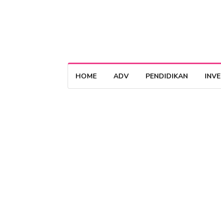
HOME
ADV
PENDIDIKAN
INV