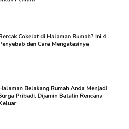
Bercak Cokelat di Halaman Rumah? Ini 4
Penyebab dan Cara Mengatasinya
Halaman Belakang Rumah Anda Menjadi
Surga Pribadi, Dijamin Batalin Rencana
Keluar