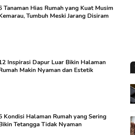
6 Tanaman Hias Rumah yang Kuat Musim
Kemarau, Tumbuh Meski Jarang Disiram
12 Inspirasi Dapur Luar Bikin Halaman
Rumah Makin Nyaman dan Estetik
5 Kondisi Halaman Rumah yang Sering
Bikin Tetangga Tidak Nyaman