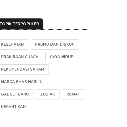
TOPIK TERPOPULER
KESEHATAN
PROMO DAN DISKON
PRAKIRAAN CUACA
GAYA HIDUP
REKOMENDASI SAHAM
HARGA EMAS HARI INI
GADGET BARU
ZODIAK
RUMAH
KECANTIKAN