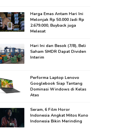
Harga Emas Antam Hari Ini
Melonjak Rp 50.000 Jadi Rp
2.679.000, Buyback juga
Melesat
Hari Ini dan Besok (7/8), Beli
Saham SMDR Dapat Dividen
Interim
Performa Laptop Lenovo
Googlebook Siap Tantang
Dominasi Windows di Kelas
Atas
Seram, 6 Film Horor
Indonesia Angkat Mitos Kuno
Indonesia Bikin Merinding