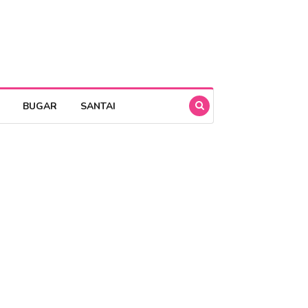
BUGAR
SANTAI