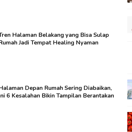
Tren Halaman Belakang yang Bisa Sulap
Rumah Jadi Tempat Healing Nyaman
Halaman Depan Rumah Sering Diabaikan,
Ini 6 Kesalahan Bikin Tampilan Berantakan