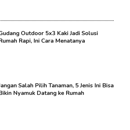
Gudang Outdoor 5x3 Kaki Jadi Solusi
Rumah Rapi, Ini Cara Menatanya
Jangan Salah Pilih Tanaman, 5 Jenis Ini Bisa
Bikin Nyamuk Datang ke Rumah