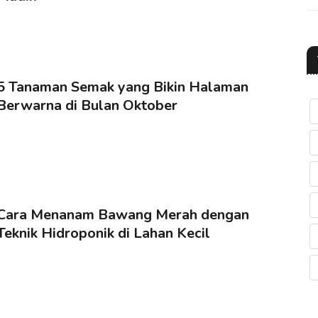
5 Tanaman Semak yang Bikin Halaman
Berwarna di Bulan Oktober
Cara Menanam Bawang Merah dengan
Teknik Hidroponik di Lahan Kecil