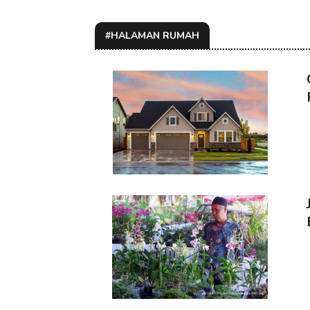
#HALAMAN RUMAH