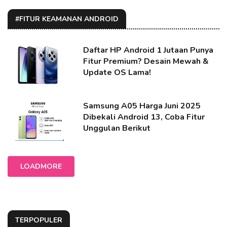
#FITUR KEAMANAN ANDROID
Daftar HP Android 1 Jutaan Punya
Fitur Premium? Desain Mewah &
Update OS Lama!
Samsung A05 Harga Juni 2025
Dibekali Android 13, Coba Fitur
Unggulan Berikut
LOADMORE
TERPOPULER