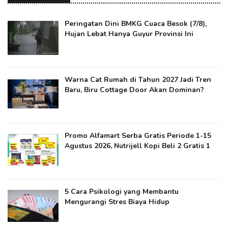
Peringatan Dini BMKG Cuaca Besok (7/8),
Hujan Lebat Hanya Guyur Provinsi Ini
Warna Cat Rumah di Tahun 2027 Jadi Tren
Baru, Biru Cottage Door Akan Dominan?
Promo Alfamart Serba Gratis Periode 1-15
Agustus 2026, Nutrijell Kopi Beli 2 Gratis 1
5 Cara Psikologi yang Membantu
Mengurangi Stres Biaya Hidup