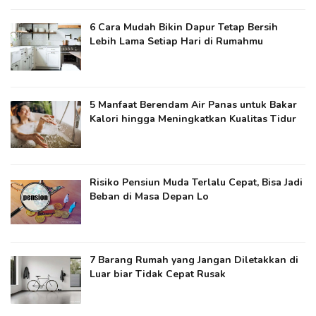
6 Cara Mudah Bikin Dapur Tetap Bersih
Lebih Lama Setiap Hari di Rumahmu
5 Manfaat Berendam Air Panas untuk Bakar
Kalori hingga Meningkatkan Kualitas Tidur
Risiko Pensiun Muda Terlalu Cepat, Bisa Jadi
Beban di Masa Depan Lo
7 Barang Rumah yang Jangan Diletakkan di
Luar biar Tidak Cepat Rusak