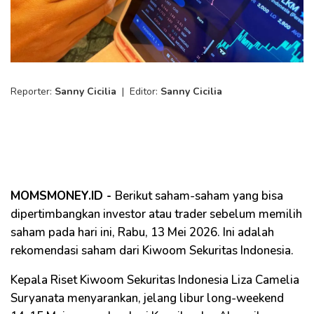
Reporter:
Sanny Cicilia
|
Editor:
Sanny Cicilia
MOMSMONEY.ID -
Berikut saham-saham yang bisa
dipertimbangkan investor atau trader sebelum memilih
saham pada hari ini, Rabu, 13 Mei 2026. Ini adalah
rekomendasi saham dari Kiwoom Sekuritas Indonesia.
Kepala Riset Kiwoom Sekuritas Indonesia Liza Camelia
Suryanata menyarankan, jelang libur long-weekend