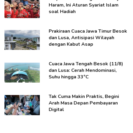
Haram, Ini Aturan Syariat Islam
soal Hadiah
Prakiraan Cuaca Jawa Timur Besok
dan Lusa, Antisipasi Wilayah
dengan Kabut Asap
Cuaca Jawa Tengah Besok (11/8)
dan Lusa: Cerah Mendominasi,
Suhu hingga 33°C
Tak Cuma Makin Praktis, Begini
Arah Masa Depan Pembayaran
Digital