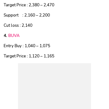
Target Price : 2,380 – 2,470
Support : 2,160 – 2,200
Cut loss : 2,140
4.
BUVA
Entry Buy : 1,040 – 1,075
Target Price : 1,120 – 1,165