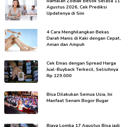
Ramalan Zodiak Besok Selasa 11
Agustus 2026, Cek Prediksi
Updatenya di Sini
4 Cara Menghilangkan Bekas
Darah Manis di Kaki dengan Cepat,
Aman dan Ampuh
Cek Emas dengan Spread Harga
Jual-Buyback Terkecil, Selisihnya
Rp 129.000
Bisa Dilakukan Semua Usia, Ini
Manfaat Senam Bogor Bugar
Biaya Lomba 17 Agustus Bisa jadi