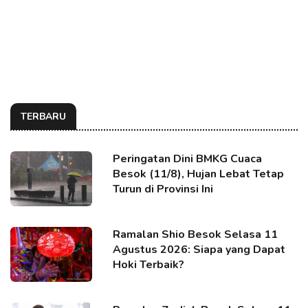
TERBARU
Peringatan Dini BMKG Cuaca
Besok (11/8), Hujan Lebat Tetap
Turun di Provinsi Ini
Ramalan Shio Besok Selasa 11
Agustus 2026: Siapa yang Dapat
Hoki Terbaik?