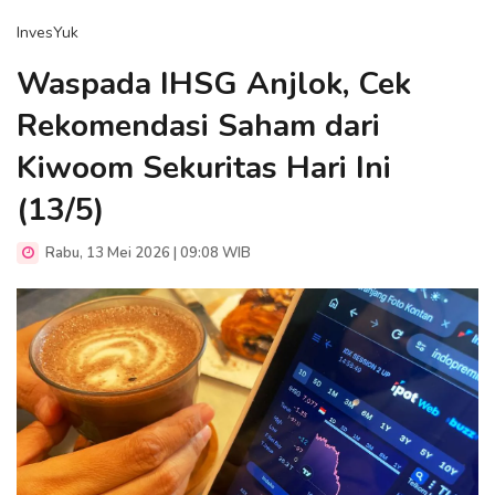
InvesYuk
Waspada IHSG Anjlok, Cek
Rekomendasi Saham dari
Kiwoom Sekuritas Hari Ini
(13/5)
Rabu, 13 Mei 2026 | 09:08 WIB