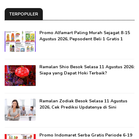
TERPOPULER
Promo Alfamart Paling Murah Sejagat 8-15
Agustus 2026, Pepsodent Beli 1 Gratis 1
Ramalan Shio Besok Selasa 11 Agustus 2026:
Siapa yang Dapat Hoki Terbaik?
Ramalan Zodiak Besok Selasa 11 Agustus
2026, Cek Prediksi Updatenya di Sini
Promo Indomaret Serba Gratis Periode 6-19