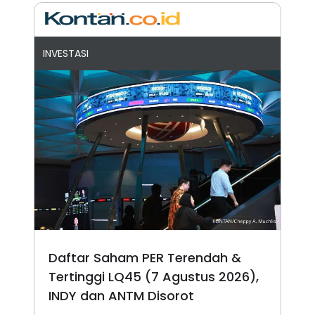
INVESTASI
Daftar Saham PER Terendah &
Tertinggi LQ45 (7 Agustus 2026),
INDY dan ANTM Disorot