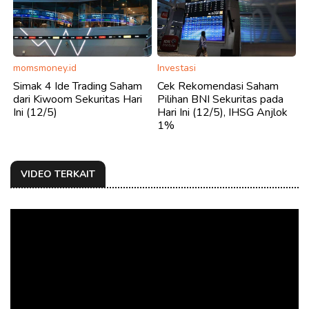
momsmoney.id
Investasi
Simak 4 Ide Trading Saham
Cek Rekomendasi Saham
dari Kiwoom Sekuritas Hari
Pilihan BNI Sekuritas pada
Ini (12/5)
Hari Ini (12/5), IHSG Anjlok
1%
VIDEO TERKAIT