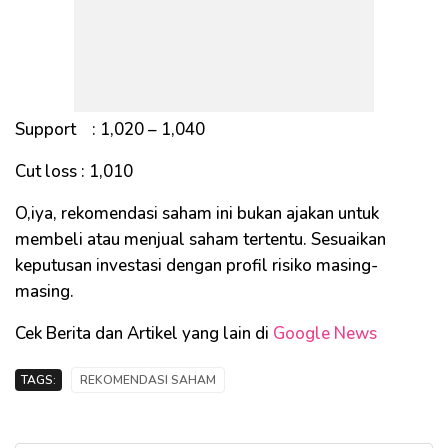
Support : 1,020 – 1,040
Cut loss : 1,010
O,iya, rekomendasi saham ini bukan ajakan untuk
membeli atau menjual saham tertentu. Sesuaikan
keputusan investasi dengan profil risiko masing-
masing.
Cek Berita dan Artikel yang lain di
Google News
TAGS:
REKOMENDASI SAHAM