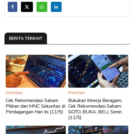
BERITA TERKAIT
Investasi
Investasi
Cek Rekomendasi Saham
Bukukan Kinerja Beragam,
Pilihan dari MNC Sekuritas di
Cek Rekomendasi Saham:
Perdagangan Hari Ini (11/5)
GOTO, BUKA, BELI, Senin
(11/5)