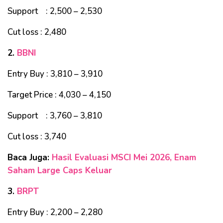
Support : 2,500 – 2,530
Cut loss : 2,480
2.
BBNI
Entry Buy : 3,810 – 3,910
Target Price : 4,030 – 4,150
Support : 3,760 – 3,810
Cut loss : 3,740
Baca Juga:
Hasil Evaluasi MSCI Mei 2026, Enam
Saham Large Caps Keluar
3.
BRPT
Entry Buy : 2,200 – 2,280