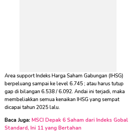
Area support Indeks Harga Saham Gabungan (IHSG)
berpeluang sampai ke level 6.745 ; atau harus tutup
gap di bilangan 6.538 / 6.092. Andai ini terjadi, maka
membeliakkan semua kenaikan IHSG yang sempat
dicapai tahun 2025 lalu.
Baca Juga:
MSCI Depak 6 Saham dari Indeks Gobal
Standard, Ini 11 yang Bertahan