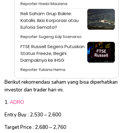
Reporter Hasbi Maulana
Reli Saham Grup Bakrie:
Katalis Aksi Korporasi atau
Euforia Semata?
Reporter Sugeng Adji Soenarso
FTSE Russell Segera Putuskan
Status Freeze, Begini
Dampaknya ke IHSG
Reporter Yuliana Hema
Berikut rekomendasi saham yang bisa diperhatikan
investor dan trader hari ini.
1.
ADRO
Entry Buy : 2,530 – 2,600
Target Price : 2,680 – 2,760