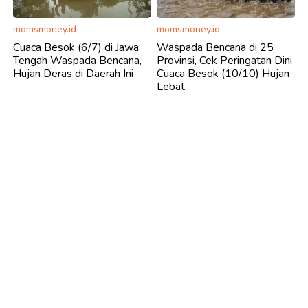
momsmoney.id
momsmoney.id
Cuaca Besok (6/7) di Jawa
Waspada Bencana di 25
Tengah Waspada Bencana,
Provinsi, Cek Peringatan Dini
Hujan Deras di Daerah Ini
Cuaca Besok (10/10) Hujan
Lebat