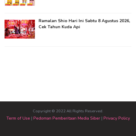
Ramalan Shio Hari Ini Sabtu 8 Agustus 2026,
Cek Tahun Kuda Api
Copyright © 2022 All Rights Reserved.
Term of Use
|
Pedoman Pemberitaan Media Siber
|
Privacy Policy