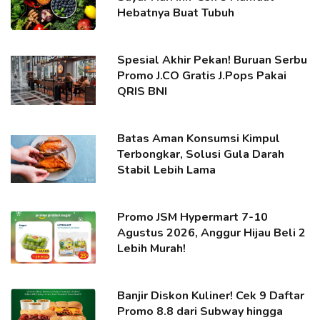
Hebatnya Buat Tubuh
Spesial Akhir Pekan! Buruan Serbu
Promo J.CO Gratis J.Pops Pakai
QRIS BNI
Batas Aman Konsumsi Kimpul
Terbongkar, Solusi Gula Darah
Stabil Lebih Lama
Promo JSM Hypermart 7-10
Agustus 2026, Anggur Hijau Beli 2
Lebih Murah!
Banjir Diskon Kuliner! Cek 9 Daftar
Promo 8.8 dari Subway hingga