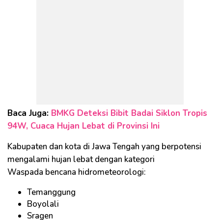
Baca Juga:
BMKG Deteksi Bibit Badai Siklon Tropis
94W, Cuaca Hujan Lebat di Provinsi Ini
Kabupaten dan kota di Jawa Tengah yang berpotensi
mengalami hujan lebat dengan kategori
Waspada bencana hidrometeorologi:
Temanggung
Boyolali
Sragen