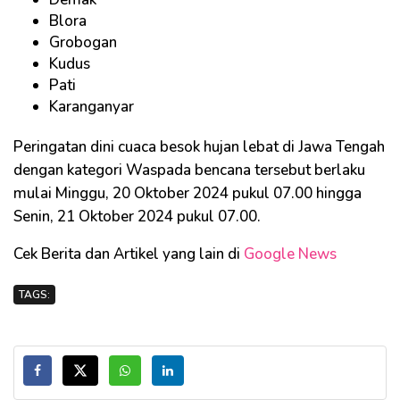
Blora
Grobogan
Kudus
Pati
Karanganyar
Peringatan dini cuaca besok hujan lebat di Jawa Tengah
dengan kategori Waspada bencana tersebut berlaku
mulai Minggu, 20 Oktober 2024 pukul 07.00 hingga
Senin, 21 Oktober 2024 pukul 07.00.
Cek Berita dan Artikel yang lain di
Google News
TAGS: