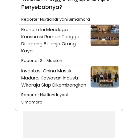
Penyebabnya?
Reporter Nurtiandriyani Simamora
Ekonom Ini Menduga
Konsumsi Rumah Tangga
Ditopang Belanja Orang
Kaya
Reporter Siti Masitoh
Investasi China Masuk
Madura, Kawasan Industri
Wiraraja Siap Dikembangkan
Reporter Nurtiandriyani
Simamora