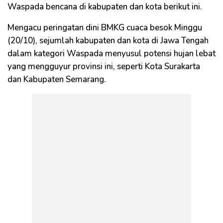
Waspada bencana di kabupaten dan kota berikut ini.
Mengacu peringatan dini BMKG cuaca besok Minggu
(20/10), sejumlah kabupaten dan kota di Jawa Tengah
dalam kategori Waspada menyusul potensi hujan lebat
yang mengguyur provinsi ini, seperti Kota Surakarta
dan Kabupaten Semarang.