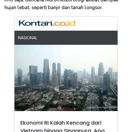
hujan lebat, seperti banjir dan tanah longsor.
NASIONAL
Ekonomi RI Kalah Kencang dari
Vietnam hingga Singapura, Apa