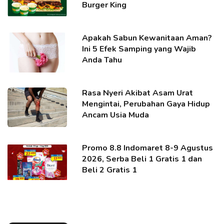
Burger King
Apakah Sabun Kewanitaan Aman?
Ini 5 Efek Samping yang Wajib
Anda Tahu
Rasa Nyeri Akibat Asam Urat
Mengintai, Perubahan Gaya Hidup
Ancam Usia Muda
Promo 8.8 Indomaret 8-9 Agustus
2026, Serba Beli 1 Gratis 1 dan
Beli 2 Gratis 1