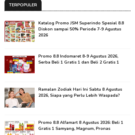
TERPOPULER
Katalog Promo JSM Superindo Spesial 8.8
Diskon sampai 50% Periode 7-9 Agustus
2026
Promo 8.8 Indomaret 8-9 Agustus 2026,
Serba Beli 1 Gratis 1 dan Beli 2 Gratis 1
Ramalan Zodiak Hari Ini Sabtu 8 Agustus
2026, Siapa yang Perlu Lebih Waspada?
Promo 8.8 Alfamart 8 Agustus 2026: Beli 1
Gratis 1 Samyang, Magnum, Pronas