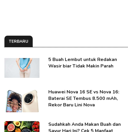
TERBARU
5 Buah Lembut untuk Redakan
Wasir biar Tidak Makin Parah
Huawei Nova 16 SE vs Nova 16:
Baterai SE Tembus 8.500 mAh,
Rekor Baru Lini Nova
Sudahkah Anda Makan Buah dan
Sayur Hari Ini? Cek 5 Manfaat