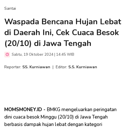
Santai
Waspada Bencana Hujan Lebat
di Daerah Ini, Cek Cuaca Besok
(20/10) di Jawa Tengah
Sabtu, 19 Oktober 2024 | 14:45 WIB
Reporter:
SS. Kurniawan
|
Editor:
S.S. Kurniawan
MOMSMONEY.ID -
BMKG mengeluarkan peringatan
dini cuaca besok Minggu (20/10) di Jawa Tengah
berbasis dampak hujan lebat dengan kategori