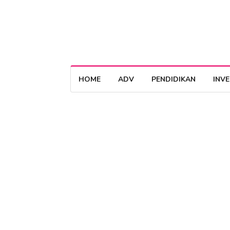
HOME
ADV
PENDIDIKAN
INV