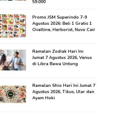
59.000
Promo JSM Superindo 7-9
Agustus 2026: Beli 1 Gratis 1
Ovaltine, Herborist, Nuvo Cair
Ramalan Zodiak Hari Ini
Jumat 7 Agustus 2026, Venus
di Libra Bawa Untung
Ramalan Shio Hari Ini Jumat 7
Agustus 2026, Tikus, Ular dan
Ayam Hoki