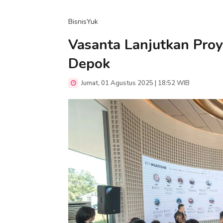
BisnisYuk
Vasanta Lanjutkan Pro
Depok
Jumat, 01 Agustus 2025 | 18:52 WIB