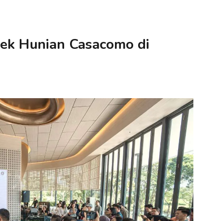
yek Hunian Casacomo di