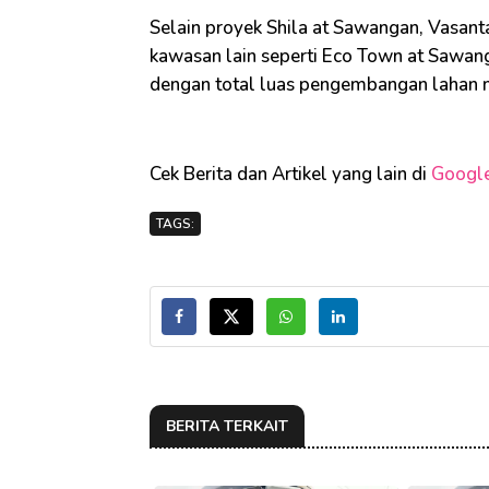
Selain proyek Shila at Sawangan, Vasan
kawasan lain seperti Eco Town at Sawan
dengan total luas pengembangan lahan 
Cek Berita dan Artikel yang lain di
Googl
TAGS:
BERITA TERKAIT