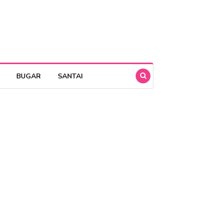
BUGAR
SANTAI