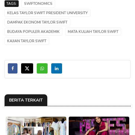
TAGS:
SWIFTONOMICS
KELAS TAYLOR SWIFT PRESIDENT UNIVERSITY
DAMPAK EKONOMI TAYLOR SWIFT
BUDAYA POPULER AKADEMIK
MATA KULIAH TAYLOR SWIFT
KAJIAN TAYLOR SWIFT
BERITA TERKAIT