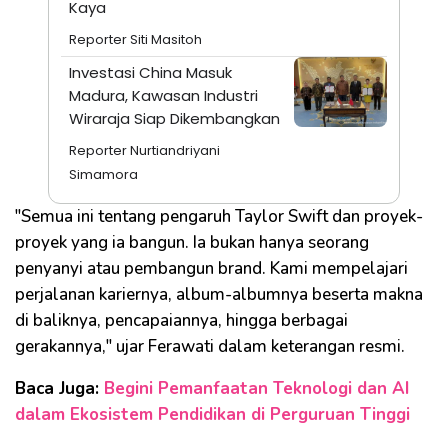
Kaya
Reporter Siti Masitoh
Investasi China Masuk
Madura, Kawasan Industri
Wiraraja Siap Dikembangkan
Reporter Nurtiandriyani
Simamora
"Semua ini tentang pengaruh Taylor Swift dan proyek-
proyek yang ia bangun. Ia bukan hanya seorang
penyanyi atau pembangun brand. Kami mempelajari
perjalanan kariernya, album-albumnya beserta makna
di baliknya, pencapaiannya, hingga berbagai
gerakannya," ujar Ferawati dalam keterangan resmi.
Baca Juga:
Begini Pemanfaatan Teknologi dan AI
dalam Ekosistem Pendidikan di Perguruan Tinggi