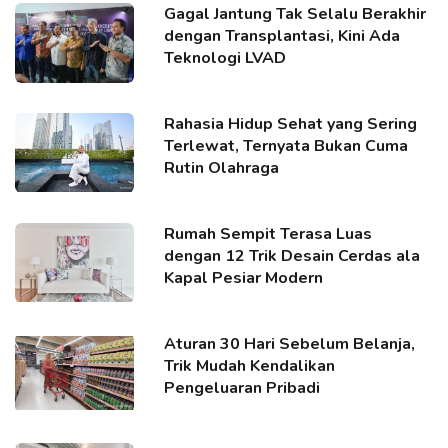
Gagal Jantung Tak Selalu Berakhir
dengan Transplantasi, Kini Ada
Teknologi LVAD
Rahasia Hidup Sehat yang Sering
Terlewat, Ternyata Bukan Cuma
Rutin Olahraga
Rumah Sempit Terasa Luas
dengan 12 Trik Desain Cerdas ala
Kapal Pesiar Modern
Aturan 30 Hari Sebelum Belanja,
Trik Mudah Kendalikan
Pengeluaran Pribadi