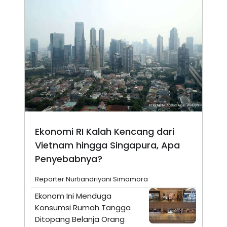
Ekonomi RI Kalah Kencang dari
Vietnam hingga Singapura, Apa
Penyebabnya?
Reporter Nurtiandriyani Simamora
Ekonom Ini Menduga
Konsumsi Rumah Tangga
Ditopang Belanja Orang