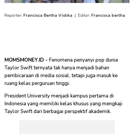
Reporter:
Francisca Bertha Vistika
|
Editor:
Francisca bertha
MOMSMONEY.ID -
Fenomena penyanyi pop dunia
Taylor Swift ternyata tak hanya menjadi bahan
pembicaraan di media sosial, tetapi juga masuk ke
ruang kelas perguruan tinggi.
President University menjadi kampus pertama di
Indonesia yang memiliki kelas khusus yang mengkaji
Taylor Swift dari berbagai perspektif akademik.