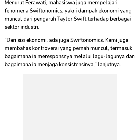
Menurut Ferawati, mahasiswa juga mempelajari
fenomena Swiftonomics, yakni dampak ekonomi yang
muncul dari pengaruh Taylor Swift terhadap berbagai
sektor industri.
"Dari sisi ekonomi, ada juga Swiftonomics. Kami juga
membahas kontroversi yang pernah muncul, termasuk
bagaimana ia meresponsnya melalui lagu-lagunya dan
bagaimana ia menjaga konsistensinya," lanjutnya.