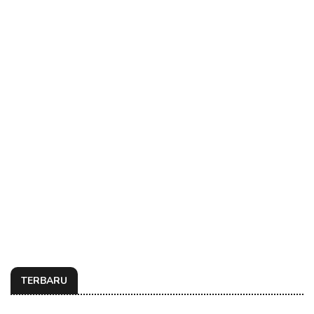
TERBARU