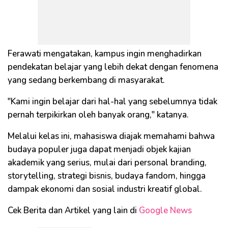
Ferawati mengatakan, kampus ingin menghadirkan
pendekatan belajar yang lebih dekat dengan fenomena
yang sedang berkembang di masyarakat.
"Kami ingin belajar dari hal-hal yang sebelumnya tidak
pernah terpikirkan oleh banyak orang," katanya.
Melalui kelas ini, mahasiswa diajak memahami bahwa
budaya populer juga dapat menjadi objek kajian
akademik yang serius, mulai dari personal branding,
storytelling, strategi bisnis, budaya fandom, hingga
dampak ekonomi dan sosial industri kreatif global.
Cek Berita dan Artikel yang lain di
Google News