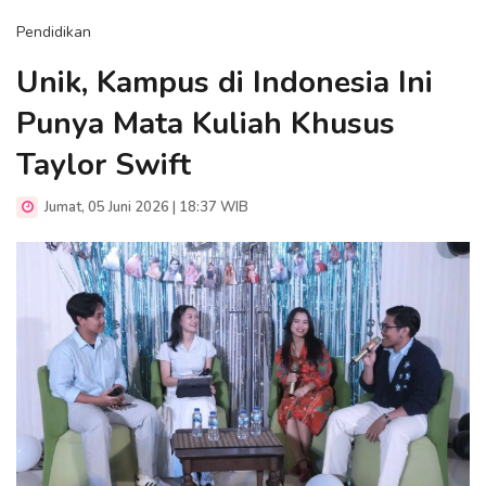
Pendidikan
Unik, Kampus di Indonesia Ini
Punya Mata Kuliah Khusus
Taylor Swift
Jumat, 05 Juni 2026 | 18:37 WIB