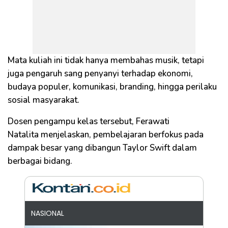
Mata kuliah ini tidak hanya membahas musik, tetapi
juga pengaruh sang penyanyi terhadap ekonomi,
budaya populer, komunikasi, branding, hingga perilaku
sosial masyarakat.
Dosen pengampu kelas tersebut, Ferawati
Natalita menjelaskan, pembelajaran berfokus pada
dampak besar yang dibangun Taylor Swift dalam
berbagai bidang.
NASIONAL