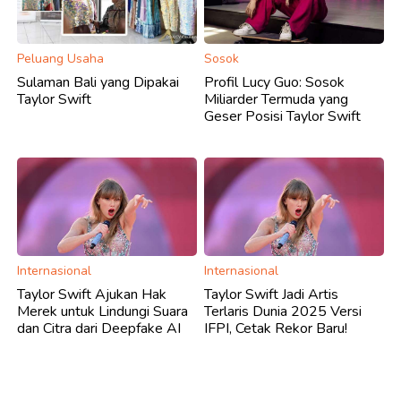
Peluang Usaha
Sosok
Sulaman Bali yang Dipakai
Profil Lucy Guo: Sosok
Taylor Swift
Miliarder Termuda yang
Geser Posisi Taylor Swift
Internasional
Internasional
Taylor Swift Ajukan Hak
Taylor Swift Jadi Artis
Merek untuk Lindungi Suara
Terlaris Dunia 2025 Versi
dan Citra dari Deepfake AI
IFPI, Cetak Rekor Baru!