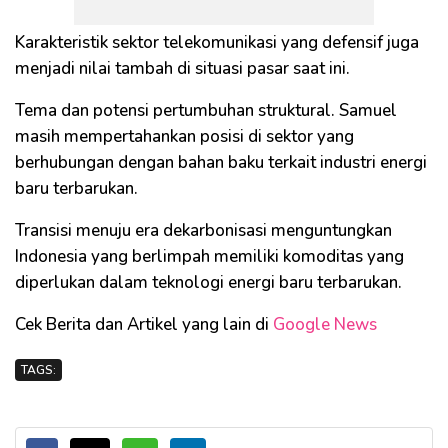
Karakteristik sektor telekomunikasi yang defensif juga
menjadi nilai tambah di situasi pasar saat ini.
Tema dan potensi pertumbuhan struktural. Samuel
masih mempertahankan posisi di sektor yang
berhubungan dengan bahan baku terkait industri energi
baru terbarukan.
Transisi menuju era dekarbonisasi menguntungkan
Indonesia yang berlimpah memiliki komoditas yang
diperlukan dalam teknologi energi baru terbarukan.
Cek Berita dan Artikel yang lain di
Google News
TAGS: