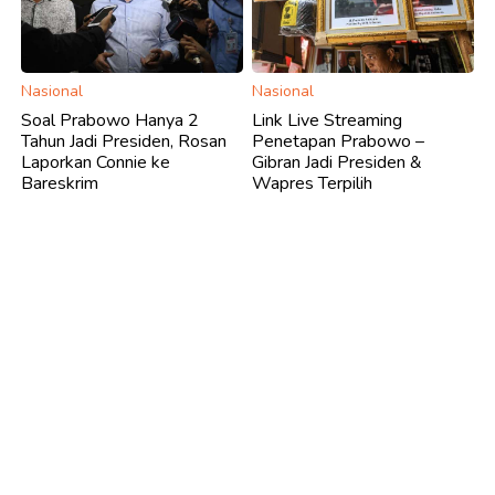
Nasional
Nasional
Soal Prabowo Hanya 2
Link Live Streaming
Tahun Jadi Presiden, Rosan
Penetapan Prabowo –
Laporkan Connie ke
Gibran Jadi Presiden &
Bareskrim
Wapres Terpilih