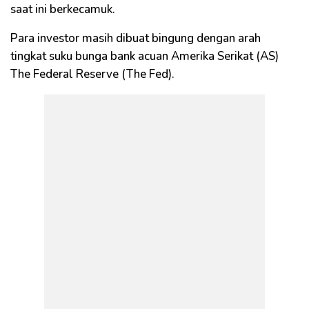
saat ini berkecamuk.
Para investor masih dibuat bingung dengan arah
tingkat suku bunga bank acuan Amerika Serikat (AS)
The Federal Reserve (The Fed).