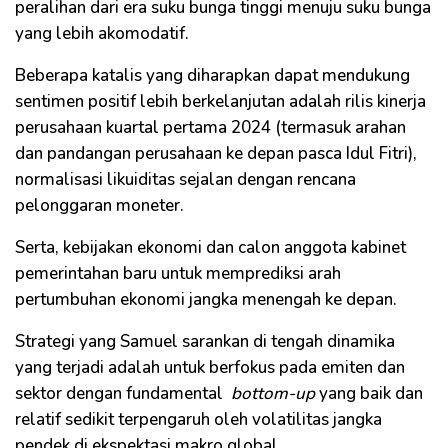
peralihan dari era suku bunga tinggi menuju suku bunga
yang lebih akomodatif.
Beberapa katalis yang diharapkan dapat mendukung
sentimen positif lebih berkelanjutan adalah rilis kinerja
perusahaan kuartal pertama 2024 (termasuk arahan
dan pandangan perusahaan ke depan pasca Idul Fitri),
normalisasi likuiditas sejalan dengan rencana
pelonggaran moneter.
Serta, kebijakan ekonomi dan calon anggota kabinet
pemerintahan baru untuk memprediksi arah
pertumbuhan ekonomi jangka menengah ke depan.
Strategi yang Samuel sarankan di tengah dinamika
yang terjadi adalah untuk berfokus pada emiten dan
sektor dengan fundamental
bottom-up
yang baik dan
relatif sedikit terpengaruh oleh volatilitas jangka
pendek di ekspektasi makro global.