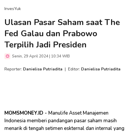
InvesYuk
Ulasan Pasar Saham saat The
Fed Galau dan Prabowo
Terpilih Jadi Presiden
Senin, 29 April 2024 | 10:34 WIB
Reporter:
Danielisa Putriadita
|
Editor:
Danielisa Putriadita
MOMSMONEY.ID -
Manulife Asset Manajemen
Indonesia memberi pandangan pasar saham masih
menarik di tengah setimen eskternal dan internal yang