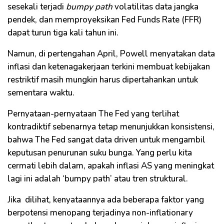
sesekali terjadi
bumpy path
volatilitas data jangka
pendek, dan memproyeksikan Fed Funds Rate (FFR)
dapat turun tiga kali tahun ini.
Namun, di pertengahan April, Powell menyatakan data
inflasi dan ketenagakerjaan terkini membuat kebijakan
restriktif masih mungkin harus dipertahankan untuk
sementara waktu.
Pernyataan-pernyataan The Fed yang terlihat
kontradiktif sebenarnya tetap menunjukkan konsistensi,
bahwa The Fed sangat data driven untuk mengambil
keputusan penurunan suku bunga. Yang perlu kita
cermati lebih dalam, apakah inflasi AS yang meningkat
lagi ini adalah ‘bumpy path’ atau tren struktural.
Jika dilihat, kenyataannya ada beberapa faktor yang
berpotensi menopang terjadinya non-inflationary