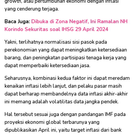
growth, atau pertumbuhan ekonomi dengan inflasi
yang cenderung terjaga.
Baca Juga:
Dibuka di Zona Negatif, Ini Ramalan NH
Korindo Sekuritas soal IHSG 29 April 2024
Yakni, terlihatnya normalisasi sisi pasok pada
perekonomian yang dapat meningkatkan ketersediaan
barang, dan peningkatan partisipasi tenaga kerja yang
dapat memperbaiki ketersediaan jasa.
Seharusnya, kombinasi kedua faktor ini dapat meredam
kenaikan inflasi lebih lanjut, dan pelaku pasar masih
dapat berharap membandelnya data inflasi akhir-akhir
ini memang adalah volatilitas data jangka pendek.
Hal tersebut sesuai juga dengan pandangan IMF pada
proyeksi ekonomi global terbarunya yang
dipublikasikan April ini, yaitu target inflasi dari bank