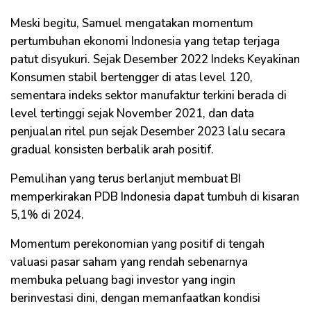
Meski begitu, Samuel mengatakan momentum
pertumbuhan ekonomi Indonesia yang tetap terjaga
patut disyukuri. Sejak Desember 2022 Indeks Keyakinan
Konsumen stabil bertengger di atas level 120,
sementara indeks sektor manufaktur terkini berada di
level tertinggi sejak November 2021, dan data
penjualan ritel pun sejak Desember 2023 lalu secara
gradual konsisten berbalik arah positif.
Pemulihan yang terus berlanjut membuat BI
memperkirakan PDB Indonesia dapat tumbuh di kisaran
5,1% di 2024.
Momentum perekonomian yang positif di tengah
valuasi pasar saham yang rendah sebenarnya
membuka peluang bagi investor yang ingin
berinvestasi dini, dengan memanfaatkan kondisi