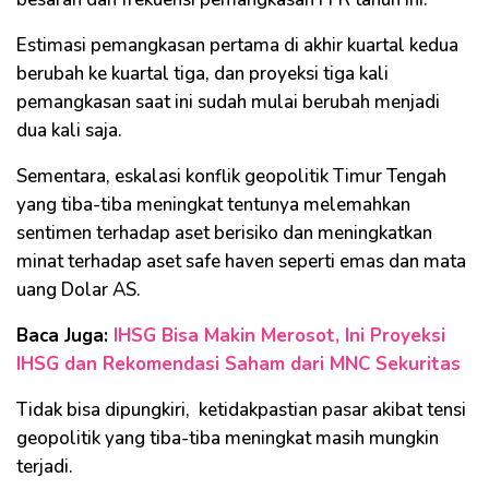
Estimasi pemangkasan pertama di akhir kuartal kedua
berubah ke kuartal tiga, dan proyeksi tiga kali
pemangkasan saat ini sudah mulai berubah menjadi
dua kali saja.
Sementara, eskalasi konflik geopolitik Timur Tengah
yang tiba-tiba meningkat tentunya melemahkan
sentimen terhadap aset berisiko dan meningkatkan
minat terhadap aset safe haven seperti emas dan mata
uang Dolar AS.
Baca Juga:
IHSG Bisa Makin Merosot, Ini Proyeksi
IHSG dan Rekomendasi Saham dari MNC Sekuritas
Tidak bisa dipungkiri, ketidakpastian pasar akibat tensi
geopolitik yang tiba-tiba meningkat masih mungkin
terjadi.