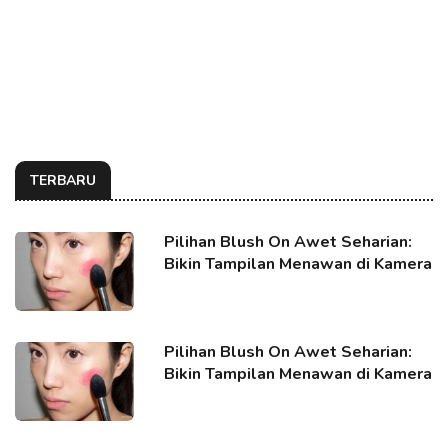
TERBARU
Pilihan Blush On Awet Seharian:
Bikin Tampilan Menawan di Kamera
Pilihan Blush On Awet Seharian:
Bikin Tampilan Menawan di Kamera