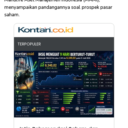
menyampaikan pandangannya soal prospek pasar
saham.
TERPOPULER