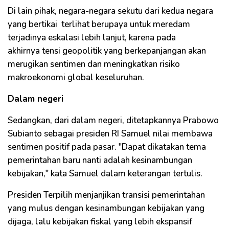
Di lain pihak, negara-negara sekutu dari kedua negara
yang bertikai terlihat berupaya untuk meredam
terjadinya eskalasi lebih lanjut, karena pada
akhirnya tensi geopolitik yang berkepanjangan akan
merugikan sentimen dan meningkatkan risiko
makroekonomi global keseluruhan.
Dalam negeri
Sedangkan, dari dalam negeri, ditetapkannya Prabowo
Subianto sebagai presiden RI Samuel nilai membawa
sentimen positif pada pasar. "Dapat dikatakan tema
pemerintahan baru nanti adalah kesinambungan
kebijakan," kata Samuel dalam keterangan tertulis.
Presiden Terpilih menjanjikan transisi pemerintahan
yang mulus dengan kesinambungan kebijakan yang
dijaga, lalu kebijakan fiskal yang lebih ekspansif