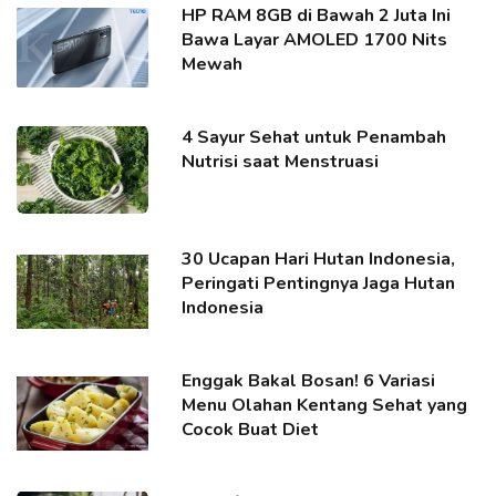
HP RAM 8GB di Bawah 2 Juta Ini
Bawa Layar AMOLED 1700 Nits
Mewah
4 Sayur Sehat untuk Penambah
Nutrisi saat Menstruasi
30 Ucapan Hari Hutan Indonesia,
Peringati Pentingnya Jaga Hutan
Indonesia
Enggak Bakal Bosan! 6 Variasi
Menu Olahan Kentang Sehat yang
Cocok Buat Diet