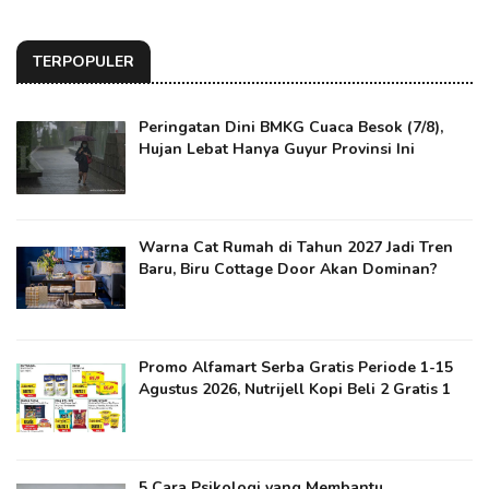
TERPOPULER
Peringatan Dini BMKG Cuaca Besok (7/8),
Hujan Lebat Hanya Guyur Provinsi Ini
Warna Cat Rumah di Tahun 2027 Jadi Tren
Baru, Biru Cottage Door Akan Dominan?
Promo Alfamart Serba Gratis Periode 1-15
Agustus 2026, Nutrijell Kopi Beli 2 Gratis 1
5 Cara Psikologi yang Membantu