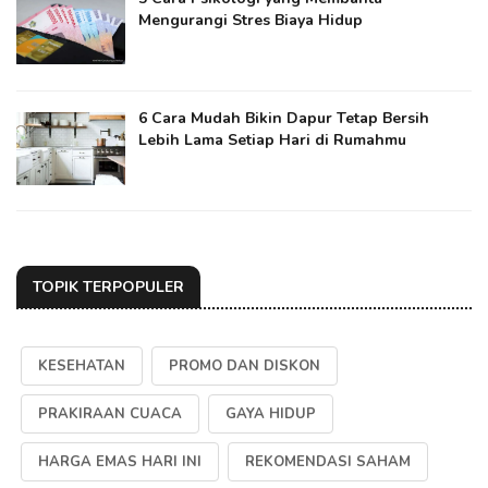
Mengurangi Stres Biaya Hidup
6 Cara Mudah Bikin Dapur Tetap Bersih
Lebih Lama Setiap Hari di Rumahmu
TOPIK TERPOPULER
KESEHATAN
PROMO DAN DISKON
PRAKIRAAN CUACA
GAYA HIDUP
HARGA EMAS HARI INI
REKOMENDASI SAHAM