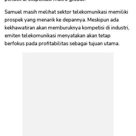
Samuel masih melihat sektor telekomunikasi memiliki
prospek yang menarik ke depannya. Meskipun ada
kekhawatiran akan memburuknya kompetisi di industri,
emiten telekomunikasi menyatakan akan tetap
berfokus pada profitabilitas sebagai tujuan utama.