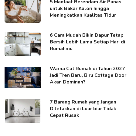
5 Manfaat Berendam Air Panas
untuk Bakar Kalori hingga
Meningkatkan Kualitas Tidur
6 Cara Mudah Bikin Dapur Tetap
Bersih Lebih Lama Setiap Hari di
Rumahmu
Warna Cat Rumah di Tahun 2027
Jadi Tren Baru, Biru Cottage Door
Akan Dominan?
7 Barang Rumah yang Jangan
Diletakkan di Luar biar Tidak
Cepat Rusak