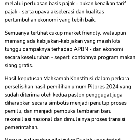
melalui perluasan basis pajak - bukan kenaikan tarif
pajak - serta upaya akselerasi dan kualitas
pertumbuhan ekonomi yang lebih baik.
Semuanya terlihat cukup market friendly, walaupun
memang ada kebijakan-kebijakan yang masih kita
tunggu dampaknya terhadap APBN - dan ekonomi
secara keseluruhan - seperti contohnya program makan
siang gratis.
Hasil keputusan Mahkamah Konstitusi dalam perkara
perselisihan hasil pemilihan umum Pilpres 2024 yang
sudah diterima oleh kedua paslon penggugat juga
diharapkan secara simbolis menjadi penutup proses
pemilu, dan menjadi pembuka lembaran baru
rekonsiliasi nasional dan dimulainya proses transisi
pemerintahan.