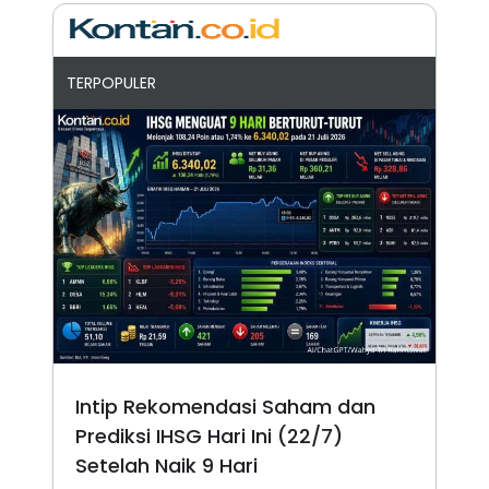
TERPOPULER
Intip Rekomendasi Saham dan
Prediksi IHSG Hari Ini (22/7)
Setelah Naik 9 Hari