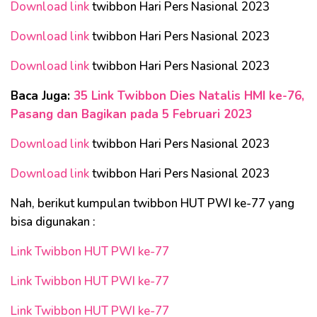
Download link
twibbon Hari Pers Nasional 2023
Download link
twibbon Hari Pers Nasional 2023
Download link
twibbon Hari Pers Nasional 2023
Baca Juga:
35 Link Twibbon Dies Natalis HMI ke-76,
Pasang dan Bagikan pada 5 Februari 2023
Download link
twibbon Hari Pers Nasional 2023
Download link
twibbon Hari Pers Nasional 2023
Nah, berikut kumpulan twibbon HUT PWI ke-77 yang
bisa digunakan :
Link Twibbon HUT PWI ke-77
Link Twibbon HUT PWI ke-77
Link Twibbon HUT PWI ke-77