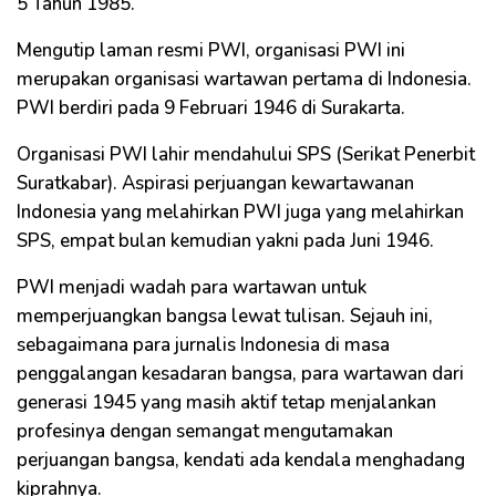
5 Tahun 1985.
Mengutip laman resmi PWI, organisasi PWI ini
merupakan organisasi wartawan pertama di Indonesia.
PWI berdiri pada 9 Februari 1946 di Surakarta.
Organisasi PWI lahir mendahului SPS (Serikat Penerbit
Suratkabar). Aspirasi perjuangan kewartawanan
Indonesia yang melahirkan PWI juga yang melahirkan
SPS, empat bulan kemudian yakni pada Juni 1946.
PWI menjadi wadah para wartawan untuk
memperjuangkan bangsa lewat tulisan. Sejauh ini,
sebagaimana para jurnalis Indonesia di masa
penggalangan kesadaran bangsa, para wartawan dari
generasi 1945 yang masih aktif tetap menjalankan
profesinya dengan semangat mengutamakan
perjuangan bangsa, kendati ada kendala menghadang
kiprahnya.