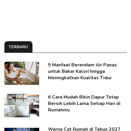
TERBARU
5 Manfaat Berendam Air Panas
untuk Bakar Kalori hingga
Meningkatkan Kualitas Tidur
6 Cara Mudah Bikin Dapur Tetap
Bersih Lebih Lama Setiap Hari di
Rumahmu
Warna Cat Rumah di Tahun 2027