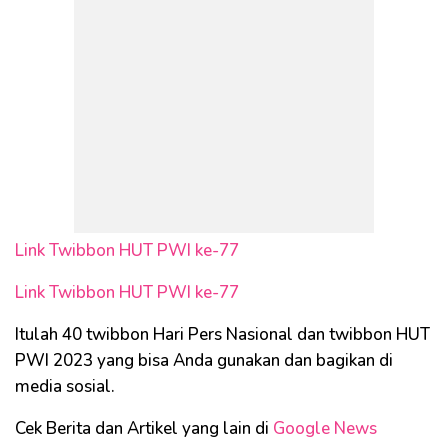
Link Twibbon HUT PWI ke-77
Link Twibbon HUT PWI ke-77
Itulah 40 twibbon Hari Pers Nasional dan twibbon HUT
PWI 2023 yang bisa Anda gunakan dan bagikan di
media sosial.
Cek Berita dan Artikel yang lain di
Google News