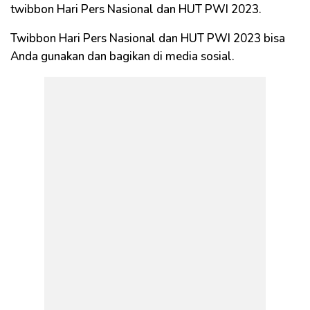
twibbon Hari Pers Nasional dan HUT PWI 2023.
Twibbon Hari Pers Nasional dan HUT PWI 2023 bisa
Anda gunakan dan bagikan di media sosial.