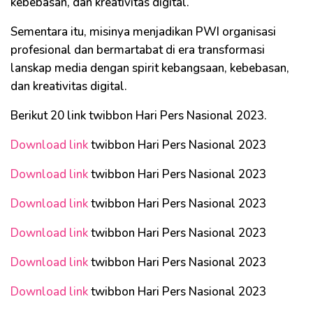
kebebasan, dan kreativitas digital.
Sementara itu, misinya menjadikan PWI organisasi
profesional dan bermartabat di era transformasi
lanskap media dengan spirit kebangsaan, kebebasan,
dan kreativitas digital.
Berikut 20 link twibbon Hari Pers Nasional 2023.
Download link
twibbon Hari Pers Nasional 2023
Download link
twibbon Hari Pers Nasional 2023
Download link
twibbon Hari Pers Nasional 2023
Download link
twibbon Hari Pers Nasional 2023
Download link
twibbon Hari Pers Nasional 2023
Download link
twibbon Hari Pers Nasional 2023