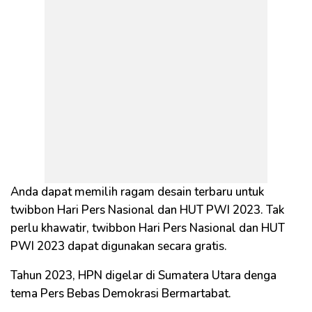
Anda dapat memilih ragam desain terbaru untuk
twibbon Hari Pers Nasional dan HUT PWI 2023. Tak
perlu khawatir, twibbon Hari Pers Nasional dan HUT
PWI 2023 dapat digunakan secara gratis.
Tahun 2023, HPN digelar di Sumatera Utara denga
tema Pers Bebas Demokrasi Bermartabat.