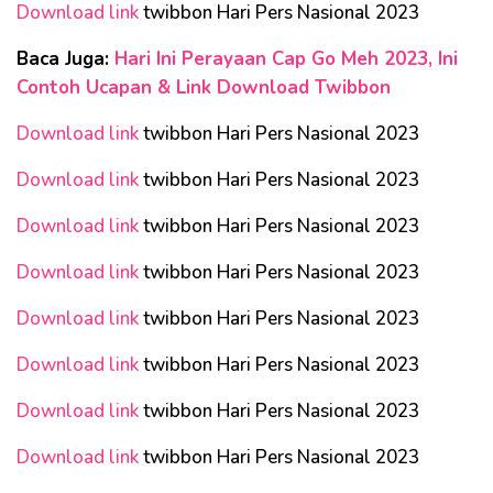
Download link
twibbon Hari Pers Nasional 2023
Baca Juga:
Hari Ini Perayaan Cap Go Meh 2023, Ini
Contoh Ucapan & Link Download Twibbon
Download link
twibbon Hari Pers Nasional 2023
Download link
twibbon Hari Pers Nasional 2023
Download link
twibbon Hari Pers Nasional 2023
Download link
twibbon Hari Pers Nasional 2023
Download link
twibbon Hari Pers Nasional 2023
Download link
twibbon Hari Pers Nasional 2023
Download link
twibbon Hari Pers Nasional 2023
Download link
twibbon Hari Pers Nasional 2023