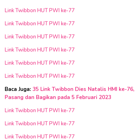
Link Twibbon HUT PWI ke-77
Link Twibbon HUT PWI ke-77
Link Twibbon HUT PWI ke-77
Link Twibbon HUT PWI ke-77
Link Twibbon HUT PWI ke-77
Link Twibbon HUT PWI ke-77
Baca Juga:
35 Link Twibbon Dies Natalis HMI ke-76,
Pasang dan Bagikan pada 5 Februari 2023
Link Twibbon HUT PWI ke-77
Link Twibbon HUT PWI ke-77
Link Twibbon HUT PWI ke-77