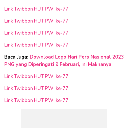
Link Twibbon HUT PWI ke-77
Link Twibbon HUT PWI ke-77
Link Twibbon HUT PWI ke-77
Link Twibbon HUT PWI ke-77
Baca Juga:
Download Logo Hari Pers Nasional 2023
PNG yang Diperingati 9 Februari, Ini Maknanya
Link Twibbon HUT PWI ke-77
Link Twibbon HUT PWI ke-77
Link Twibbon HUT PWI ke-77