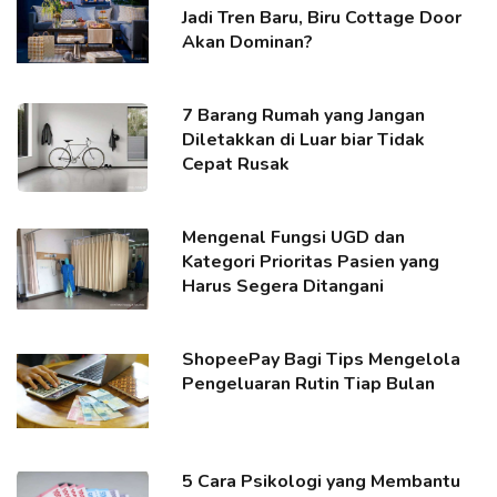
Jadi Tren Baru, Biru Cottage Door
Akan Dominan?
7 Barang Rumah yang Jangan
Diletakkan di Luar biar Tidak
Cepat Rusak
Mengenal Fungsi UGD dan
Kategori Prioritas Pasien yang
Harus Segera Ditangani
ShopeePay Bagi Tips Mengelola
Pengeluaran Rutin Tiap Bulan
5 Cara Psikologi yang Membantu