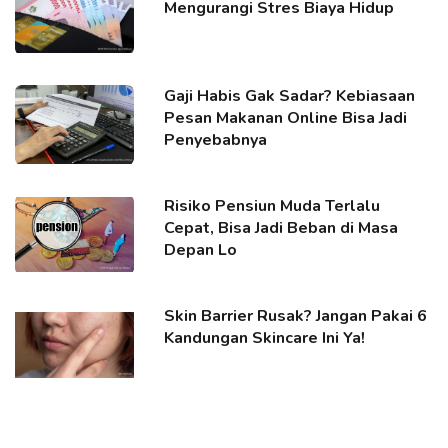
Mengurangi Stres Biaya Hidup
Gaji Habis Gak Sadar? Kebiasaan
Pesan Makanan Online Bisa Jadi
Penyebabnya
Risiko Pensiun Muda Terlalu
Cepat, Bisa Jadi Beban di Masa
Depan Lo
Skin Barrier Rusak? Jangan Pakai 6
Kandungan Skincare Ini Ya!