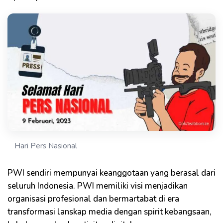
Hari Pers Nasional
PWI sendiri mempunyai keanggotaan yang berasal dari
seluruh Indonesia. PWI memiliki visi menjadikan
organisasi profesional dan bermartabat di era
transformasi lanskap media dengan spirit kebangsaan,