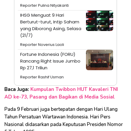
Reporter Pulina Nityakanti
IHSG Menguat 9 Hari
Berturut-turut, Intip Saham
yang Diborong Asing, Selasa
(21/7)
Reporter Noverius Laoli
Fortune Indonesia (FORU)
Rancang Right Issue Jumbo
Rp 27,1 Triliun
Reporter Rashif Usman
Baca Juga:
Kumpulan Twibbon HUT Kavaleri TNI
AD ke-73, Pasang dan Bagikan di Media Sosial
Pada 9 Februari juga bertepatan dengan Hari Ulang
Tahun Persatuan Wartawan Indonesia. Hari Pers
Nasional didasarkan pada Keputusan Presiden Nomor