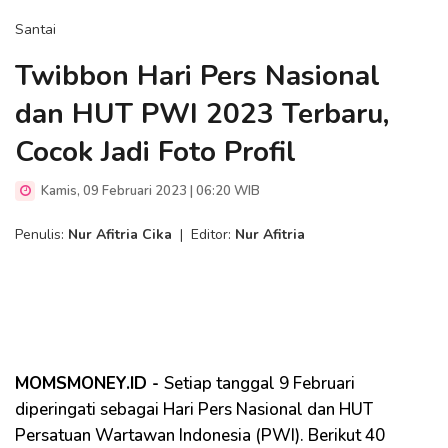
Santai
Twibbon Hari Pers Nasional
dan HUT PWI 2023 Terbaru,
Cocok Jadi Foto Profil
Kamis, 09 Februari 2023 | 06:20 WIB
Penulis:
Nur Afitria Cika
|
Editor:
Nur Afitria
MOMSMONEY.ID -
Setiap tanggal 9 Februari
diperingati sebagai Hari Pers Nasional dan HUT
Persatuan Wartawan Indonesia (PWI). Berikut 40