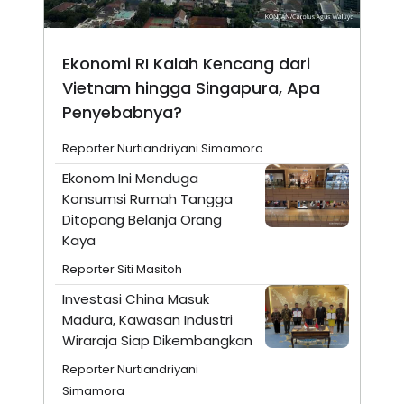
Ekonomi RI Kalah Kencang dari
Vietnam hingga Singapura, Apa
Penyebabnya?
Reporter Nurtiandriyani Simamora
Ekonom Ini Menduga
Konsumsi Rumah Tangga
Ditopang Belanja Orang
Kaya
Reporter Siti Masitoh
Investasi China Masuk
Madura, Kawasan Industri
Wiraraja Siap Dikembangkan
Reporter Nurtiandriyani
Simamora