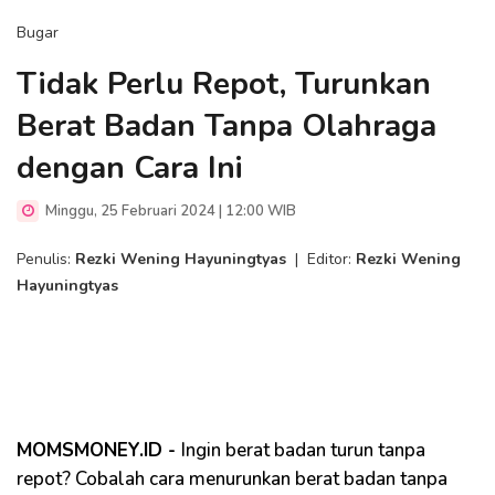
Bugar
Tidak Perlu Repot, Turunkan
Berat Badan Tanpa Olahraga
dengan Cara Ini
Minggu, 25 Februari 2024 | 12:00 WIB
Penulis:
Rezki Wening Hayuningtyas
|
Editor:
Rezki Wening
Hayuningtyas
MOMSMONEY.ID -
Ingin berat badan turun tanpa
repot? Cobalah cara menurunkan berat badan tanpa