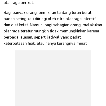
olahraga berikut.
Bagi banyak orang, pemikiran tentang turun berat
badan sering kali diiringi oleh citra olahraga intensif
dan diet ketat. Namun, bagi sebagian orang, melakukan
olahraga teratur mungkin tidak memungkinkan karena
berbagai alasan, seperti jadwal yang padat,
keterbatasan fisik, atau hanya kurangnya minat.