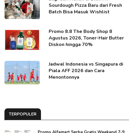
Sourdough Pizza Baru dari Fresh
Batch Bisa Masuk Wishlist
Promo 8.8 The Body Shop 8
Agustus 2026, Toner-Hair Butter
Diskon hingga 70%
Jadwal Indonesia vs Singapura di
Piala AFF 2026 dan Cara
Menontonnya
TERPOPULER
Promo Alfamart Serba Gratis Weekend 7-9