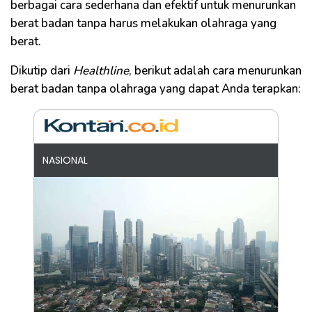
berbagai cara sederhana dan efektif untuk menurunkan
berat badan tanpa harus melakukan olahraga yang
berat.
Dikutip dari
Healthline
, berikut adalah cara menurunkan
berat badan tanpa olahraga yang dapat Anda terapkan:
NASIONAL