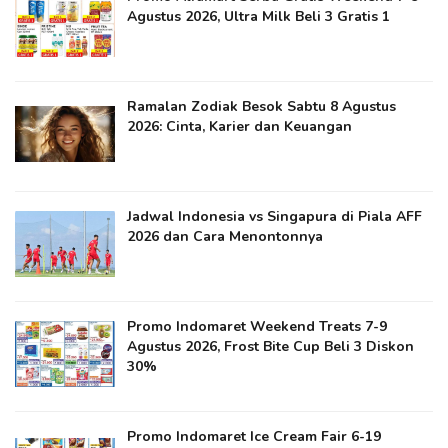
Agustus 2026, Ultra Milk Beli 3 Gratis 1
Ramalan Zodiak Besok Sabtu 8 Agustus
2026: Cinta, Karier dan Keuangan
Jadwal Indonesia vs Singapura di Piala AFF
2026 dan Cara Menontonnya
Promo Indomaret Weekend Treats 7-9
Agustus 2026, Frost Bite Cup Beli 3 Diskon
30%
Promo Indomaret Ice Cream Fair 6-19