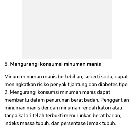
5. Mengurangi konsumsi minuman manis
Minum minuman manis berlebihan, seperti soda, dapat
meningkatkan risiko penyakit jantung dan diabetes tipe
2. Mengurangi konsumsi minuman manis dapat
membantu dalam penurunan berat badan. Penggantian
minuman manis dengan minuman rendah kalori atau
tanpa kalori telah terbukti menurunkan berat badan,
indeks massa tubuh, dan persentase lemak tubuh.