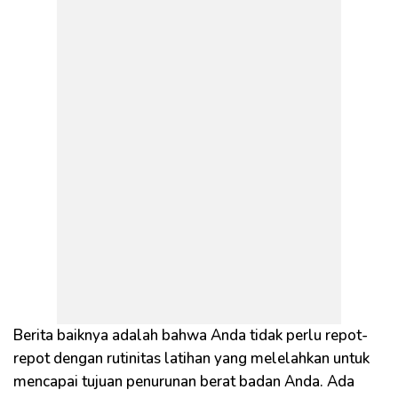
Berita baiknya adalah bahwa Anda tidak perlu repot-
repot dengan rutinitas latihan yang melelahkan untuk
mencapai tujuan penurunan berat badan Anda. Ada