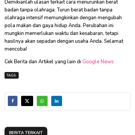
Demikianlah ulasan terkait cara menurunkan berat
badan tanpa olahraga. Turun berat badan tanpa
olahraga intensif memungkinkan dengan mengubah
pola makan dan gaya hidup Anda. Perubahan ini
mungkin memerlukan waktu dan kesabaran, tetapi
hasilnya akan sepadan dengan usaha Anda. Selamat
mencoba!
Cek Berita dan Artikel yang lain di
Google News
TAGS:
BERITA TERKAIT