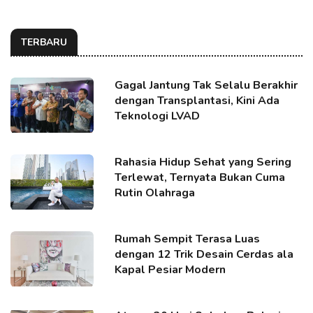
TERBARU
Gagal Jantung Tak Selalu Berakhir
dengan Transplantasi, Kini Ada
Teknologi LVAD
Rahasia Hidup Sehat yang Sering
Terlewat, Ternyata Bukan Cuma
Rutin Olahraga
Rumah Sempit Terasa Luas
dengan 12 Trik Desain Cerdas ala
Kapal Pesiar Modern