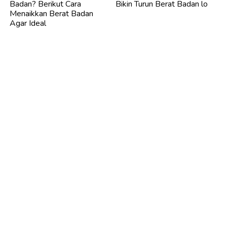
Badan? Berikut Cara
Bikin Turun Berat Badan lo
Menaikkan Berat Badan
Agar Ideal