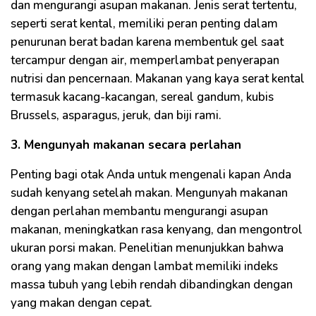
dan mengurangi asupan makanan. Jenis serat tertentu,
seperti serat kental, memiliki peran penting dalam
penurunan berat badan karena membentuk gel saat
tercampur dengan air, memperlambat penyerapan
nutrisi dan pencernaan. Makanan yang kaya serat kental
termasuk kacang-kacangan, sereal gandum, kubis
Brussels, asparagus, jeruk, dan biji rami.
3. Mengunyah makanan secara perlahan
Penting bagi otak Anda untuk mengenali kapan Anda
sudah kenyang setelah makan. Mengunyah makanan
dengan perlahan membantu mengurangi asupan
makanan, meningkatkan rasa kenyang, dan mengontrol
ukuran porsi makan. Penelitian menunjukkan bahwa
orang yang makan dengan lambat memiliki indeks
massa tubuh yang lebih rendah dibandingkan dengan
yang makan dengan cepat.