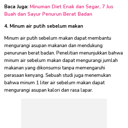
Baca Juga:
Minuman Diet Enak dan Segar, 7 Jus
Buah dan Sayur Penurun Berat Badan
4. Minum air putih sebelum makan
Minum air putih sebelum makan dapat membantu
mengurangi asupan makanan dan mendukung
penurunan berat badan. Penelitian menunjukkan bahwa
minum air sebelum makan dapat mengurangi jumlah
makanan yang dikonsumsi tanpa memengaruhi
perasaan kenyang. Sebuah studi juga menemukan
bahwa minum 1 liter air sebelum makan dapat
mengurangi asupan kalori dan rasa lapar.