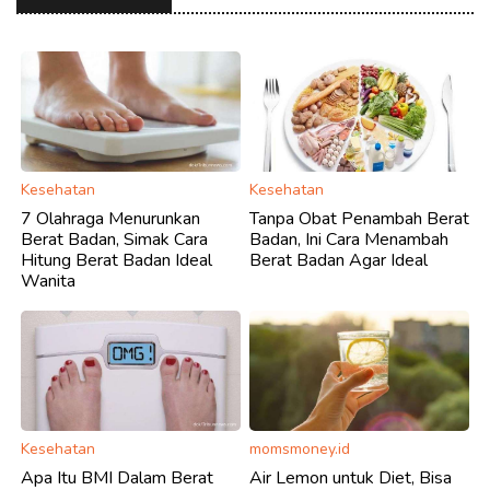
Kesehatan
Kesehatan
7 Olahraga Menurunkan
Tanpa Obat Penambah Berat
Berat Badan, Simak Cara
Badan, Ini Cara Menambah
Hitung Berat Badan Ideal
Berat Badan Agar Ideal
Wanita
Kesehatan
momsmoney.id
Apa Itu BMI Dalam Berat
Air Lemon untuk Diet, Bisa