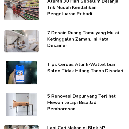
Aturan 30 Hari Sebelum Belanja,
Trik Mudah Kendalikan
Pengeluaran Pribadi
7 Desain Ruang Tamu yang Mulai
Ketinggalan Zaman, Ini Kata
Desainer
Tips Cerdas Atur E-Wallet biar
Saldo Tidak Hilang Tanpa Disadari
5 Renovasi Dapur yang Terlihat
Mewah tetapi Bisa Jadi
Pemborosan
Lagi Cari Makan di Blok M?