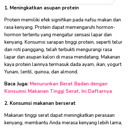
1. Meningkatkan asupan protein
Protein memiliki efek signifikan pada nafsu makan dan
rasa kenyang. Protein dapat memengaruhi hormon-
hormon tertentu yang mengatur sensasi lapar dan
kenyang. Konsumsi sarapan tinggi protein, seperti telur
dan roti panggang, telah terbukti mengurangi rasa
lapar dan asupan kalori di masa mendatang. Makanan
kaya protein lainnya termasuk dada ayam, ikan, yogurt
Yunani, lentil, quinoa, dan almond.
Baca Juga:
Menurunkan Berat Badan dengan
Konsumsi Makanan Tinggi Serat, Ini Daftarnya
2. Konsumsi makanan berserat
Makanan tinggi serat dapat meningkatkan perasaan
kenyang, membantu Anda merasa kenyang lebih lama,