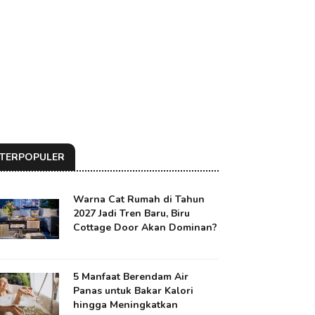
TERPOPULER
Warna Cat Rumah di Tahun
2027 Jadi Tren Baru, Biru
Cottage Door Akan Dominan?
5 Manfaat Berendam Air
Panas untuk Bakar Kalori
hingga Meningkatkan