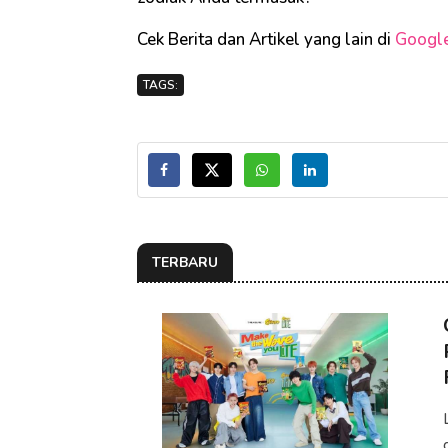
Cek Berita dan Artikel yang lain di
Googl
TAGS:
TERBARU