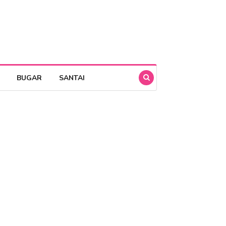
BUGAR
SANTAI