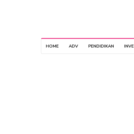
HOME
ADV
PENDIDIKAN
INV