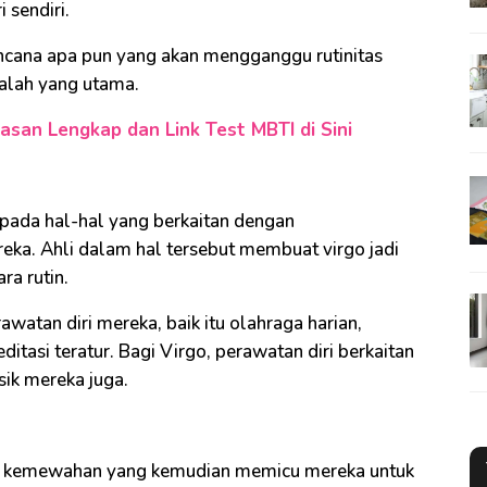
sendiri.
ncana apa pun yang akan mengganggu rutinitas
dalah yang utama.
asan Lengkap dan Link Test MBTI di Sini
 pada hal-hal yang berkaitan dengan
eka. Ahli dalam hal tersebut membuat virgo jadi
ra rutin.
watan diri mereka, baik itu olahraga harian,
itasi teratur. Bagi Virgo, perawatan diri berkaitan
ik mereka juga.
n kemewahan yang kemudian memicu mereka untuk