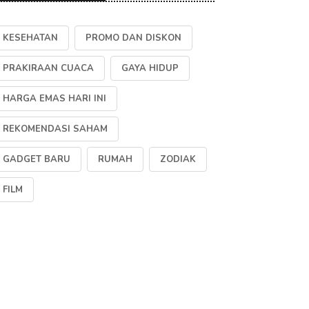
KESEHATAN
PROMO DAN DISKON
PRAKIRAAN CUACA
GAYA HIDUP
HARGA EMAS HARI INI
REKOMENDASI SAHAM
GADGET BARU
RUMAH
ZODIAK
FILM