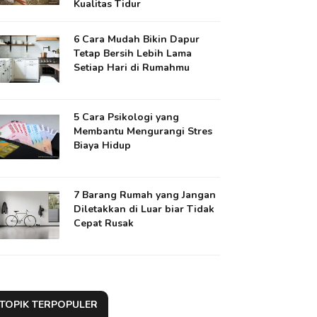
Kualitas Tidur
6 Cara Mudah Bikin Dapur
Tetap Bersih Lebih Lama
Setiap Hari di Rumahmu
5 Cara Psikologi yang
Membantu Mengurangi Stres
Biaya Hidup
7 Barang Rumah yang Jangan
Diletakkan di Luar biar Tidak
Cepat Rusak
TOPIK TERPOPULER