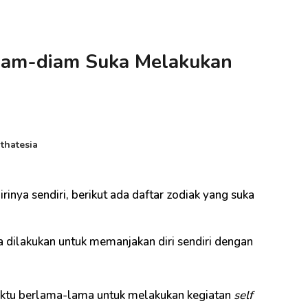
Diam-diam Suka Melakukan
thatesia
inya sendiri, berikut ada daftar zodiak yang suka
a dilakukan untuk memanjakan diri sendiri dengan
ktu berlama-lama untuk melakukan kegiatan
self