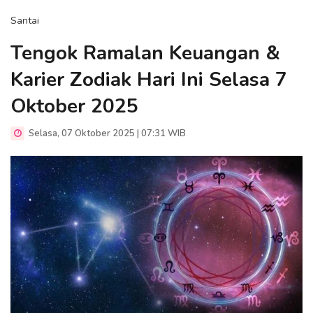
Santai
Tengok Ramalan Keuangan &
Karier Zodiak Hari Ini Selasa 7
Oktober 2025
Selasa, 07 Oktober 2025 | 07:31 WIB