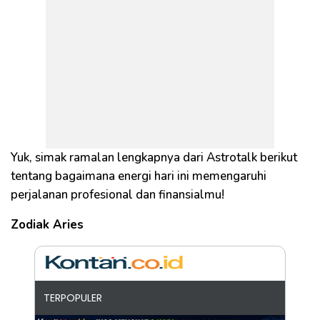
Yuk, simak ramalan lengkapnya dari Astrotalk berikut
tentang bagaimana energi hari ini memengaruhi
perjalanan profesional dan finansialmu!
Zodiak Aries
TERPOPULER