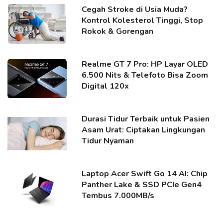
Cegah Stroke di Usia Muda?
Kontrol Kolesterol Tinggi, Stop
Rokok & Gorengan
Realme GT 7 Pro: HP Layar OLED
6.500 Nits & Telefoto Bisa Zoom
Digital 120x
Durasi Tidur Terbaik untuk Pasien
Asam Urat: Ciptakan Lingkungan
Tidur Nyaman
Laptop Acer Swift Go 14 AI: Chip
Panther Lake & SSD PCIe Gen4
Tembus 7.000MB/s