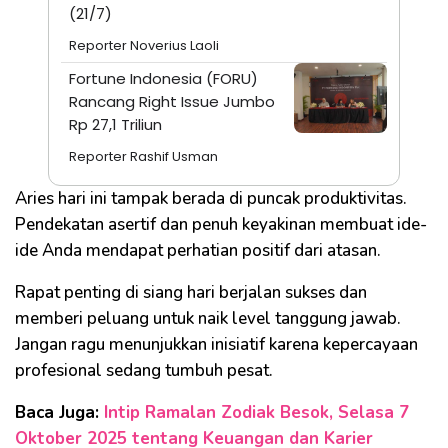
(21/7)
Reporter Noverius Laoli
Fortune Indonesia (FORU)
Rancang Right Issue Jumbo
Rp 27,1 Triliun
Reporter Rashif Usman
Aries hari ini tampak berada di puncak produktivitas.
Pendekatan asertif dan penuh keyakinan membuat ide-
ide Anda mendapat perhatian positif dari atasan.
Rapat penting di siang hari berjalan sukses dan
memberi peluang untuk naik level tanggung jawab.
Jangan ragu menunjukkan inisiatif karena kepercayaan
profesional sedang tumbuh pesat.
Baca Juga:
Intip Ramalan Zodiak Besok, Selasa 7
Oktober 2025 tentang Keuangan dan Karier