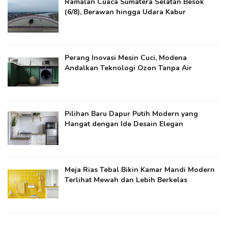
Ramalan Cuaca Sumatera Selatan Besok
(6/8), Berawan hingga Udara Kabur
Perang Inovasi Mesin Cuci, Modena
Andalkan Teknologi Ozon Tanpa Air
Pilihan Baru Dapur Putih Modern yang
Hangat dengan Ide Desain Elegan
Meja Rias Tebal Bikin Kamar Mandi Modern
Terlihat Mewah dan Lebih Berkelas