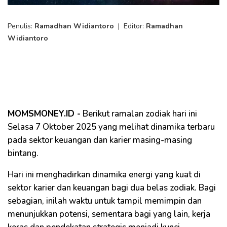
Penulis:
Ramadhan Widiantoro
|
Editor:
Ramadhan
Widiantoro
MOMSMONEY.ID -
Berikut ramalan zodiak hari ini
Selasa 7 Oktober 2025 yang melihat dinamika terbaru
pada sektor keuangan dan karier masing-masing
bintang.
Hari ini menghadirkan dinamika energi yang kuat di
sektor karier dan keuangan bagi dua belas zodiak. Bagi
sebagian, inilah waktu untuk tampil memimpin dan
menunjukkan potensi, sementara bagi yang lain, kerja