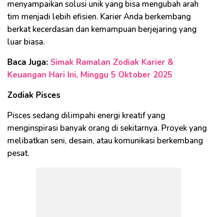
menyampaikan solusi unik yang bisa mengubah arah
tim menjadi lebih efisien. Karier Anda berkembang
berkat kecerdasan dan kemampuan berjejaring yang
luar biasa.
Baca Juga:
Simak Ramalan Zodiak Karier &
Keuangan Hari Ini, Minggu 5 Oktober 2025
Zodiak Pisces
Pisces sedang dilimpahi energi kreatif yang
menginspirasi banyak orang di sekitarnya. Proyek yang
melibatkan seni, desain, atau komunikasi berkembang
pesat.