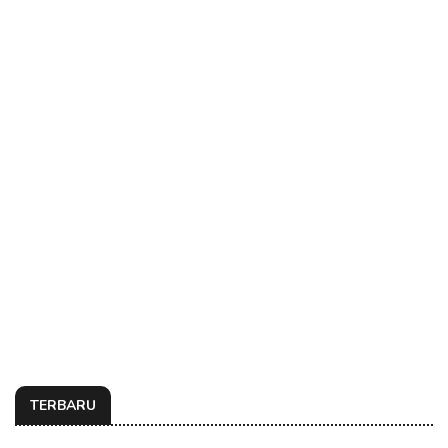
TERBARU