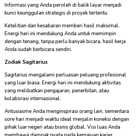
Informasi yang Anda peroleh di balik layar menjadi
kunci keunggulan strategis di proyek tertentu.
Ketelitian dan kesabaran memberi hasil maksimal.
Energi hari ini mendukung Anda untuk memimpin
dengan tenang, tanpa perlu banyak bicara, hasil kerja
Anda sudah berbicara sendiri.
Zodiak Sagitarius
Sagitarius mengalami perluasan peluang profesional
yang luar biasa. Energi hari ini mendukung aktivitas
yang melibatkan pengajaran, penerbitan, atau
kolaborasi internasional.
Antusiasme Anda menginspirasi orang lain, sementara
sore hari menjadi waktu ideal menjalin koneksi dengan
pihak luar negeri atau bisnis global. Visi luas Anda
membawa dampak nyata pada kemajuan karier.