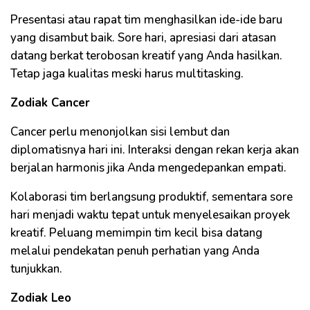
Presentasi atau rapat tim menghasilkan ide-ide baru
yang disambut baik. Sore hari, apresiasi dari atasan
datang berkat terobosan kreatif yang Anda hasilkan.
Tetap jaga kualitas meski harus multitasking.
Zodiak Cancer
Cancer perlu menonjolkan sisi lembut dan
diplomatisnya hari ini. Interaksi dengan rekan kerja akan
berjalan harmonis jika Anda mengedepankan empati.
Kolaborasi tim berlangsung produktif, sementara sore
hari menjadi waktu tepat untuk menyelesaikan proyek
kreatif. Peluang memimpin tim kecil bisa datang
melalui pendekatan penuh perhatian yang Anda
tunjukkan.
Zodiak Leo