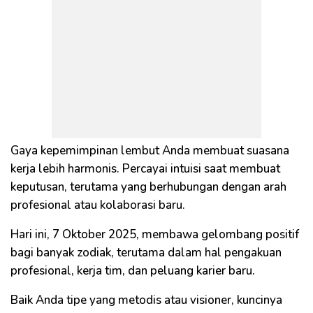
Gaya kepemimpinan lembut Anda membuat suasana
kerja lebih harmonis. Percayai intuisi saat membuat
keputusan, terutama yang berhubungan dengan arah
profesional atau kolaborasi baru.
Hari ini, 7 Oktober 2025, membawa gelombang positif
bagi banyak zodiak, terutama dalam hal pengakuan
profesional, kerja tim, dan peluang karier baru.
Baik Anda tipe yang metodis atau visioner, kuncinya