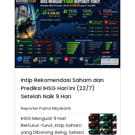
Intip Rekomendasi Saham dan
Prediksi IHSG Hari Ini (22/7)
Setelah Naik 9 Hari
Reporter Pulina Nityakanti
IHSG Menguat 9 Hari
Berturut-turut, Intip Saham
yang Diborong Asing, Selasa