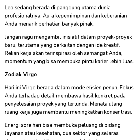
Leo sedang berada di panggung utama dunia
profesionalnya. Aura kepemimpinan dan keberanian
Anda menarik perhatian banyak pihak.
Jangan ragu mengambil inisiatif dalam proyek-proyek
baru, terutama yang berkaitan dengan ide kreatif.
Rekan kerja akan terinspirasi oleh semangat Anda,
momentum yang bisa membuka pintu karier lebih luas.
Zodiak Virgo
Hari ini Virgo berada dalam mode efisien penuh. Fokus
Anda terhadap detail membawa hasil konkret pada
penyelesaian proyek yang tertunda. Menata ulang
ruang kerja juga membantu meningkatkan konsentrasi.
Energi sore hari bisa membuka peluang di bidang
layanan atau kesehatan, dua sektor yang selaras