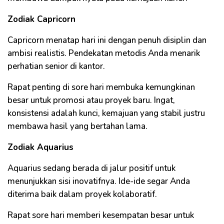
Zodiak Capricorn
Capricorn menatap hari ini dengan penuh disiplin dan
ambisi realistis. Pendekatan metodis Anda menarik
perhatian senior di kantor.
Rapat penting di sore hari membuka kemungkinan
besar untuk promosi atau proyek baru. Ingat,
konsistensi adalah kunci, kemajuan yang stabil justru
membawa hasil yang bertahan lama.
Zodiak Aquarius
Aquarius sedang berada di jalur positif untuk
menunjukkan sisi inovatifnya. Ide-ide segar Anda
diterima baik dalam proyek kolaboratif.
Rapat sore hari memberi kesempatan besar untuk