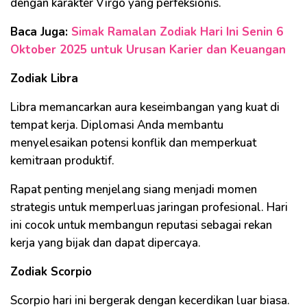
dengan karakter Virgo yang perfeksionis.
Baca Juga:
Simak Ramalan Zodiak Hari Ini Senin 6
Oktober 2025 untuk Urusan Karier dan Keuangan
Zodiak Libra
Libra memancarkan aura keseimbangan yang kuat di
tempat kerja. Diplomasi Anda membantu
menyelesaikan potensi konflik dan memperkuat
kemitraan produktif.
Rapat penting menjelang siang menjadi momen
strategis untuk memperluas jaringan profesional. Hari
ini cocok untuk membangun reputasi sebagai rekan
kerja yang bijak dan dapat dipercaya.
Zodiak Scorpio
Scorpio hari ini bergerak dengan kecerdikan luar biasa.