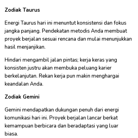
Zodiak Taurus
Energi Taurus hari ini menuntut konsistensi dan fokus
jangka panjang. Pendekatan metodis Anda membuat
proyek berjalan sesuai rencana dan mulai menunjukkan
hasil menjanjikan.
Hindari mengambil jalan pintas; kerja keras yang
konsisten justru akan membuka peluang karier
berkelanjutan. Rekan kerja pun makin menghargai
keandalan Anda.
Zodiak Gemini
Gemini mendapatkan dukungan penuh dari energi
komunikasi hari ini. Proyek berjalan lancar berkat
kemampuan berbicara dan beradaptasi yang luar
biasa.