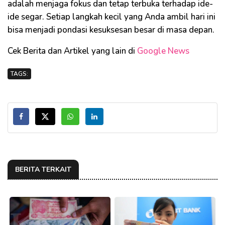
adalah menjaga fokus dan tetap terbuka terhadap ide-
ide segar. Setiap langkah kecil yang Anda ambil hari ini
bisa menjadi pondasi kesuksesan besar di masa depan.
Cek Berita dan Artikel yang lain di
Google News
TAGS:
BERITA TERKAIT