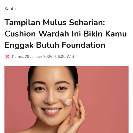
Santai
Tampilan Mulus Seharian:
Cushion Wardah Ini Bikin Kamu
Enggak Butuh Foundation
Kamis, 29 Januari 2026 | 06:00 WIB