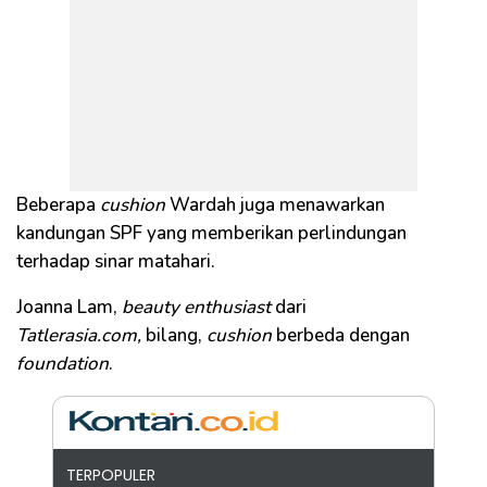
Beberapa
cushion
Wardah juga menawarkan
kandungan SPF yang memberikan perlindungan
terhadap sinar matahari.
Joanna Lam,
beauty enthusiast
dari
Tatlerasia.com,
bilang,
cushion
berbeda dengan
foundation
.
TERPOPULER