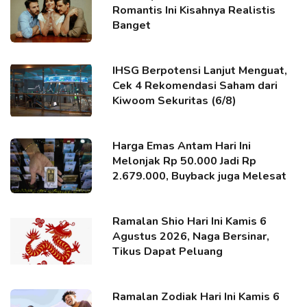
Romantis Ini Kisahnya Realistis
Banget
IHSG Berpotensi Lanjut Menguat,
Cek 4 Rekomendasi Saham dari
Kiwoom Sekuritas (6/8)
Harga Emas Antam Hari Ini
Melonjak Rp 50.000 Jadi Rp
2.679.000, Buyback juga Melesat
Ramalan Shio Hari Ini Kamis 6
Agustus 2026, Naga Bersinar,
Tikus Dapat Peluang
Ramalan Zodiak Hari Ini Kamis 6