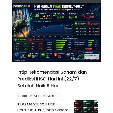
Intip Rekomendasi Saham dan
Prediksi IHSG Hari Ini (22/7)
Setelah Naik 9 Hari
Reporter Pulina Nityakanti
IHSG Menguat 9 Hari
Berturut-turut, Intip Saham