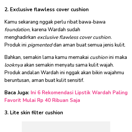
2. Exclusive flawless cover cushion
Kamu sekarang nggak perlu ribat bawa-bawa
foundation
, karena Wardah sudah
menghadirkan
exclusive flawless
cover cushion.
Produk ini
pigmented
dan aman buat semua jenis kulit.
Bahkan, semakin lama kamu memakai
cushion
ini maka
looknya
akan semakin menyatu sama kulit wajah.
Produk andalan Wardah ini nggak akan bikin wajahmu
beruntusan, aman buat kulit sensitif.
Baca Juga:
Ini 6 Rekomendasi Lipstik Wardah Paling
Favorit Mulai Rp 40 Ribuan Saja
3. Lite skin filter cushion