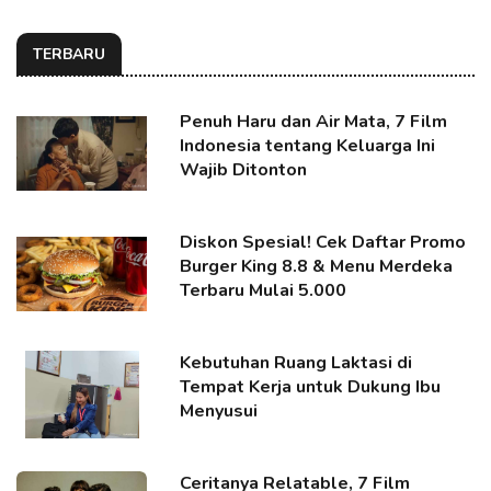
TERBARU
Penuh Haru dan Air Mata, 7 Film
Indonesia tentang Keluarga Ini
Wajib Ditonton
Diskon Spesial! Cek Daftar Promo
Burger King 8.8 & Menu Merdeka
Terbaru Mulai 5.000
Kebutuhan Ruang Laktasi di
Tempat Kerja untuk Dukung Ibu
Menyusui
Ceritanya Relatable, 7 Film