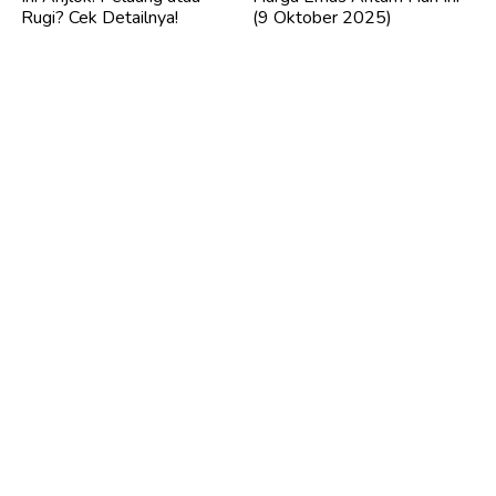
Rugi? Cek Detailnya!
(9 Oktober 2025)