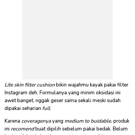
Lite skin filter cushion
bikin wajahmu kayak pakai filter
Instagram deh. Formulanya yang minim oksidasi ini
awet banget, nggak geser sama sekali meski sudah
dipakai seharian
full
.
Karena
coveragenya
yang
medium to buidable
, produk
ini
recomend
buat dipilih sebelum pakai bedak. Belum