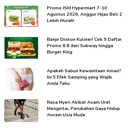
Promo JSM Hypermart 7-10
Agustus 2026, Anggur Hijau Beli 2
Lebih Murah!
Banjir Diskon Kuliner! Cek 9 Daftar
Promo 8.8 dari Subway hingga
Burger King
Apakah Sabun Kewanitaan Aman?
Ini 5 Efek Samping yang Wajib
Anda Tahu
Rasa Nyeri Akibat Asam Urat
Mengintai, Perubahan Gaya Hidup
Ancam Usia Muda