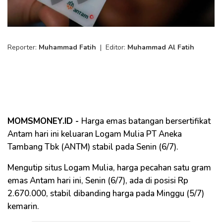
Reporter:
Muhammad Fatih
|
Editor:
Muhammad Al Fatih
MOMSMONEY.ID -
Harga emas batangan bersertifikat
Antam hari ini keluaran Logam Mulia PT Aneka
Tambang Tbk (ANTM) stabil pada Senin (6/7).
Mengutip situs Logam Mulia, harga pecahan satu gram
emas Antam hari ini, Senin (6/7), ada di posisi Rp
2.670.000, stabil dibanding harga pada Minggu (5/7)
kemarin.