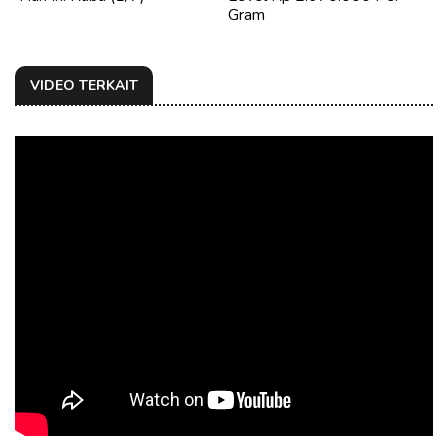
Gram
VIDEO TERKAIT