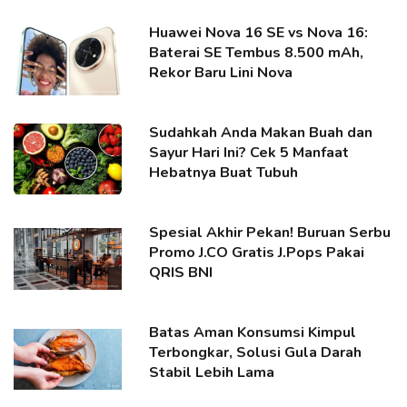
Huawei Nova 16 SE vs Nova 16:
Baterai SE Tembus 8.500 mAh,
Rekor Baru Lini Nova
Sudahkah Anda Makan Buah dan
Sayur Hari Ini? Cek 5 Manfaat
Hebatnya Buat Tubuh
Spesial Akhir Pekan! Buruan Serbu
Promo J.CO Gratis J.Pops Pakai
QRIS BNI
Batas Aman Konsumsi Kimpul
Terbongkar, Solusi Gula Darah
Stabil Lebih Lama