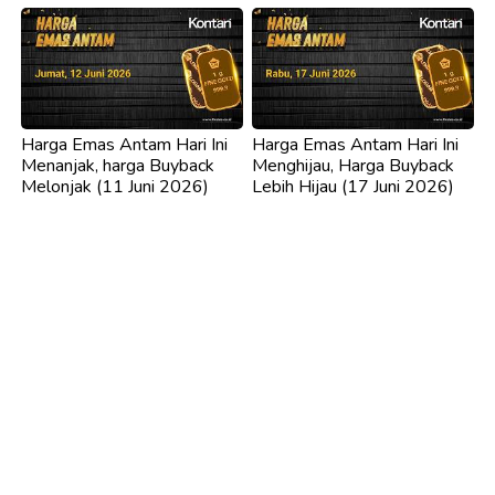
Harga Emas Antam Hari Ini
Harga Emas Antam Hari Ini
Menanjak, harga Buyback
Menghijau, Harga Buyback
Melonjak (11 Juni 2026)
Lebih Hijau (17 Juni 2026)