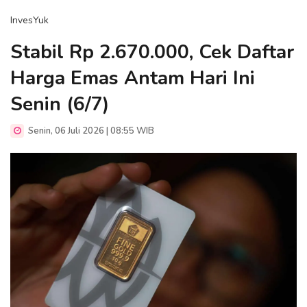
InvesYuk
Stabil Rp 2.670.000, Cek Daftar
Harga Emas Antam Hari Ini
Senin (6/7)
Senin, 06 Juli 2026 | 08:55 WIB