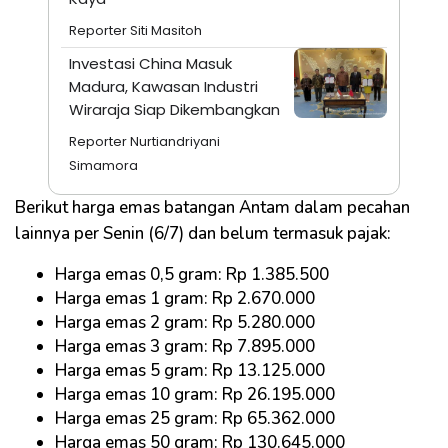
Reporter Siti Masitoh
Investasi China Masuk
Madura, Kawasan Industri
Wiraraja Siap Dikembangkan
Reporter Nurtiandriyani
Simamora
Berikut harga emas batangan Antam dalam pecahan
lainnya per Senin (6/7) dan belum termasuk pajak:
Harga emas 0,5 gram: Rp 1.385.500
Harga emas 1 gram: Rp 2.670.000
Harga emas 2 gram: Rp 5.280.000
Harga emas 3 gram: Rp 7.895.000
Harga emas 5 gram: Rp 13.125.000
Harga emas 10 gram: Rp 26.195.000
Harga emas 25 gram: Rp 65.362.000
Harga emas 50 gram: Rp 130.645.000