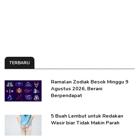
TERBARU
Ramalan Zodiak Besok Minggu 9
Agustus 2026, Berani
Berpendapat
5 Buah Lembut untuk Redakan
Wasir biar Tidak Makin Parah