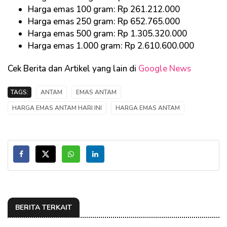
Harga emas 100 gram: Rp 261.212.000
Harga emas 250 gram: Rp 652.765.000
Harga emas 500 gram: Rp 1.305.320.000
Harga emas 1.000 gram: Rp 2.610.600.000
Cek Berita dan Artikel yang lain di
Google News
TAGS:
ANTAM
EMAS ANTAM
HARGA EMAS ANTAM HARI INI
HARGA EMAS ANTAM
BERITA TERKAIT