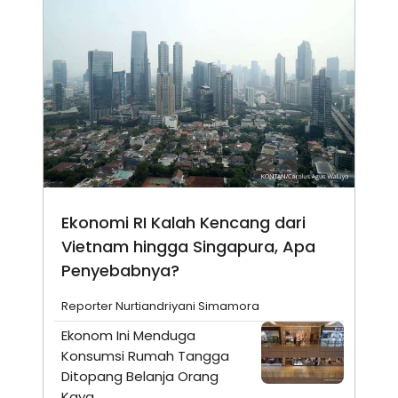
Ekonomi RI Kalah Kencang dari
Vietnam hingga Singapura, Apa
Penyebabnya?
Reporter Nurtiandriyani Simamora
Ekonom Ini Menduga
Konsumsi Rumah Tangga
Ditopang Belanja Orang
Kaya