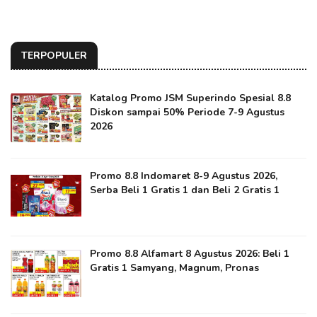
TERPOPULER
Katalog Promo JSM Superindo Spesial 8.8
Diskon sampai 50% Periode 7-9 Agustus
2026
Promo 8.8 Indomaret 8-9 Agustus 2026,
Serba Beli 1 Gratis 1 dan Beli 2 Gratis 1
Promo 8.8 Alfamart 8 Agustus 2026: Beli 1
Gratis 1 Samyang, Magnum, Pronas