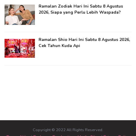
Ramalan Zodiak Hari Ini Sabtu 8 Agustus
2026, Siapa yang Perlu Lebih Waspada?
Ramalan Shio Hari Ini Sabtu 8 Agustus 2026,
Cek Tahun Kuda Api
Copyright © 2022 All Rights Reserved.