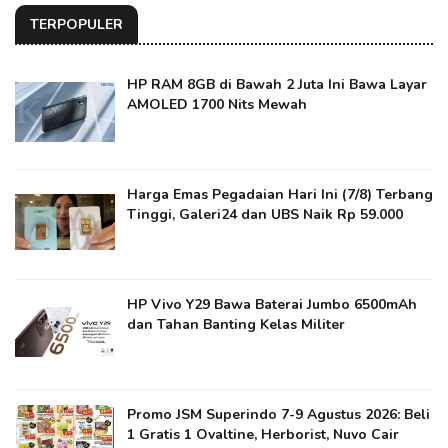
TERPOPULER
HP RAM 8GB di Bawah 2 Juta Ini Bawa Layar
AMOLED 1700 Nits Mewah
Harga Emas Pegadaian Hari Ini (7/8) Terbang
Tinggi, Galeri24 dan UBS Naik Rp 59.000
HP Vivo Y29 Bawa Baterai Jumbo 6500mAh
dan Tahan Banting Kelas Militer
Promo JSM Superindo 7-9 Agustus 2026: Beli
1 Gratis 1 Ovaltine, Herborist, Nuvo Cair