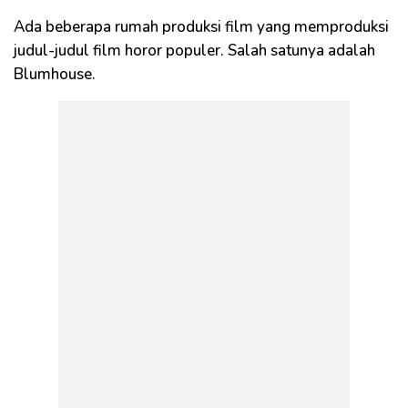
Ada beberapa rumah produksi film yang memproduksi
judul-judul film horor populer. Salah satunya adalah
Blumhouse.