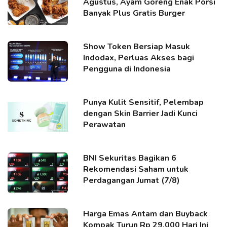
Agustus, Ayam Goreng Enak Porsi
Banyak Plus Gratis Burger
Show Token Bersiap Masuk
Indodax, Perluas Akses bagi
Pengguna di Indonesia
Punya Kulit Sensitif, Pelembap
dengan Skin Barrier Jadi Kunci
Perawatan
BNI Sekuritas Bagikan 6
Rekomendasi Saham untuk
Perdagangan Jumat (7/8)
Harga Emas Antam dan Buyback
Kompak Turun Rp 29.000 Hari Ini