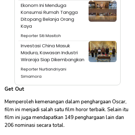
Ekonom Ini Menduga
Konsumsi Rumah Tangga
Ditopang Belanja Orang
Kaya
Reporter Siti Masitoh
Investasi China Masuk
Madura, Kawasan Industri
Wiraraja Siap Dikembangkan
Reporter Nurtiandriyani
Simamora
Get Out
Memperoleh kemenangan dalam penghargaan Oscar,
film ini menjadi salah satu film horor terbaik. Selain itu
film ini juga mendapatkan 149 penghargaan lain dan
206 nominasi secara total.