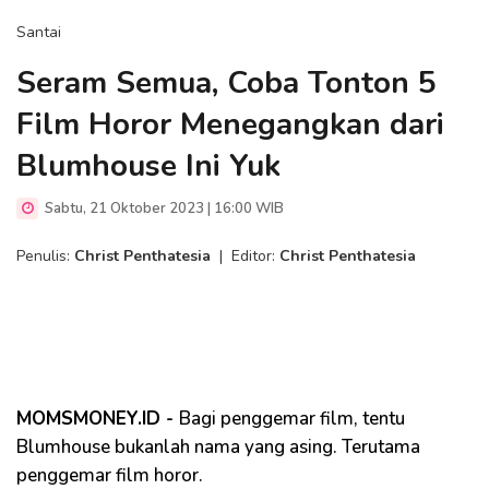
Santai
Seram Semua, Coba Tonton 5
Film Horor Menegangkan dari
Blumhouse Ini Yuk
Sabtu, 21 Oktober 2023 | 16:00 WIB
Penulis:
Christ Penthatesia
|
Editor:
Christ Penthatesia
MOMSMONEY.ID -
Bagi penggemar film, tentu
Blumhouse bukanlah nama yang asing. Terutama
penggemar film horor.