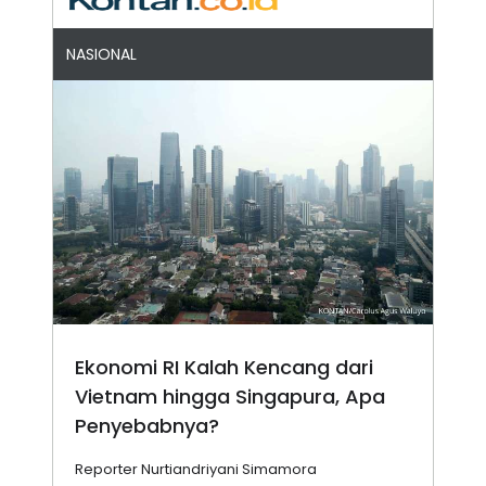
NASIONAL
Ekonomi RI Kalah Kencang dari
Vietnam hingga Singapura, Apa
Penyebabnya?
Reporter Nurtiandriyani Simamora