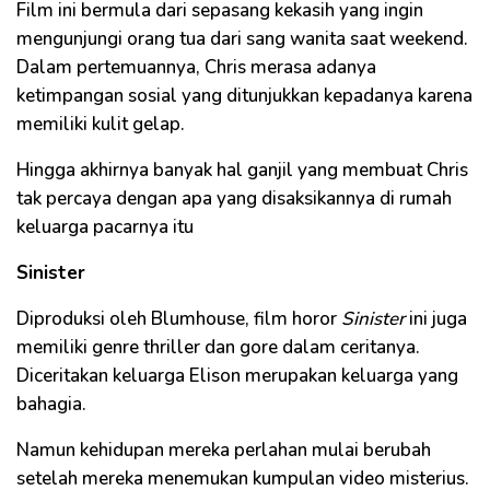
Film ini bermula dari sepasang kekasih yang ingin
mengunjungi orang tua dari sang wanita saat weekend.
Dalam pertemuannya, Chris merasa adanya
ketimpangan sosial yang ditunjukkan kepadanya karena
memiliki kulit gelap.
Hingga akhirnya banyak hal ganjil yang membuat Chris
tak percaya dengan apa yang disaksikannya di rumah
keluarga pacarnya itu
Sinister
Diproduksi oleh Blumhouse, film horor
Sinister
ini juga
memiliki genre thriller dan gore dalam ceritanya.
Diceritakan keluarga Elison merupakan keluarga yang
bahagia.
Namun kehidupan mereka perlahan mulai berubah
setelah mereka menemukan kumpulan video misterius.