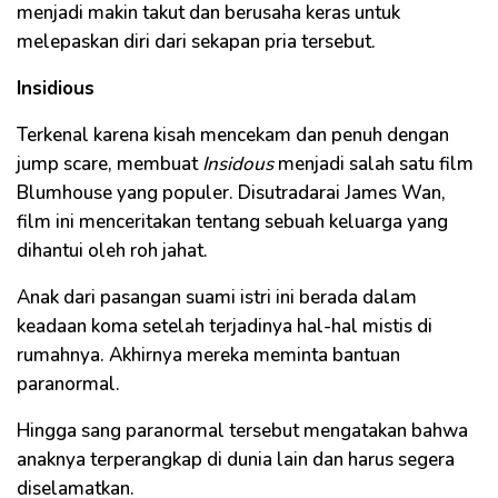
menjadi makin takut dan berusaha keras untuk
melepaskan diri dari sekapan pria tersebut.
Insidious
Terkenal karena kisah mencekam dan penuh dengan
jump scare, membuat
Insidous
menjadi salah satu film
Blumhouse yang populer. Disutradarai James Wan,
film ini menceritakan tentang sebuah keluarga yang
dihantui oleh roh jahat.
Anak dari pasangan suami istri ini berada dalam
keadaan koma setelah terjadinya hal-hal mistis di
rumahnya. Akhirnya mereka meminta bantuan
paranormal.
Hingga sang paranormal tersebut mengatakan bahwa
anaknya terperangkap di dunia lain dan harus segera
diselamatkan.