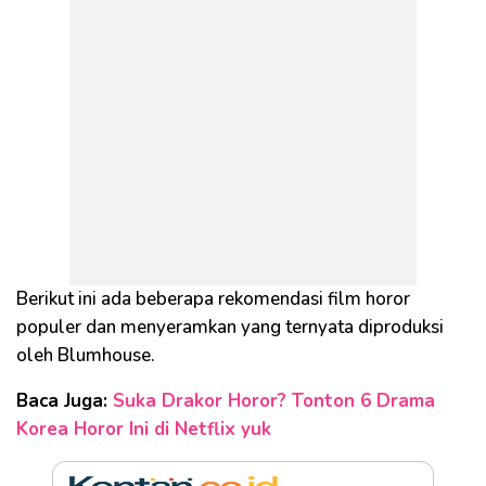
Berikut ini ada beberapa rekomendasi film horor
populer dan menyeramkan yang ternyata diproduksi
oleh Blumhouse.
Baca Juga:
Suka Drakor Horor? Tonton 6 Drama
Korea Horor Ini di Netflix yuk