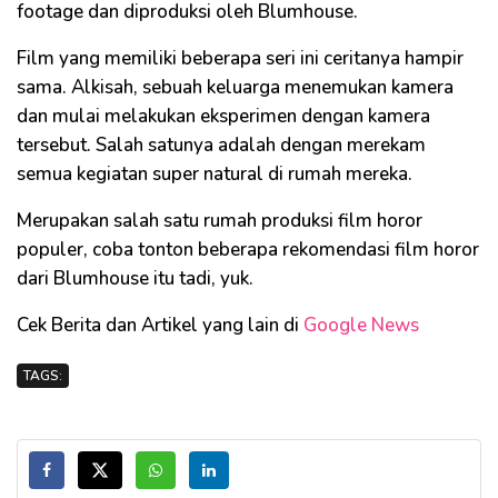
footage dan diproduksi oleh Blumhouse.
Film yang memiliki beberapa seri ini ceritanya hampir
sama. Alkisah, sebuah keluarga menemukan kamera
dan mulai melakukan eksperimen dengan kamera
tersebut. Salah satunya adalah dengan merekam
semua kegiatan super natural di rumah mereka.
Merupakan salah satu rumah produksi film horor
populer, coba tonton beberapa rekomendasi film horor
dari Blumhouse itu tadi, yuk.
Cek Berita dan Artikel yang lain di
Google News
TAGS: