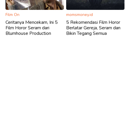
Film On
momsmoney.id
Ceritanya Mencekam, Ini 5
5 Rekomendasi Film Horor
Film Horor Seram dari
Berlatar Gereja, Seram dan
Blumhouse Production
Bikin Tegang Semua