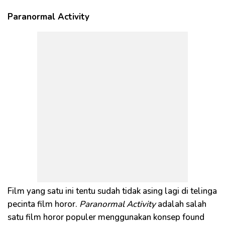
Paranormal Activity
Film yang satu ini tentu sudah tidak asing lagi di telinga
pecinta film horor.
Paranormal Activity
adalah salah
satu film horor populer menggunakan konsep found