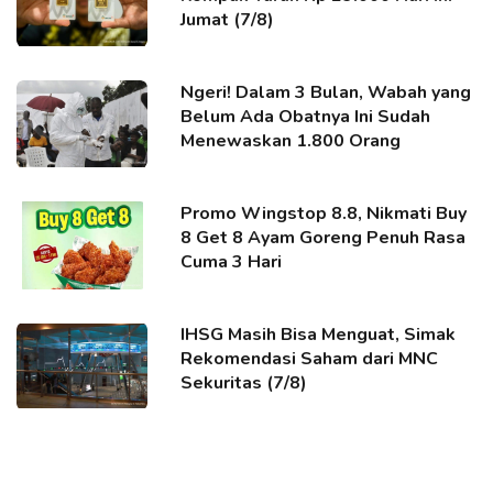
Jumat (7/8)
Ngeri! Dalam 3 Bulan, Wabah yang
Belum Ada Obatnya Ini Sudah
Menewaskan 1.800 Orang
Promo Wingstop 8.8, Nikmati Buy
8 Get 8 Ayam Goreng Penuh Rasa
Cuma 3 Hari
IHSG Masih Bisa Menguat, Simak
Rekomendasi Saham dari MNC
Sekuritas (7/8)