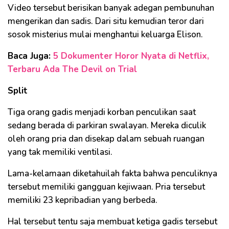
Video tersebut berisikan banyak adegan pembunuhan
mengerikan dan sadis. Dari situ kemudian teror dari
sosok misterius mulai menghantui keluarga Elison.
Baca Juga:
5 Dokumenter Horor Nyata di Netflix,
Terbaru Ada The Devil on Trial
Split
Tiga orang gadis menjadi korban penculikan saat
sedang berada di parkiran swalayan. Mereka diculik
oleh orang pria dan disekap dalam sebuah ruangan
yang tak memiliki ventilasi.
Lama-kelamaan diketahuilah fakta bahwa penculiknya
tersebut memiliki gangguan kejiwaan. Pria tersebut
memiliki 23 kepribadian yang berbeda.
Hal tersebut tentu saja membuat ketiga gadis tersebut