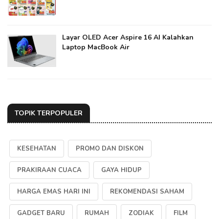
Layar OLED Acer Aspire 16 AI Kalahkan
Laptop MacBook Air
TOPIK TERPOPULER
KESEHATAN
PROMO DAN DISKON
PRAKIRAAN CUACA
GAYA HIDUP
HARGA EMAS HARI INI
REKOMENDASI SAHAM
GADGET BARU
RUMAH
ZODIAK
FILM