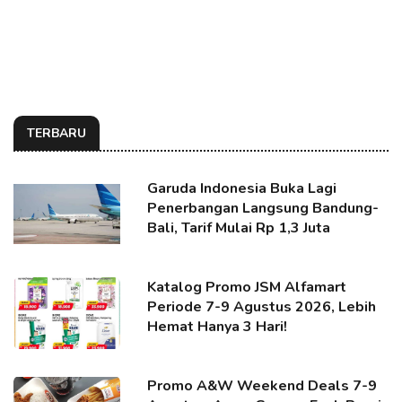
TERBARU
Garuda Indonesia Buka Lagi
Penerbangan Langsung Bandung-
Bali, Tarif Mulai Rp 1,3 Juta
Katalog Promo JSM Alfamart
Periode 7-9 Agustus 2026, Lebih
Hemat Hanya 3 Hari!
Promo A&W Weekend Deals 7-9