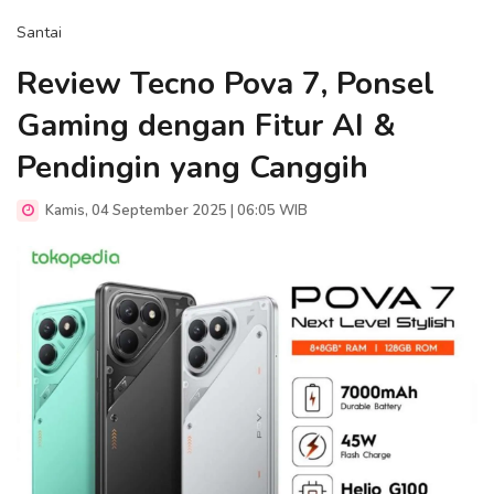
Santai
Review Tecno Pova 7, Ponsel
Gaming dengan Fitur AI &
Pendingin yang Canggih
Kamis, 04 September 2025 | 06:05 WIB