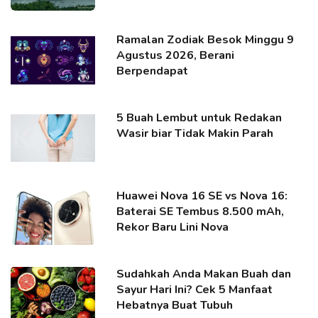
Ramalan Zodiak Besok Minggu 9
Agustus 2026, Berani
Berpendapat
5 Buah Lembut untuk Redakan
Wasir biar Tidak Makin Parah
Huawei Nova 16 SE vs Nova 16:
Baterai SE Tembus 8.500 mAh,
Rekor Baru Lini Nova
Sudahkah Anda Makan Buah dan
Sayur Hari Ini? Cek 5 Manfaat
Hebatnya Buat Tubuh