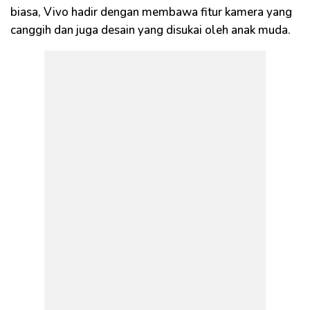
biasa, Vivo hadir dengan membawa fitur kamera yang
canggih dan juga desain yang disukai oleh anak muda.