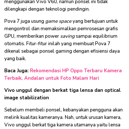
menggunakan Vivo V60, namun ponsel ini tidak
dilengkapi dengan teknologi pendingin.
Pova 7 juga usung
game space
yang bertujuan untuk
mengontrol dan memaksimalkan pemrosesan grafis
GPU, memberikan power
saving
sampai equilibrium
otomatis. Fitur-fitur inilah yang membuat Pova 7
dikenal sebagai ponsel gaming dengan efisiensi daya
yang baik.
Baca Juga:
Rekomendasi HP Oppo Terbaru Kamera
Terbaik, Andalan untuk Foto Malam Hari
Vivo unggul dengan berkat tiga lensa dan optical
image stabilization
Sebelum membeli ponsel, kebanyakan pengguna akan
melirik kualitas kameranya. Nah, untuk urusan kamera,
Vivo unggul berkat tiga kamera utamanya yaitu lensa