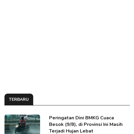
TERBARU
Peringatan Dini BMKG Cuaca
Besok (9/8), di Provinsi Ini Masih
Terjadi Hujan Lebat