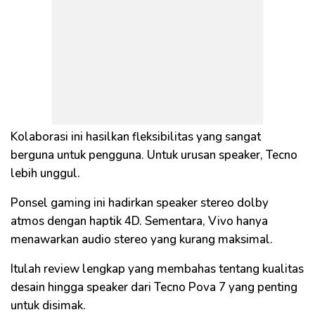
Kolaborasi ini hasilkan fleksibilitas yang sangat
berguna untuk pengguna. Untuk urusan speaker, Tecno
lebih unggul.
Ponsel gaming ini hadirkan speaker stereo dolby
atmos dengan haptik 4D. Sementara, Vivo hanya
menawarkan audio stereo yang kurang maksimal.
Itulah review lengkap yang membahas tentang kualitas
desain hingga speaker dari Tecno Pova 7 yang penting
untuk disimak.