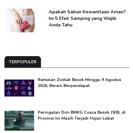
Apakah Sabun Kewanitaan Aman?
Ini 5 Efek Samping yang Wajib
Anda Tahu
TERPOPULER
Ramalan Zodiak Besok Minggu 9 Agustus
2026, Berani Berpendapat
Peringatan Dini BMKG Cuaca Besok (9/8), di
Provinsi Ini Masih Terjadi Hujan Lebat