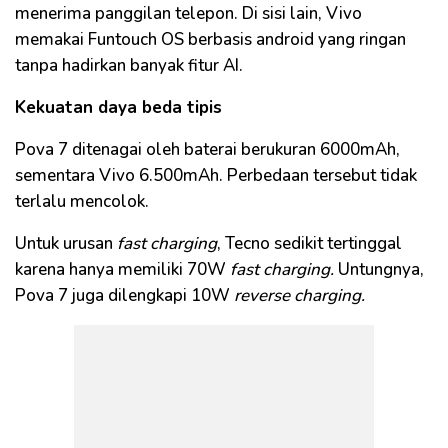
menerima panggilan telepon. Di sisi lain, Vivo
memakai Funtouch OS berbasis android yang ringan
tanpa hadirkan banyak fitur AI.
Kekuatan daya beda tipis
Pova 7 ditenagai oleh baterai berukuran 6000mAh,
sementara Vivo 6.500mAh. Perbedaan tersebut tidak
terlalu mencolok.
Untuk urusan
fast charging
, Tecno sedikit tertinggal
karena hanya memiliki 70W
fast
charging.
Untungnya,
Pova 7 juga dilengkapi 10W
reverse charging.