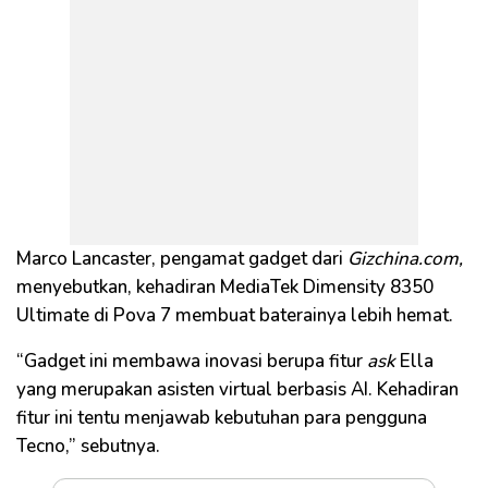
Marco Lancaster, pengamat gadget dari
Gizchina.com,
menyebutkan, kehadiran MediaTek Dimensity 8350
Ultimate di Pova 7 membuat baterainya lebih hemat.
“Gadget ini membawa inovasi berupa fitur
ask
Ella
yang merupakan asisten virtual berbasis AI. Kehadiran
fitur ini tentu menjawab kebutuhan para pengguna
Tecno,” sebutnya.