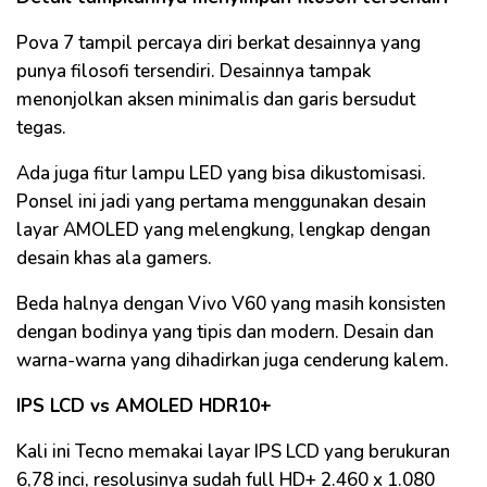
Pova 7 tampil percaya diri berkat desainnya yang
punya filosofi tersendiri. Desainnya tampak
menonjolkan aksen minimalis dan garis bersudut
tegas.
Ada juga fitur lampu LED yang bisa dikustomisasi.
Ponsel ini jadi yang pertama menggunakan desain
layar AMOLED yang melengkung, lengkap dengan
desain khas ala gamers.
Beda halnya dengan Vivo V60 yang masih konsisten
dengan bodinya yang tipis dan modern. Desain dan
warna-warna yang dihadirkan juga cenderung kalem.
IPS LCD
vs AMOLED HDR10+
Kali ini Tecno memakai layar IPS LCD yang berukuran
6,78 inci, resolusinya sudah full HD+ 2.460 x 1.080