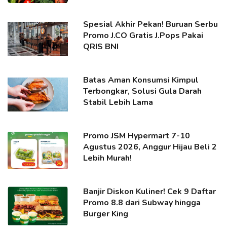
Spesial Akhir Pekan! Buruan Serbu
Promo J.CO Gratis J.Pops Pakai
QRIS BNI
Batas Aman Konsumsi Kimpul
Terbongkar, Solusi Gula Darah
Stabil Lebih Lama
Promo JSM Hypermart 7-10
Agustus 2026, Anggur Hijau Beli 2
Lebih Murah!
Banjir Diskon Kuliner! Cek 9 Daftar
Promo 8.8 dari Subway hingga
Burger King