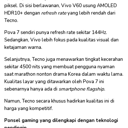
piksel. Di sisi berlawanan, Vivo V60 usung AMOLED
HDR10+ dengan
refresh rate
yang lebih rendah dari
Tecno.
Pova 7 sendiri punya refresh rate sekitar 144Hz.
Sedangkan, Vivo lebih fokus pada kualitas visual dan
ketajaman warna.
Selanjutnya, Tecno juga menawarkan tingkat kecerahan
sekitar 4500 nits yang membuat pengguna nyaman
saat marathon nonton drama Korea dalam waktu lama.
Kualitas layar yang ditawarkan oleh Pova 7 ini
sebenarnya hanya ada di
smartphone flagship.
Namun, Tecno secara khusus hadirkan kualitas ini di
harga yang kompetitif.
Ponsel gaming yang dilengkapi dengan teknologi
pendingin