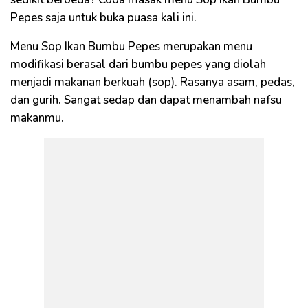
Pepes saja untuk buka puasa kali ini.
Menu Sop Ikan Bumbu Pepes merupakan menu
modifikasi berasal dari bumbu pepes yang diolah
menjadi makanan berkuah (sop). Rasanya asam, pedas,
dan gurih. Sangat sedap dan dapat menambah nafsu
makanmu.