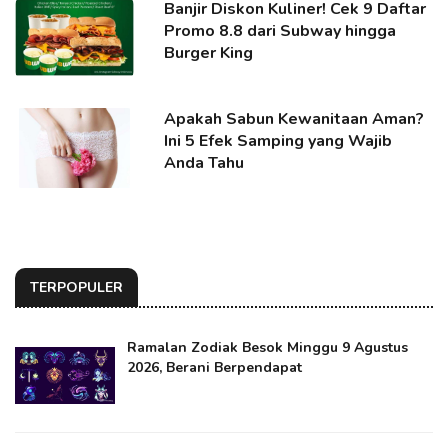
Banjir Diskon Kuliner! Cek 9 Daftar
Promo 8.8 dari Subway hingga
Burger King
Apakah Sabun Kewanitaan Aman?
Ini 5 Efek Samping yang Wajib
Anda Tahu
TERPOPULER
Ramalan Zodiak Besok Minggu 9 Agustus
2026, Berani Berpendapat