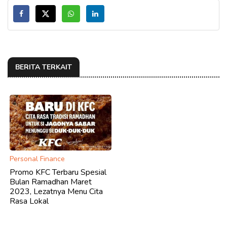
BERITA TERKAIT
Personal Finance
Promo KFC Terbaru Spesial
Bulan Ramadhan Maret
2023, Lezatnya Menu Cita
Rasa Lokal