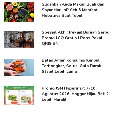
Sudahkah Anda Makan Buah dan
Sayur Hari Ini? Cek 5 Manfaat
Hebatnya Buat Tubuh
Spesial Akhir Pekan! Buruan Serbu
Promo J.CO Gratis J.Pops Pakai
QRIS BNI
Batas Aman Konsumsi Kimpul
Terbongkar, Solusi Gula Darah
Stabil Lebih Lama
Promo JSM Hypermart 7-10
Agustus 2026, Anggur Hijau Beli 2
Lebih Murah!