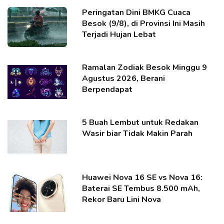
Peringatan Dini BMKG Cuaca
Besok (9/8), di Provinsi Ini Masih
Terjadi Hujan Lebat
Ramalan Zodiak Besok Minggu 9
Agustus 2026, Berani
Berpendapat
5 Buah Lembut untuk Redakan
Wasir biar Tidak Makin Parah
Huawei Nova 16 SE vs Nova 16:
Baterai SE Tembus 8.500 mAh,
Rekor Baru Lini Nova