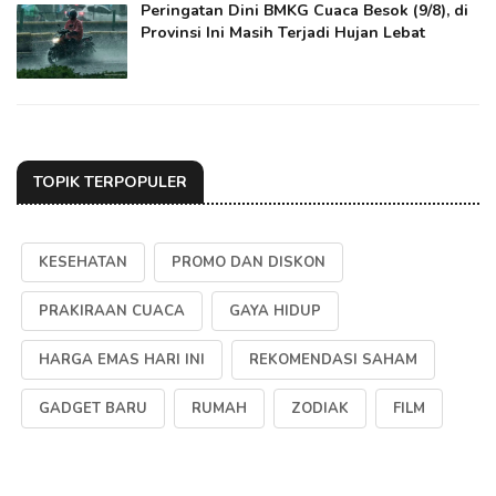
Peringatan Dini BMKG Cuaca Besok (9/8), di
Provinsi Ini Masih Terjadi Hujan Lebat
TOPIK TERPOPULER
KESEHATAN
PROMO DAN DISKON
PRAKIRAAN CUACA
GAYA HIDUP
HARGA EMAS HARI INI
REKOMENDASI SAHAM
GADGET BARU
RUMAH
ZODIAK
FILM