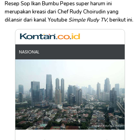
Resep Sop Ikan Bumbu Pepes super harum ini
merupakan kreasi dari Chef Rudy Choirudin yang
dilansir dari kanal Youtube
Simple Rudy TV,
berikut ini.
NASIONAL