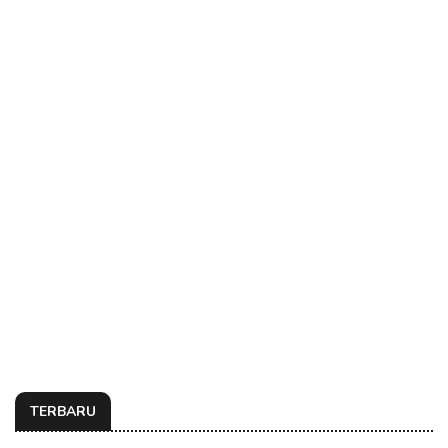
TERBARU