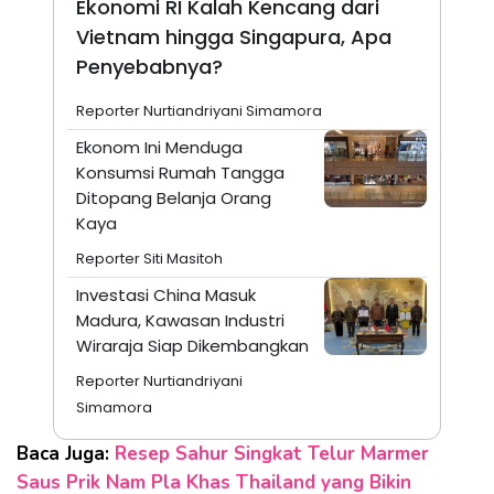
Ekonomi RI Kalah Kencang dari
Vietnam hingga Singapura, Apa
Penyebabnya?
Reporter Nurtiandriyani Simamora
Ekonom Ini Menduga
Konsumsi Rumah Tangga
Ditopang Belanja Orang
Kaya
Reporter Siti Masitoh
Investasi China Masuk
Madura, Kawasan Industri
Wiraraja Siap Dikembangkan
Reporter Nurtiandriyani
Simamora
Baca Juga:
Resep Sahur Singkat Telur Marmer
Saus Prik Nam Pla Khas Thailand yang Bikin