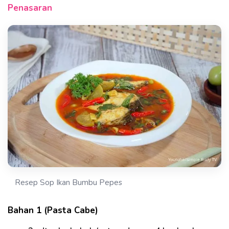
Penasaran
Resep Sop Ikan Bumbu Pepes
Bahan 1 (Pasta Cabe)