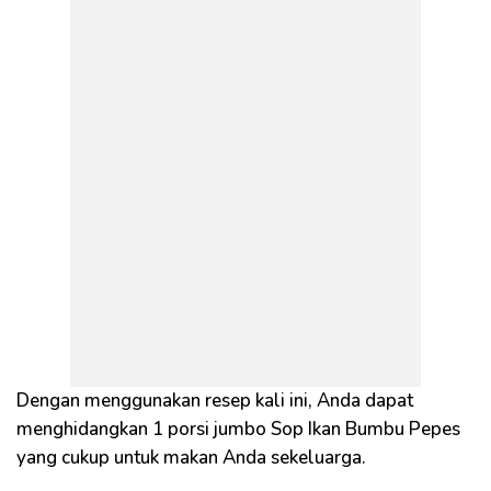
Dengan menggunakan resep kali ini, Anda dapat
menghidangkan 1 porsi jumbo Sop Ikan Bumbu Pepes
yang cukup untuk makan Anda sekeluarga.