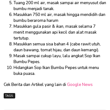
Tuang 200 ml air, masak sampai air menyusut dan
bumbu menjadi tanak.
Masukkan 750 ml air, masak hingga mendidih dan
bumbu beraroma harum
Masukkan gula pasir & ikan, masak selama 7
menit menggunakan api kecil dan alat masak
tertutup.
Masukkan semua sisa bahan 4 (cabe rawit utuh,
daun bawang, tomat hijau, dan daun kemangi).
Masak sampai cukup layu, lalu angkat Sop Ikan
Bumbu Pepes.
Hidangkan Sop Ikan Bumbu Pepes untuk menu
buka puasa.
Cek Berita dan Artikel yang lain di
Google News
TAGS: