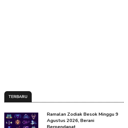
TERBARU
Ramalan Zodiak Besok Minggu 9
Agustus 2026, Berani
Berpendapat