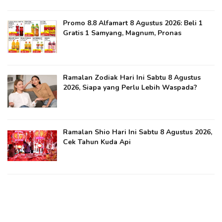
Promo 8.8 Alfamart 8 Agustus 2026: Beli 1
Gratis 1 Samyang, Magnum, Pronas
Ramalan Zodiak Hari Ini Sabtu 8 Agustus
2026, Siapa yang Perlu Lebih Waspada?
Ramalan Shio Hari Ini Sabtu 8 Agustus 2026,
Cek Tahun Kuda Api