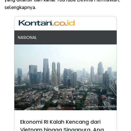
selengkapnya.
NASIONAL
Ekonomi RI Kalah Kencang dari
Vietnam hingga Singapura, Apa