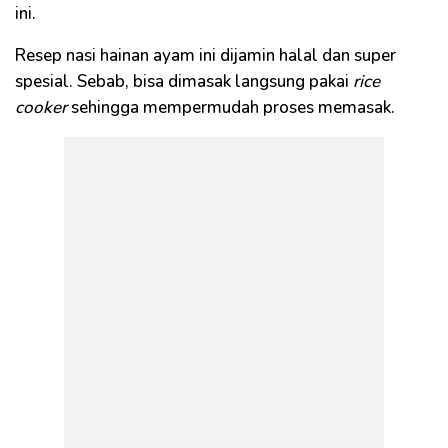
ini.
Resep nasi hainan ayam ini dijamin halal dan super
spesial. Sebab, bisa dimasak langsung pakai
rice
cooker
sehingga mempermudah proses memasak.