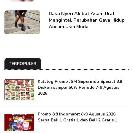
Rasa Nyeri Akibat Asam Urat
Mengintai, Perubahan Gaya Hidup
Ancam Usia Muda
TERPOPULER
Katalog Promo JSM Superindo Spesial 8.8
Diskon sampai 50% Periode 7-9 Agustus
2026
Promo 8.8 Indomaret 8-9 Agustus 2026,
Serba Beli 1 Gratis 1 dan Beli 2 Gratis 1