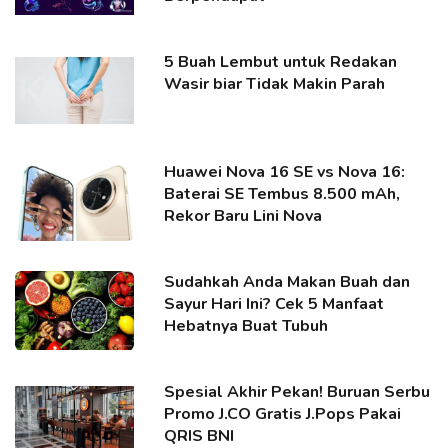
5 Buah Lembut untuk Redakan
Wasir biar Tidak Makin Parah
Huawei Nova 16 SE vs Nova 16:
Baterai SE Tembus 8.500 mAh,
Rekor Baru Lini Nova
Sudahkah Anda Makan Buah dan
Sayur Hari Ini? Cek 5 Manfaat
Hebatnya Buat Tubuh
Spesial Akhir Pekan! Buruan Serbu
Promo J.CO Gratis J.Pops Pakai
QRIS BNI