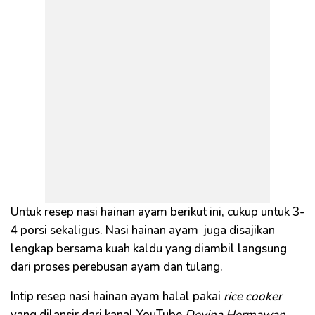
Untuk resep nasi hainan ayam berikut ini, cukup untuk 3-
4 porsi sekaligus. Nasi hainan ayam juga disajikan
lengkap bersama kuah kaldu yang diambil langsung
dari proses perebusan ayam dan tulang.
Intip resep nasi hainan ayam halal pakai
rice cooker
yang dilansir dari kanal YouTube
Devina Hermawan
,