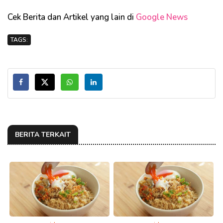
Cek Berita dan Artikel yang lain di
Google News
TAGS:
BERITA TERKAIT