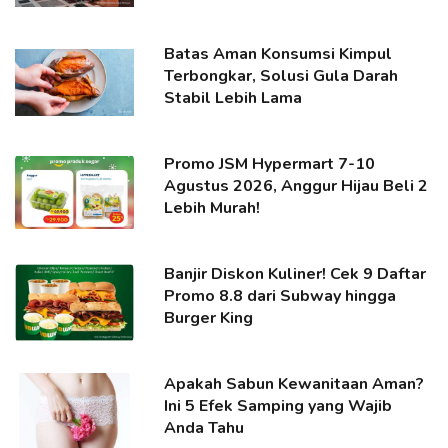
Batas Aman Konsumsi Kimpul
Terbongkar, Solusi Gula Darah
Stabil Lebih Lama
Promo JSM Hypermart 7-10
Agustus 2026, Anggur Hijau Beli 2
Lebih Murah!
Banjir Diskon Kuliner! Cek 9 Daftar
Promo 8.8 dari Subway hingga
Burger King
Apakah Sabun Kewanitaan Aman?
Ini 5 Efek Samping yang Wajib
Anda Tahu