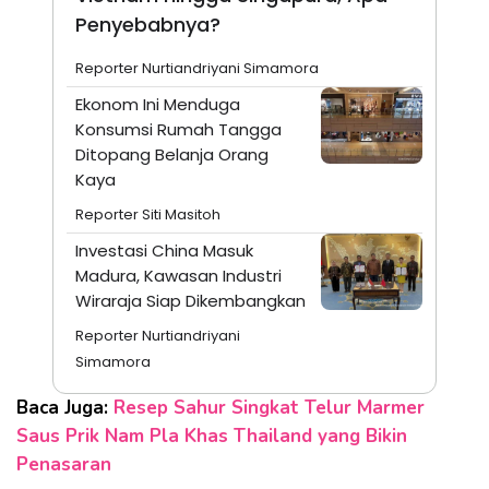
Penyebabnya?
Reporter Nurtiandriyani Simamora
Ekonom Ini Menduga
Konsumsi Rumah Tangga
Ditopang Belanja Orang
Kaya
Reporter Siti Masitoh
Investasi China Masuk
Madura, Kawasan Industri
Wiraraja Siap Dikembangkan
Reporter Nurtiandriyani
Simamora
Baca Juga:
Resep Sahur Singkat Telur Marmer
Saus Prik Nam Pla Khas Thailand yang Bikin
Penasaran