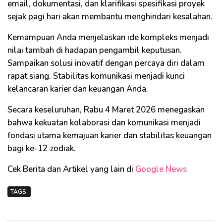
email, dokumentasi, dan klarifikasi spesifikasi proyek
sejak pagi hari akan membantu menghindari kesalahan.
Kemampuan Anda menjelaskan ide kompleks menjadi
nilai tambah di hadapan pengambil keputusan.
Sampaikan solusi inovatif dengan percaya diri dalam
rapat siang. Stabilitas komunikasi menjadi kunci
kelancaran karier dan keuangan Anda.
Secara keseluruhan, Rabu 4 Maret 2026 menegaskan
bahwa kekuatan kolaborasi dan komunikasi menjadi
fondasi utama kemajuan karier dan stabilitas keuangan
bagi ke-12 zodiak.
Cek Berita dan Artikel yang lain di
Google News
TAGS: