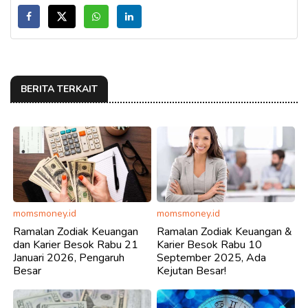
BERITA TERKAIT
momsmoney.id
momsmoney.id
Ramalan Zodiak Keuangan
Ramalan Zodiak Keuangan &
dan Karier Besok Rabu 21
Karier Besok Rabu 10
Januari 2026, Pengaruh
September 2025, Ada
Besar
Kejutan Besar!