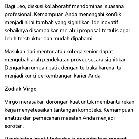
Bagi Leo, diskusi kolaboratif mendominasi suasana
profesional. Kemampuan Anda menengahi konflik
menjadi nilai tambah yang signifikan. Ide inovatif
sebaiknya disampaikan melalui proposal tertulis agar
lebih terstruktur dan mudah dipahami.
Masukan dari mentor atau kolega senior dapat
mengubah arah pendekatan proyek secara signifikan.
Dengarkan umpan balik dengan terbuka karena itu
menjadi kunci perkembangan karier Anda.
Zodiak Virgo
Virgo merasakan dorongan kuat untuk membantu rekan
kerja menyelesaikan tantangan kompleks. Kemampuan
analitis dan pemecahan masalah Anda menjadi
sorotan.