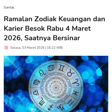
Santai,
Ramalan Zodiak Keuangan dan
Karier Besok Rabu 4 Maret
2026, Saatnya Bersinar
Selasa, 03 Maret 2026 | 16:22 WIB