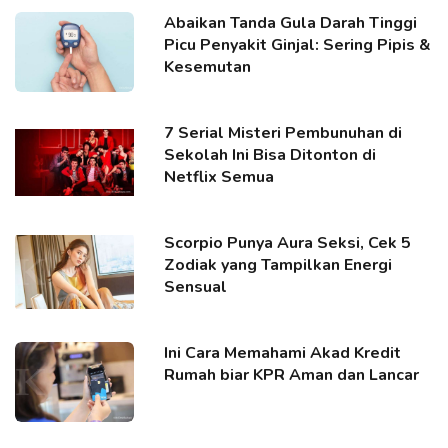
Abaikan Tanda Gula Darah Tinggi
Picu Penyakit Ginjal: Sering Pipis &
Kesemutan
7 Serial Misteri Pembunuhan di
Sekolah Ini Bisa Ditonton di
Netflix Semua
Scorpio Punya Aura Seksi, Cek 5
Zodiak yang Tampilkan Energi
Sensual
Ini Cara Memahami Akad Kredit
Rumah biar KPR Aman dan Lancar