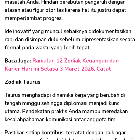
masalah Anda. Hindari perebutan pengaruh dengan
atasan atau figur otoritas karena hal itu justru dapat
memperlambat progres.
Ide inovatif yang muncul sebaiknya didokumentasikan
rapi dan disimpan dulu sebelum dipresentasikan secara
formal pada waktu yang lebih tepat.
Baca Juga:
Ramalan 12 Zodiak Keuangan dan
Karier Hari Ini Selasa 3 Maret 2026, Catat
Zodiak Taurus
Taurus menghadapi dinamika kerja yang berubah di
tengah minggu sehingga diplomasi menjadi kunci
utama. Pendekatan praktis Anda mampu meredakan
kesalahpahaman komunikasi antar anggota tim.
Pastikan setiap kontribusi tercatat dengan baik agar