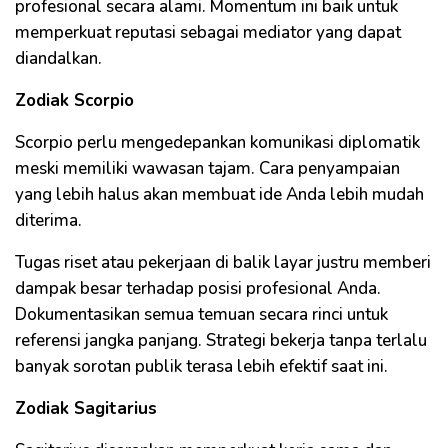
profesional secara alami. Momentum ini baik untuk
memperkuat reputasi sebagai mediator yang dapat
diandalkan.
Zodiak Scorpio
Scorpio perlu mengedepankan komunikasi diplomatik
meski memiliki wawasan tajam. Cara penyampaian
yang lebih halus akan membuat ide Anda lebih mudah
diterima.
Tugas riset atau pekerjaan di balik layar justru memberi
dampak besar terhadap posisi profesional Anda.
Dokumentasikan semua temuan secara rinci untuk
referensi jangka panjang. Strategi bekerja tanpa terlalu
banyak sorotan publik terasa lebih efektif saat ini.
Zodiak Sagitarius