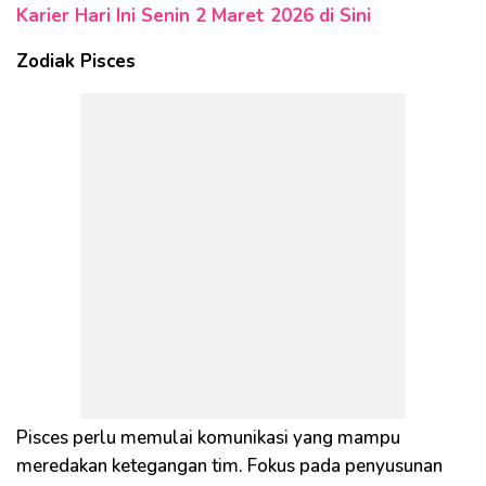
Karier Hari Ini Senin 2 Maret 2026 di Sini
Zodiak Pisces
Pisces perlu memulai komunikasi yang mampu
meredakan ketegangan tim. Fokus pada penyusunan