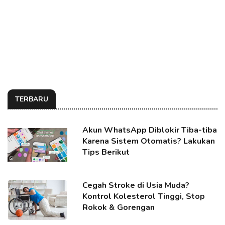
TERBARU
Akun WhatsApp Diblokir Tiba-tiba
Karena Sistem Otomatis? Lakukan
Tips Berikut
Cegah Stroke di Usia Muda?
Kontrol Kolesterol Tinggi, Stop
Rokok & Gorengan