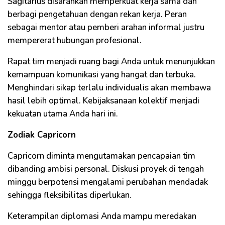
Sagitarius disarankan memperkuat kerja sama dan
berbagi pengetahuan dengan rekan kerja. Peran
sebagai mentor atau pemberi arahan informal justru
mempererat hubungan profesional.
Rapat tim menjadi ruang bagi Anda untuk menunjukkan
kemampuan komunikasi yang hangat dan terbuka.
Menghindari sikap terlalu individualis akan membawa
hasil lebih optimal. Kebijaksanaan kolektif menjadi
kekuatan utama Anda hari ini.
Zodiak Capricorn
Capricorn diminta mengutamakan pencapaian tim
dibanding ambisi personal. Diskusi proyek di tengah
minggu berpotensi mengalami perubahan mendadak
sehingga fleksibilitas diperlukan.
Keterampilan diplomasi Anda mampu meredakan