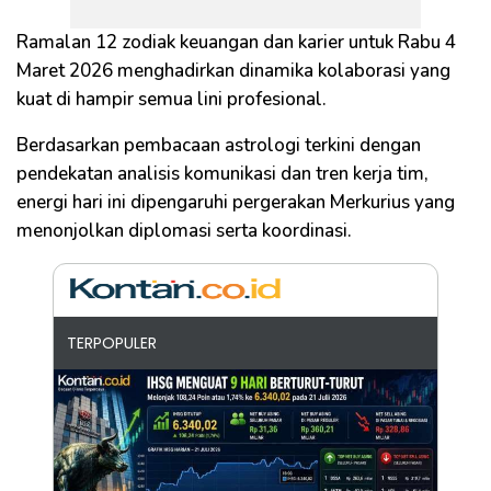
Ramalan 12 zodiak keuangan dan karier untuk Rabu 4
Maret 2026 menghadirkan dinamika kolaborasi yang
kuat di hampir semua lini profesional.
Berdasarkan pembacaan astrologi terkini dengan
pendekatan analisis komunikasi dan tren kerja tim,
energi hari ini dipengaruhi pergerakan Merkurius yang
menonjolkan diplomasi serta koordinasi.
TERPOPULER