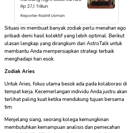
Rp 27,1 Triliun
Reporter Rashif Usman
Situasi ini membuat banyak zodiak perlu menahan ego
pribadi demi hasil kolektif yang lebih optimal. Berikut
ulasan lengkap yang dirangkum dari AstroTalk untuk
membantu Anda mempersiapkan strategi terbaik
menghadapi hari esok.
Zodiak Aries
Untuk Aries, fokus utama besok ada pada kolaborasi di
tempat kerja. Kecemerlangan individu Anda justru akan
terlihat paling kuat ketika mendukung tujuan bersama
tim.
Menjelang siang, seorang kolega kemungkinan
membutuhkan kemampuan analisis dan pemecahan