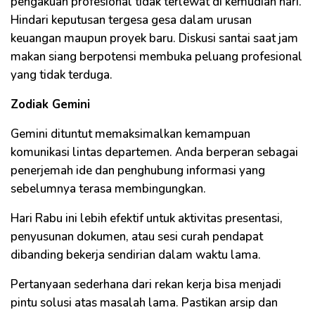
pengakuan profesional tidak terlewat di kemudian hari.
Hindari keputusan tergesa gesa dalam urusan
keuangan maupun proyek baru. Diskusi santai saat jam
makan siang berpotensi membuka peluang profesional
yang tidak terduga.
Zodiak Gemini
Gemini dituntut memaksimalkan kemampuan
komunikasi lintas departemen. Anda berperan sebagai
penerjemah ide dan penghubung informasi yang
sebelumnya terasa membingungkan.
Hari Rabu ini lebih efektif untuk aktivitas presentasi,
penyusunan dokumen, atau sesi curah pendapat
dibanding bekerja sendirian dalam waktu lama.
Pertanyaan sederhana dari rekan kerja bisa menjadi
pintu solusi atas masalah lama. Pastikan arsip dan