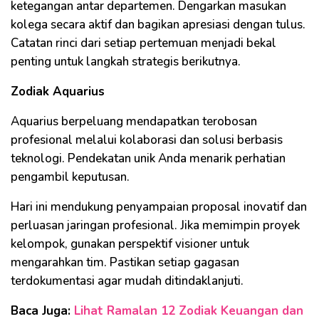
ketegangan antar departemen. Dengarkan masukan
kolega secara aktif dan bagikan apresiasi dengan tulus.
Catatan rinci dari setiap pertemuan menjadi bekal
penting untuk langkah strategis berikutnya.
Zodiak Aquarius
Aquarius berpeluang mendapatkan terobosan
profesional melalui kolaborasi dan solusi berbasis
teknologi. Pendekatan unik Anda menarik perhatian
pengambil keputusan.
Hari ini mendukung penyampaian proposal inovatif dan
perluasan jaringan profesional. Jika memimpin proyek
kelompok, gunakan perspektif visioner untuk
mengarahkan tim. Pastikan setiap gagasan
terdokumentasi agar mudah ditindaklanjuti.
Baca Juga:
Lihat Ramalan 12 Zodiak Keuangan dan