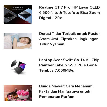
Realme GT 7 Pro: HP Layar OLED
6.500 Nits & Telefoto Bisa Zoom
Digital 120x
Durasi Tidur Terbaik untuk Pasien
Asam Urat: Ciptakan Lingkungan
Tidur Nyaman
Laptop Acer Swift Go 14 AI: Chip
Panther Lake & SSD PCIe Gen4
Tembus 7.000MB/s
Bunga Mawar: Cara Menanam,
Fakta dan Manfaatnya untuk
Pembuatan Parfum