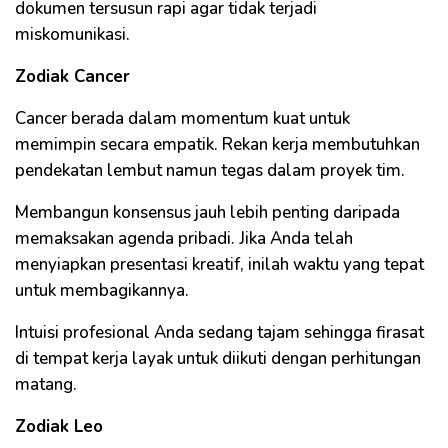
dokumen tersusun rapi agar tidak terjadi
miskomunikasi.
Zodiak Cancer
Cancer berada dalam momentum kuat untuk
memimpin secara empatik. Rekan kerja membutuhkan
pendekatan lembut namun tegas dalam proyek tim.
Membangun konsensus jauh lebih penting daripada
memaksakan agenda pribadi. Jika Anda telah
menyiapkan presentasi kreatif, inilah waktu yang tepat
untuk membagikannya.
Intuisi profesional Anda sedang tajam sehingga firasat
di tempat kerja layak untuk diikuti dengan perhitungan
matang.
Zodiak Leo