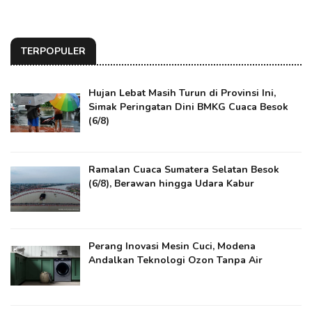
TERPOPULER
Hujan Lebat Masih Turun di Provinsi Ini,
Simak Peringatan Dini BMKG Cuaca Besok
(6/8)
Ramalan Cuaca Sumatera Selatan Besok
(6/8), Berawan hingga Udara Kabur
Perang Inovasi Mesin Cuci, Modena
Andalkan Teknologi Ozon Tanpa Air