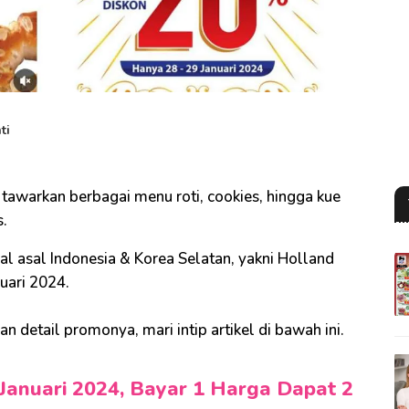
ti
awarkan berbagai menu roti, cookies, hingga kue
s.
al asal Indonesia & Korea Selatan, yakni Holland
nuari 2024.
 detail promonya, mari intip artikel di bawah ini.
Januari 2024, Bayar 1 Harga Dapat 2