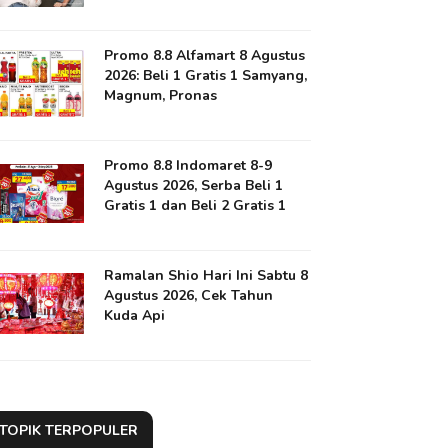
Promo 8.8 Alfamart 8 Agustus
2026: Beli 1 Gratis 1 Samyang,
Magnum, Pronas
Promo 8.8 Indomaret 8-9
Agustus 2026, Serba Beli 1
Gratis 1 dan Beli 2 Gratis 1
Ramalan Shio Hari Ini Sabtu 8
Agustus 2026, Cek Tahun
Kuda Api
TOPIK TERPOPULER