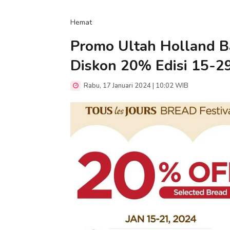
Hemat
Promo Ultah Holland Ba
Diskon 20% Edisi 15-29
Rabu, 17 Januari 2024 | 10:02 WIB