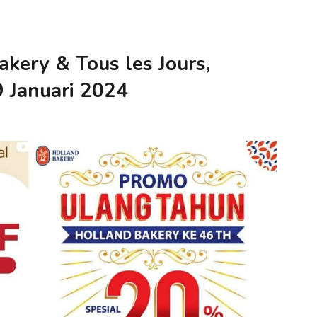
kery & Tous les Jours,
 Januari 2024