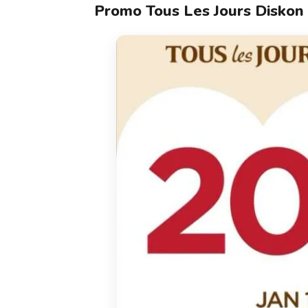
Promo Tous Les Jours Disko