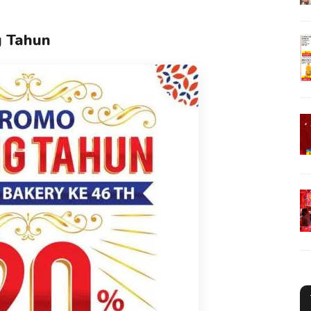
g Tahun