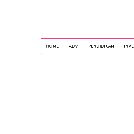
HOME
ADV
PENDIDIKAN
INV