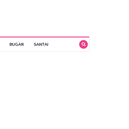
BUGAR
SANTAI