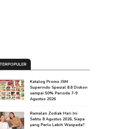
TERPOPULER
Katalog Promo JSM
Superindo Spesial 8.8 Diskon
sampai 50% Periode 7-9
Agustus 2026
Ramalan Zodiak Hari Ini
Sabtu 8 Agustus 2026, Siapa
yang Perlu Lebih Waspada?