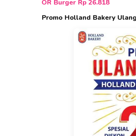
OR Burger Rp 26.818
Promo Holland Bakery Ulan