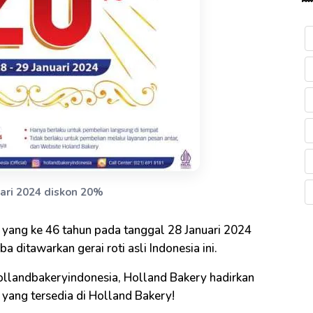
ari 2024 diskon 20%
y yang ke 46 tahun pada tanggal 28 Januari 2024
 ditawarkan gerai roti asli Indonesia ini.
ollandbakeryindonesia, Holland Bakery hadirkan
yang tersedia di Holland Bakery!