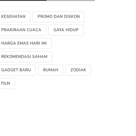
KESEHATAN
PROMO DAN DISKON
PRAKIRAAN CUACA
GAYA HIDUP
HARGA EMAS HARI INI
REKOMENDASI SAHAM
GADGET BARU
RUMAH
ZODIAK
FILM