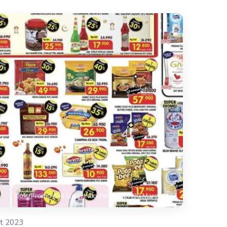
t 2023