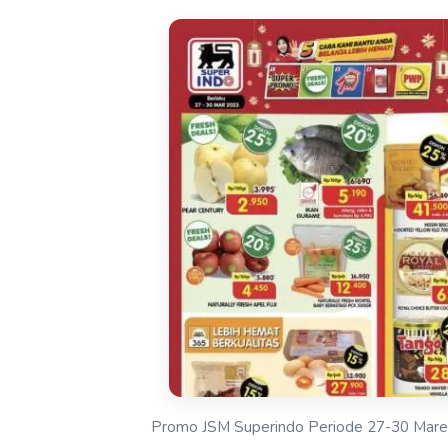
Promo JSM Superindo Periode 27-30 Mare