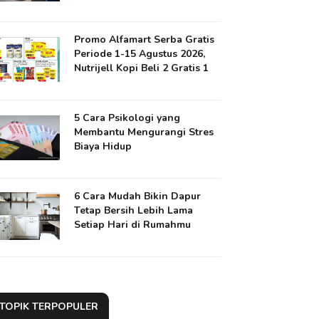
Promo Alfamart Serba Gratis
Periode 1-15 Agustus 2026,
Nutrijell Kopi Beli 2 Gratis 1
5 Cara Psikologi yang
Membantu Mengurangi Stres
Biaya Hidup
6 Cara Mudah Bikin Dapur
Tetap Bersih Lebih Lama
Setiap Hari di Rumahmu
TOPIK TERPOPULER