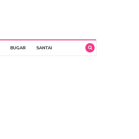
BUGAR
SANTAI