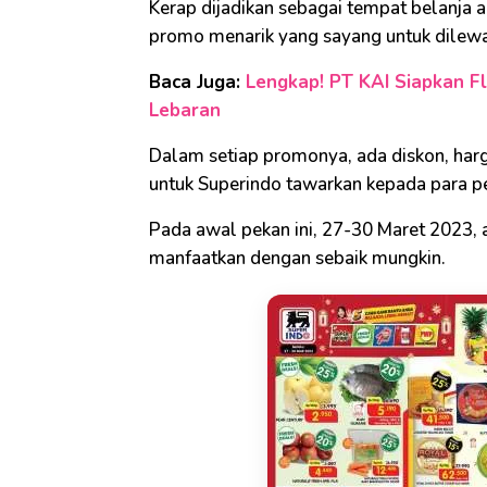
Kerap dijadikan sebagai tempat belanja
promo menarik yang sayang untuk dilewa
Baca Juga:
Lengkap! PT KAI Siapkan F
Lebaran
Dalam setiap promonya, ada diskon, harga
untuk Superindo tawarkan kepada para p
Pada awal pekan ini, 27-30 Maret 2023
manfaatkan dengan sebaik mungkin.