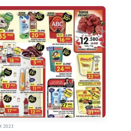
t 2023