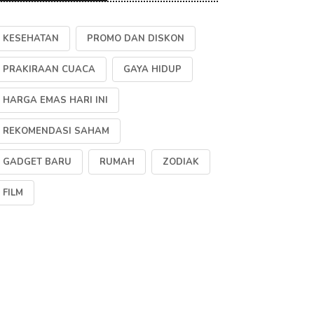
KESEHATAN
PROMO DAN DISKON
PRAKIRAAN CUACA
GAYA HIDUP
HARGA EMAS HARI INI
REKOMENDASI SAHAM
GADGET BARU
RUMAH
ZODIAK
FILM