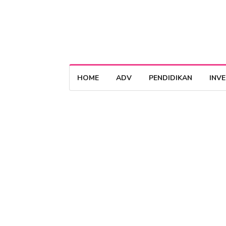
HOME
ADV
PENDIDIKAN
INV