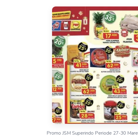
Promo JSM Superindo Periode 27-30 Mare