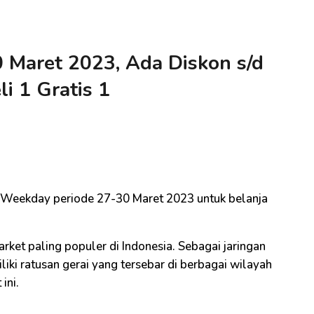
 Maret 2023, Ada Diskon s/d
i 1 Gratis 1
eekday periode 27-30 Maret 2023 untuk belanja
ket paling populer di Indonesia. Sebagai jaringan
liki ratusan gerai yang tersebar di berbagai wilayah
ini.