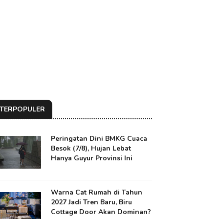
TERPOPULER
Peringatan Dini BMKG Cuaca
Besok (7/8), Hujan Lebat
Hanya Guyur Provinsi Ini
Warna Cat Rumah di Tahun
2027 Jadi Tren Baru, Biru
Cottage Door Akan Dominan?