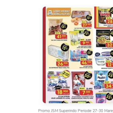
Promo JSM Superindo Periode 27-30 Mare