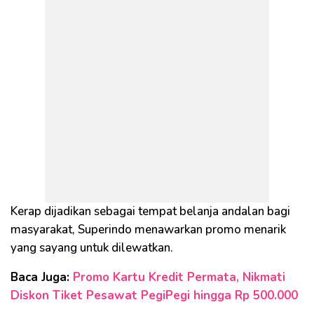
Kerap dijadikan sebagai tempat belanja andalan bagi
masyarakat, Superindo menawarkan promo menarik
yang sayang untuk dilewatkan.
Baca Juga:
Promo Kartu Kredit Permata, Nikmati
Diskon Tiket Pesawat PegiPegi hingga Rp 500.000