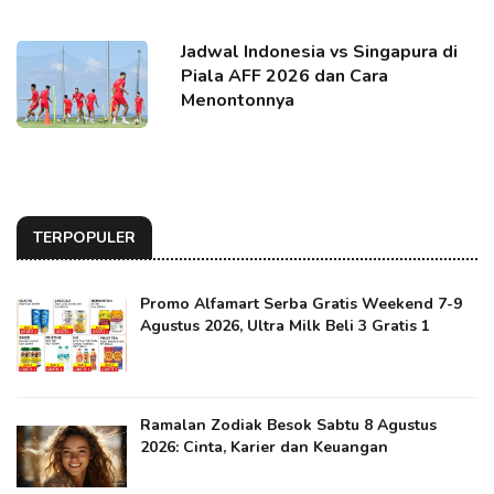
Jadwal Indonesia vs Singapura di
Piala AFF 2026 dan Cara
Menontonnya
TERPOPULER
Promo Alfamart Serba Gratis Weekend 7-9
Agustus 2026, Ultra Milk Beli 3 Gratis 1
Ramalan Zodiak Besok Sabtu 8 Agustus
2026: Cinta, Karier dan Keuangan