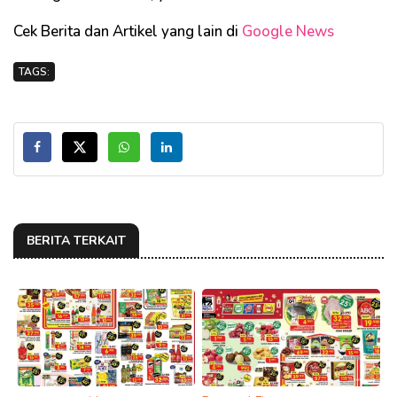
Cek Berita dan Artikel yang lain di
Google News
TAGS:
BERITA TERKAIT