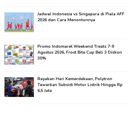
Jadwal Indonesia vs Singapura di Piala AFF
2026 dan Cara Menontonnya
Promo Indomaret Weekend Treats 7-9
Agustus 2026, Frost Bite Cup Beli 3 Diskon
30%
Rayakan Hari Kemerdekaan, Polytron
Tawarkan Subsidi Motor Listrik Hingga Rp
6,5 Juta