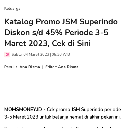
Keluarga
Katalog Promo JSM Superindo
Diskon s/d 45% Periode 3-5
Maret 2023, Cek di Sini
Sabtu, 04 Maret 2023 | 05:30 WIB
Penulis:
Ana Risma
|
Editor:
Ana Risma
MOMSMONEY.ID -
Cek promo JSM Superindo periode
3-5 Maret 2023 untuk belanja hemat di akhir pekan ini.