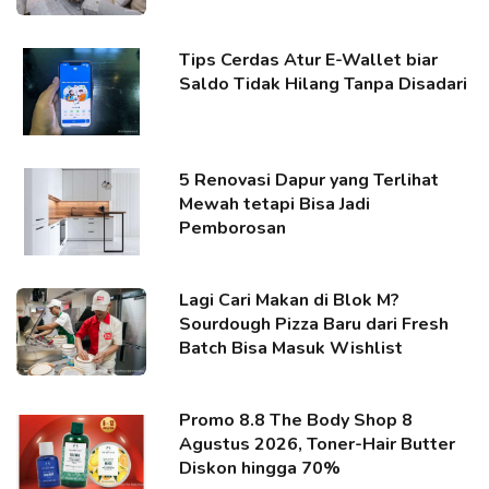
Tips Cerdas Atur E-Wallet biar
Saldo Tidak Hilang Tanpa Disadari
5 Renovasi Dapur yang Terlihat
Mewah tetapi Bisa Jadi
Pemborosan
Lagi Cari Makan di Blok M?
Sourdough Pizza Baru dari Fresh
Batch Bisa Masuk Wishlist
Promo 8.8 The Body Shop 8
Agustus 2026, Toner-Hair Butter
Diskon hingga 70%