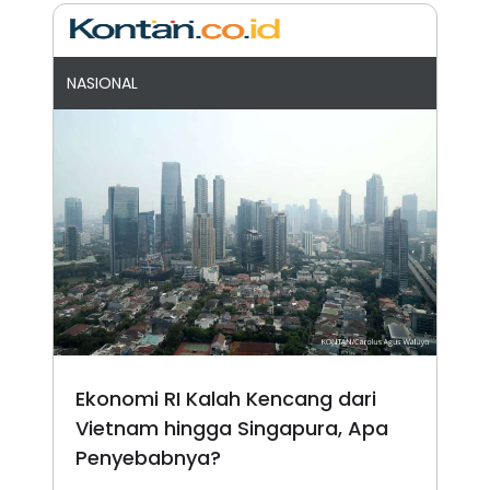
NASIONAL
Ekonomi RI Kalah Kencang dari
Vietnam hingga Singapura, Apa
Penyebabnya?