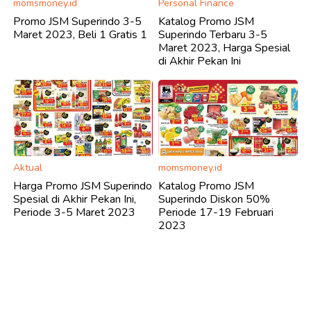
momsmoney.id
Personal Finance
Promo JSM Superindo 3-5
Katalog Promo JSM
Maret 2023, Beli 1 Gratis 1
Superindo Terbaru 3-5
Maret 2023, Harga Spesial
di Akhir Pekan Ini
Aktual
momsmoney.id
Harga Promo JSM Superindo
Katalog Promo JSM
Spesial di Akhir Pekan Ini,
Superindo Diskon 50%
Periode 3-5 Maret 2023
Periode 17-19 Februari
2023