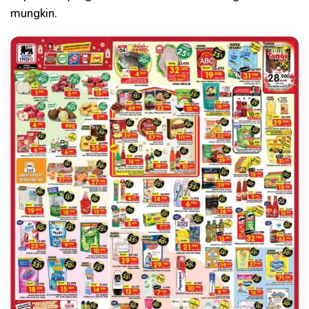
mungkin.