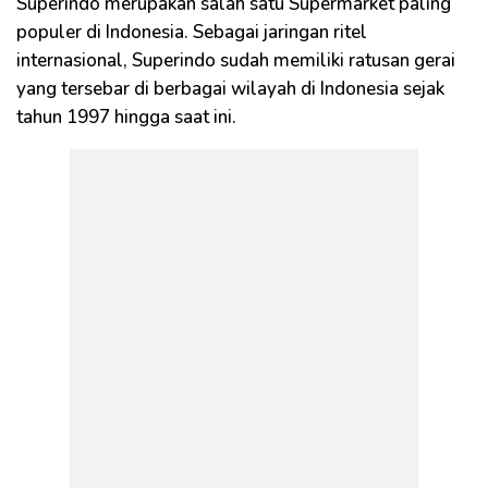
Superindo merupakan salah satu Supermarket paling
populer di Indonesia. Sebagai jaringan ritel
internasional, Superindo sudah memiliki ratusan gerai
yang tersebar di berbagai wilayah di Indonesia sejak
tahun 1997 hingga saat ini.