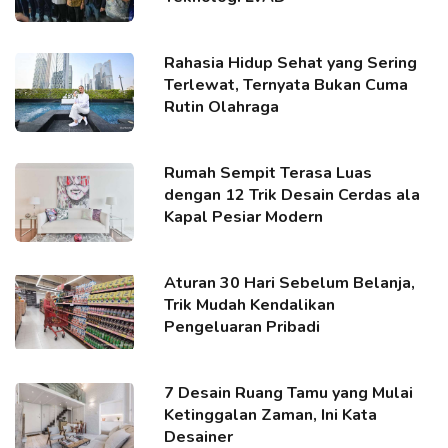
Rahasia Hidup Sehat yang Sering
Terlewat, Ternyata Bukan Cuma
Rutin Olahraga
Rumah Sempit Terasa Luas
dengan 12 Trik Desain Cerdas ala
Kapal Pesiar Modern
Aturan 30 Hari Sebelum Belanja,
Trik Mudah Kendalikan
Pengeluaran Pribadi
7 Desain Ruang Tamu yang Mulai
Ketinggalan Zaman, Ini Kata
Desainer