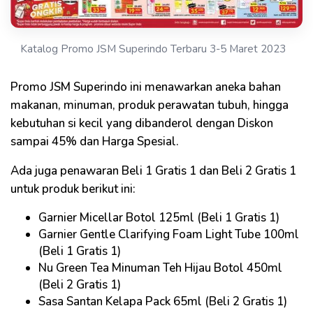
Katalog Promo JSM Superindo Terbaru 3-5 Maret 2023
Promo JSM Superindo ini menawarkan aneka bahan
makanan, minuman, produk perawatan tubuh, hingga
kebutuhan si kecil yang dibanderol dengan Diskon
sampai 45% dan Harga Spesial.
Ada juga penawaran Beli 1 Gratis 1 dan Beli 2 Gratis 1
untuk produk berikut ini:
Garnier Micellar Botol 125ml (Beli 1 Gratis 1)
Garnier Gentle Clarifying Foam Light Tube 100ml
(Beli 1 Gratis 1)
Nu Green Tea Minuman Teh Hijau Botol 450ml
(Beli 2 Gratis 1)
Sasa Santan Kelapa Pack 65ml (Beli 2 Gratis 1)