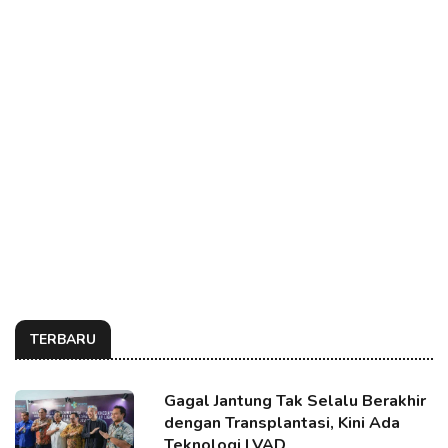
TERBARU
Gagal Jantung Tak Selalu Berakhir
dengan Transplantasi, Kini Ada
Teknologi LVAD