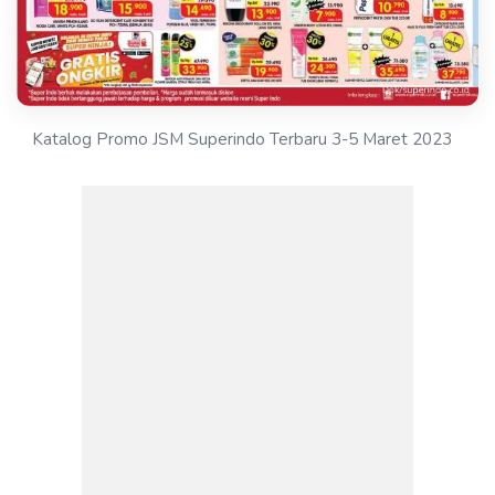
Katalog Promo JSM Superindo Terbaru 3-5 Maret 2023