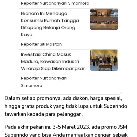
Reporter Nurtiandriyani Simamora
Ekonom Ini Menduga
Konsumsi Rumah Tangga
Ditopang Belanja Orang
Kaya
Reporter Siti Masitoh
Investasi China Masuk
Madura, Kawasan Industri
Wiraraja Siap Dikembangkan
Reporter Nurtiandriyani
Simamora
Dalam setiap promonya, ada diskon, harga spesial,
hingga gratis produk yang tidak lupa untuk Superindo
tawarkan kepada para pelanggan.
Pada akhir pekan ini, 3-5 Maret 2023, ada promo JSM
Superindo yang bisa Anda manfaatkan dengan sebaik