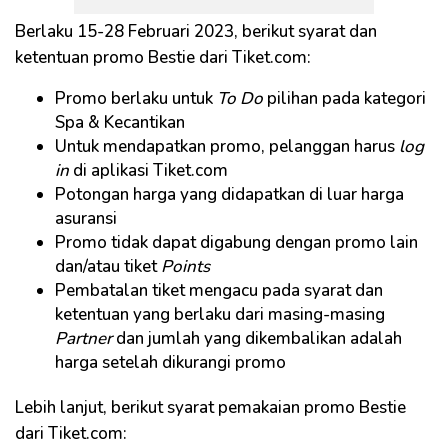
Berlaku 15-28 Februari 2023, berikut syarat dan
ketentuan promo Bestie dari Tiket.com:
Promo berlaku untuk
To Do
pilihan pada kategori
Spa & Kecantikan
Untuk mendapatkan promo, pelanggan harus
log
in
di aplikasi Tiket.com
Potongan harga yang didapatkan di luar harga
asuransi
Promo tidak dapat digabung dengan promo lain
dan/atau tiket
Points
Pembatalan tiket mengacu pada syarat dan
ketentuan yang berlaku dari masing-masing
Partner
dan jumlah yang dikembalikan adalah
harga setelah dikurangi promo
Lebih lanjut, berikut syarat pemakaian promo Bestie
dari Tiket.com: