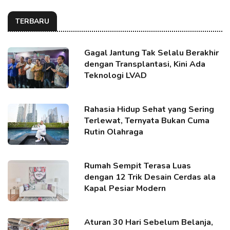
TERBARU
Gagal Jantung Tak Selalu Berakhir
dengan Transplantasi, Kini Ada
Teknologi LVAD
Rahasia Hidup Sehat yang Sering
Terlewat, Ternyata Bukan Cuma
Rutin Olahraga
Rumah Sempit Terasa Luas
dengan 12 Trik Desain Cerdas ala
Kapal Pesiar Modern
Aturan 30 Hari Sebelum Belanja,