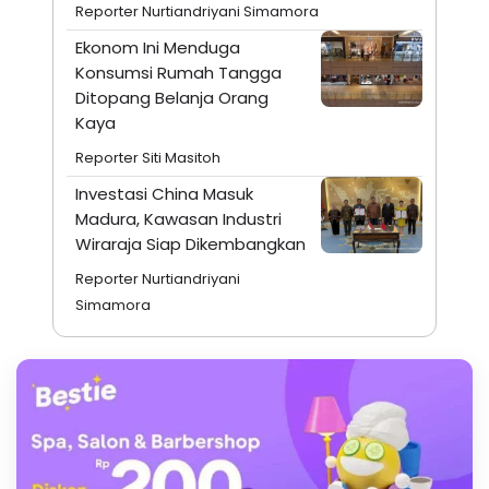
Reporter Nurtiandriyani Simamora
Ekonom Ini Menduga
Konsumsi Rumah Tangga
Ditopang Belanja Orang
Kaya
Reporter Siti Masitoh
Investasi China Masuk
Madura, Kawasan Industri
Wiraraja Siap Dikembangkan
Reporter Nurtiandriyani
Simamora