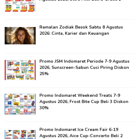
Ramalan Zodiak Besok Sabtu 8 Agustus
2026: Cinta, Karier dan Keuangan
Promo JSM Indomaret Periode 7-9 Agustus
2026, Sunscreen-Sabun Cuci Piring Diskon
25%
Promo Indomaret Weekend Treats 7-9
Agustus 2026, Frost Bite Cup Beli 3 Diskon
30%
Promo Indomaret Ice Cream Fair 6-19
Agustus 2026, Aice Cup-Concerto Beli 2