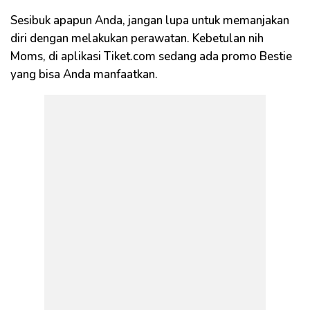
Sesibuk apapun Anda, jangan lupa untuk memanjakan
diri dengan melakukan perawatan. Kebetulan nih
Moms, di aplikasi Tiket.com sedang ada promo Bestie
yang bisa Anda manfaatkan.