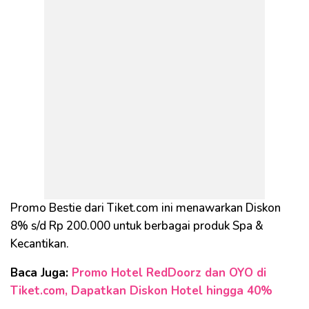
Promo Bestie dari Tiket.com ini menawarkan Diskon
8% s/d Rp 200.000 untuk berbagai produk Spa &
Kecantikan.
Baca Juga:
Promo Hotel RedDoorz dan OYO di
Tiket.com, Dapatkan Diskon Hotel hingga 40%