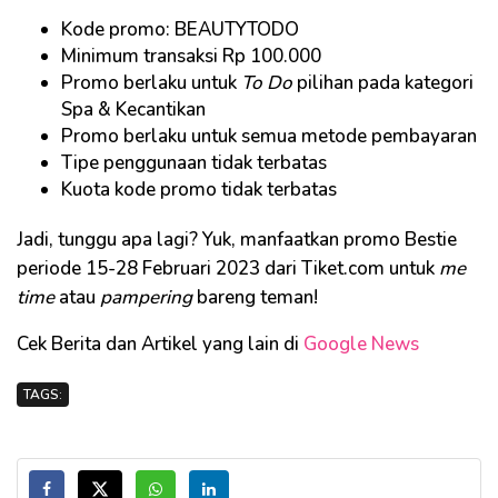
Kode promo: BEAUTYTODO
Minimum transaksi Rp 100.000
Promo berlaku untuk
To Do
pilihan pada kategori
Spa & Kecantikan
Promo berlaku untuk semua metode pembayaran
Tipe penggunaan tidak terbatas
Kuota kode promo tidak terbatas
Jadi, tunggu apa lagi? Yuk, manfaatkan promo Bestie
periode 15-28 Februari 2023 dari Tiket.com untuk
me
time
atau
pampering
bareng teman!
Cek Berita dan Artikel yang lain di
Google News
TAGS: