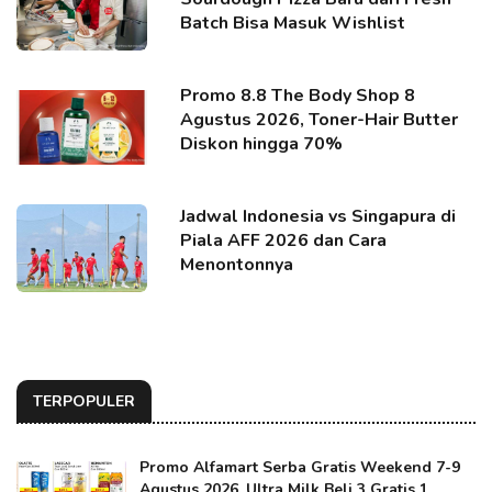
Batch Bisa Masuk Wishlist
Promo 8.8 The Body Shop 8
Agustus 2026, Toner-Hair Butter
Diskon hingga 70%
Jadwal Indonesia vs Singapura di
Piala AFF 2026 dan Cara
Menontonnya
TERPOPULER
Promo Alfamart Serba Gratis Weekend 7-9
Agustus 2026, Ultra Milk Beli 3 Gratis 1