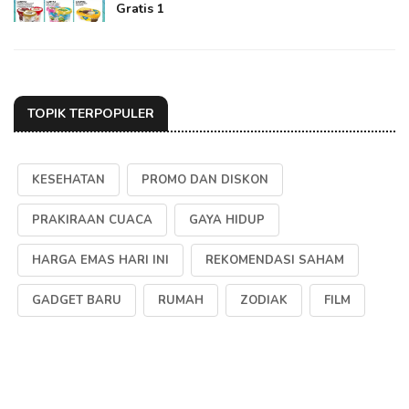
Gratis 1
TOPIK TERPOPULER
KESEHATAN
PROMO DAN DISKON
PRAKIRAAN CUACA
GAYA HIDUP
HARGA EMAS HARI INI
REKOMENDASI SAHAM
GADGET BARU
RUMAH
ZODIAK
FILM