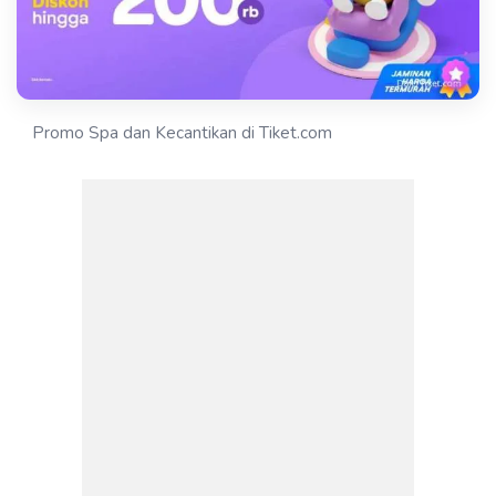
Promo Spa dan Kecantikan di Tiket.com