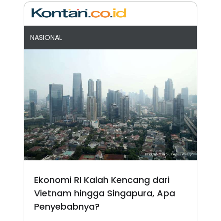
NASIONAL
Ekonomi RI Kalah Kencang dari
Vietnam hingga Singapura, Apa
Penyebabnya?