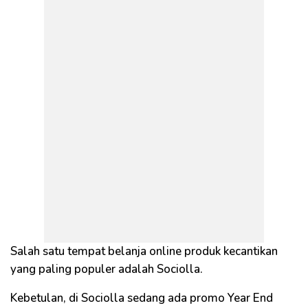
Salah satu tempat belanja online produk kecantikan
yang paling populer adalah Sociolla.
Kebetulan, di Sociolla sedang ada promo Year End