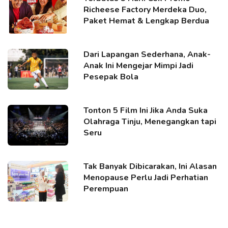
Richeese Factory Merdeka Duo,
Paket Hemat & Lengkap Berdua
Dari Lapangan Sederhana, Anak-
Anak Ini Mengejar Mimpi Jadi
Pesepak Bola
Tonton 5 Film Ini Jika Anda Suka
Olahraga Tinju, Menegangkan tapi
Seru
Tak Banyak Dibicarakan, Ini Alasan
Menopause Perlu Jadi Perhatian
Perempuan