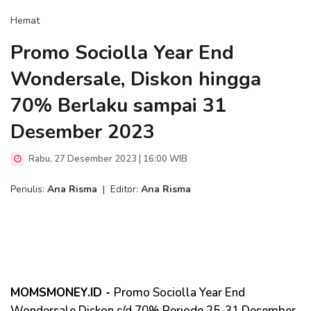
Hemat
Promo Sociolla Year End
Wondersale, Diskon hingga
70% Berlaku sampai 31
Desember 2023
Rabu, 27 Desember 2023 | 16:00 WIB
Penulis:
Ana Risma
|
Editor:
Ana Risma
MOMSMONEY.ID -
Promo Sociolla Year End
Wondersale Diskon s/d 70% Periode 25-31 Desember