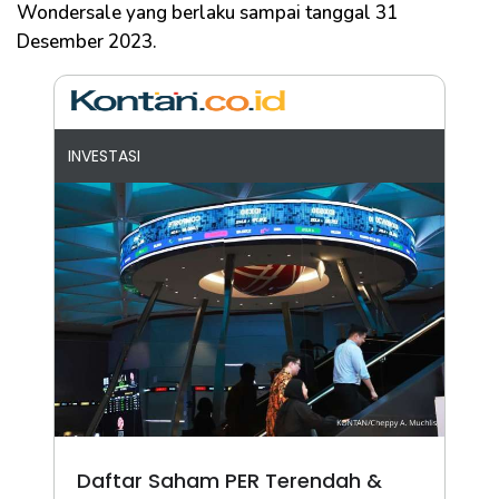
Wondersale yang berlaku sampai tanggal 31
Desember 2023.
INVESTASI
Daftar Saham PER Terendah &