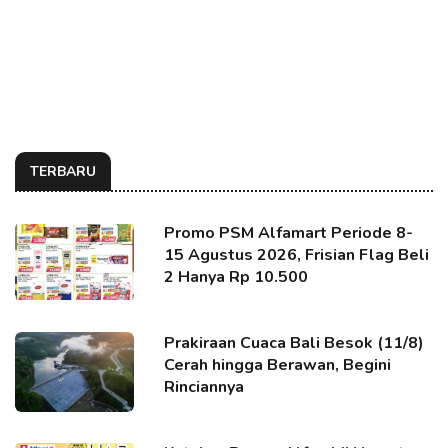
TERBARU
Promo PSM Alfamart Periode 8-
15 Agustus 2026, Frisian Flag Beli
2 Hanya Rp 10.500
Prakiraan Cuaca Bali Besok (11/8)
Cerah hingga Berawan, Begini
Rinciannya