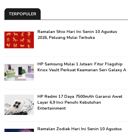
TERPOPULER
Ramalan Shio Hari Ini Senin 10 Agustus
2026, Peluang Mulai Terbuka
HP Samsung Mulai 1 Jutaan: Fitur Flagship
Knox Vault Perkuat Keamanan Seri Galaxy A
HP Redmi 17 Daya 7500mAh Garansi Awet
Layar 6,9 Inci Penuhi Kebutuhan
Entertainment
Ramalan Zodiak Hari Ini Senin 10 Agustus