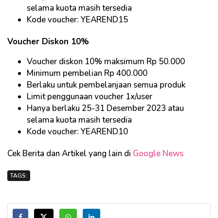
selama kuota masih tersedia
Kode voucher: YEAREND15
Voucher Diskon 10%
Voucher diskon 10% maksimum Rp 50.000
Minimum pembelian Rp 400.000
Berlaku untuk pembelanjaan semua produk
Limit penggunaan voucher 1x/user
Hanya berlaku 25-31 Desember 2023 atau
selama kuota masih tersedia
Kode voucher: YEAREND10
Cek Berita dan Artikel yang lain di
Google News
TAGS: