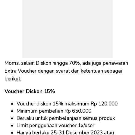
Moms, selain Diskon hingga 70%, ada juga penawaran
Extra Voucher dengan syarat dan ketentuan sebagai
berikut:
Voucher Diskon 15%
Voucher diskon 15% maksimum Rp 120.000
Minimum pembelian Rp 650.000
Berlaku untuk pembelanjaan semua produk
Limit penggunaan voucher 1x/user
Hanya berlaku 25-31 Desember 2023 atau