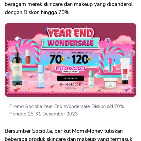
beragam merek skincare dan makeup yang dibanderol
dengan Diskon hingga 70%.
Promo Sociolla Year End Wondersale Diskon s/d 70%
Periode 25-31 Desember 2023
Bersumber Sociolla, berikut MomsMoney tuliskan
beberapa produk skincare dan makeup yang termasuk