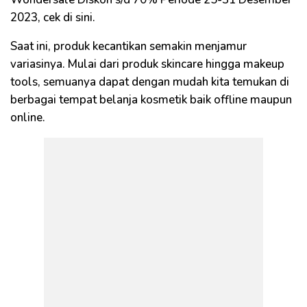
2023, cek di sini.
Saat ini, produk kecantikan semakin menjamur
variasinya. Mulai dari produk skincare hingga makeup
tools, semuanya dapat dengan mudah kita temukan di
berbagai tempat belanja kosmetik baik offline maupun
online.