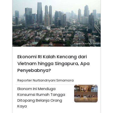
Ekonomi RI Kalah Kencang dari
Vietnam hingga Singapura, Apa
Penyebabnya?
Reporter Nurtiandriyani Simamora
Ekonom Ini Menduga
Konsumsi Rumah Tangga
Ditopang Belanja Orang
Kaya