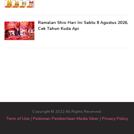
Ramalan Shio Hari Ini Sabtu 8 Agustus 2026,
Cek Tahun Kuda Api
Copyright © 2022 All Rights Reserved.
Term of Use
|
Pedoman Pemberitaan Media Siber
|
Privacy Policy