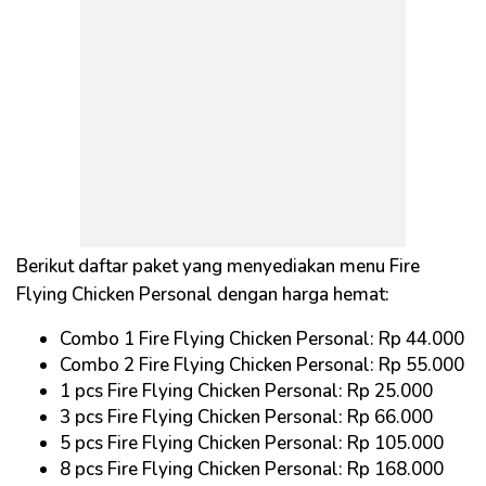
Berikut daftar paket yang menyediakan menu Fire
Flying Chicken Personal dengan harga hemat:
Combo 1 Fire Flying Chicken Personal: Rp 44.000
Combo 2 Fire Flying Chicken Personal: Rp 55.000
1 pcs Fire Flying Chicken Personal: Rp 25.000
3 pcs Fire Flying Chicken Personal: Rp 66.000
5 pcs Fire Flying Chicken Personal: Rp 105.000
8 pcs Fire Flying Chicken Personal: Rp 168.000