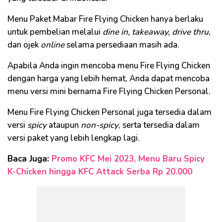
Menu Paket Mabar Fire Flying Chicken hanya berlaku
untuk pembelian melalui
dine in, takeaway, drive thru
,
dan ojek
online
selama persediaan masih ada.
Apabila Anda ingin mencoba menu Fire Flying Chicken
dengan harga yang lebih hemat, Anda dapat mencoba
menu versi mini bernama Fire Flying Chicken Personal.
Menu Fire Flying Chicken Personal juga tersedia dalam
versi
spicy
ataupun
non-spicy
, serta tersedia dalam
versi paket yang lebih lengkap lagi.
Baca Juga:
Promo KFC Mei 2023, Menu Baru Spicy
K-Chicken hingga KFC Attack Serba Rp 20.000