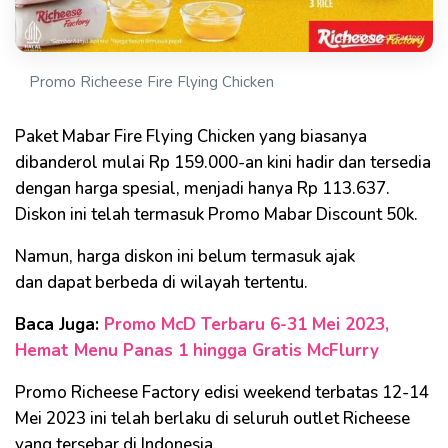
Promo Richeese Fire Flying Chicken
Paket Mabar Fire Flying Chicken yang biasanya
dibanderol mulai Rp 159.000-an kini hadir dan tersedia
dengan harga spesial, menjadi hanya Rp 113.637.
Diskon ini telah termasuk Promo Mabar Discount 50k.
Namun, harga diskon ini belum termasuk ajak
dan dapat berbeda di wilayah tertentu.
Baca Juga:
Promo McD Terbaru 6-31 Mei 2023,
Hemat Menu Panas 1 hingga Gratis McFlurry
Promo Richeese Factory edisi weekend terbatas 12-14
Mei 2023 ini telah berlaku di seluruh outlet Richeese
yang tersebar di Indonesia.