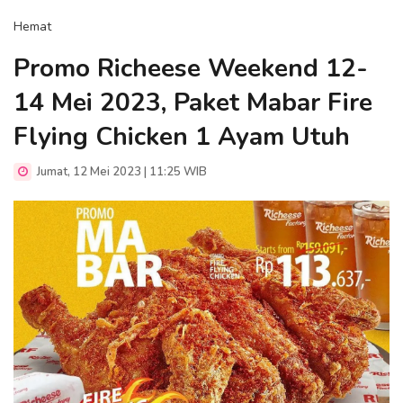
Hemat
Promo Richeese Weekend 12-
14 Mei 2023, Paket Mabar Fire
Flying Chicken 1 Ayam Utuh
Jumat, 12 Mei 2023 | 11:25 WIB