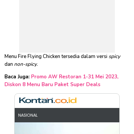
Menu Fire Flying Chicken tersedia dalam versi
spicy
dan
non-spicy.
Baca Juga:
Promo AW Restoran 1-31 Mei 2023,
Diskon 8 Menu Baru Paket Super Deals
NASIONAL