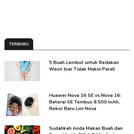
TERBARU
5 Buah Lembut untuk Redakan
Wasir biar Tidak Makin Parah
Huawei Nova 16 SE vs Nova 16:
Baterai SE Tembus 8.500 mAh,
Rekor Baru Lini Nova
Sudahkah Anda Makan Buah dan