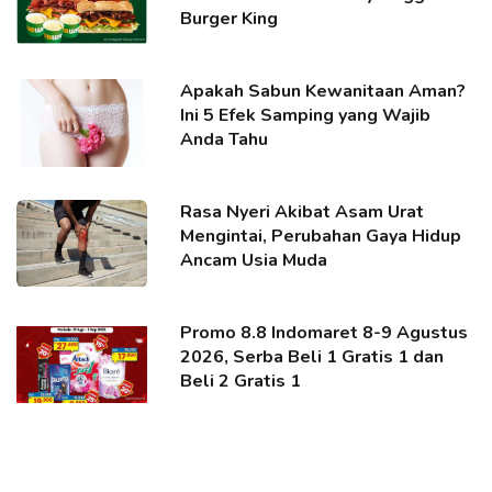
Burger King
Apakah Sabun Kewanitaan Aman?
Ini 5 Efek Samping yang Wajib
Anda Tahu
Rasa Nyeri Akibat Asam Urat
Mengintai, Perubahan Gaya Hidup
Ancam Usia Muda
Promo 8.8 Indomaret 8-9 Agustus
2026, Serba Beli 1 Gratis 1 dan
Beli 2 Gratis 1