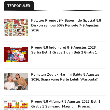
TERPOPULER
Katalog Promo JSM Superindo Spesial 8.8
Diskon sampai 50% Periode 7-9 Agustus
2026
Promo 8.8 Indomaret 8-9 Agustus 2026,
Serba Beli 1 Gratis 1 dan Beli 2 Gratis 1
Ramalan Zodiak Hari Ini Sabtu 8 Agustus
2026, Siapa yang Perlu Lebih Waspada?
Promo 8.8 Alfamart 8 Agustus 2026: Beli 1
Gratis 1 Samyang, Magnum, Pronas