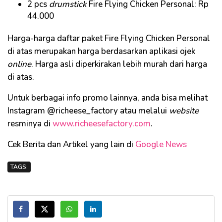
2 pcs
drumstick
Fire Flying Chicken Personal: Rp
44.000
Harga-harga daftar paket Fire Flying Chicken Personal
di atas merupakan harga berdasarkan aplikasi ojek
online
. Harga asli diperkirakan lebih murah dari harga
di atas.
Untuk berbagai info promo lainnya, anda bisa melihat
Instagram @richeese_factory atau melalui
website
resminya di
www.richeesefactory.com
.
Cek Berita dan Artikel yang lain di
Google News
TAGS: