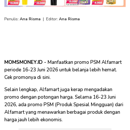
Penulis:
Ana Risma
|
Editor:
Ana Risma
MOMSMONEY.ID -
Manfaatkan promo PSM Alfamart
periode 16-23 Juni 2026 untuk belanja lebih hemat.
Cek promonya di sini.
Selain lengkap, Alfamart juga kerap mengadakan
promo dengan potongan harga. Selama 16-23 Juni
2026, ada promo PSM (Produk Spesial Mingguan) dari
Alfamart yang menawarkan berbagai produk dengan
harga jauh lebih ekonomis.