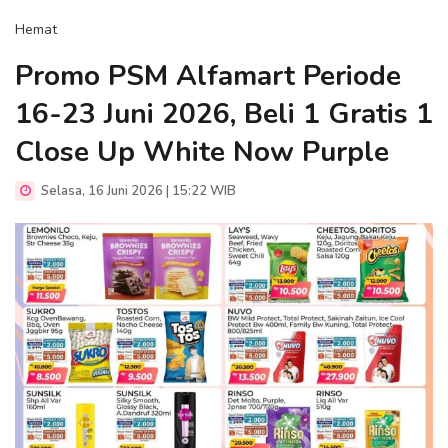
Hemat
Promo PSM Alfamart Periode
16-23 Juni 2026, Beli 1 Gratis 1
Close Up White Now Purple
Selasa, 16 Juni 2026 | 15:22 WIB