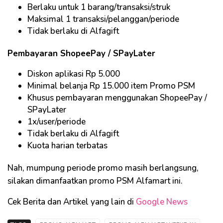
Berlaku untuk 1 barang/transaksi/struk
Maksimal 1 transaksi/pelanggan/periode
Tidak berlaku di Alfagift
Pembayaran ShopeePay / SPayLater
Diskon aplikasi Rp 5.000
Minimal belanja Rp 15.000 item Promo PSM
Khusus pembayaran menggunakan ShopeePay /
SPayLater
1x/user/periode
Tidak berlaku di Alfagift
Kuota harian terbatas
Nah, mumpung periode promo masih berlangsung,
silakan dimanfaatkan promo PSM Alfamart ini.
Cek Berita dan Artikel yang lain di
Google News