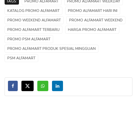
TAGS:
PROMO ALFAMART
PROMO ALFAMART WEEKDAY
KATALOG PROMO ALFAMART
PROMO ALFAMART HARI INI
PROMO WEEKEND ALFAMART
PROMO ALFAMART WEEKEND
PROMO ALFAMART TERBARU
HARGA PROMO ALFAMART
PROMO PSM ALFAMART
PROMO ALFAMART PRODUK SPESIAL MINGGUAN
PSM ALFAMART