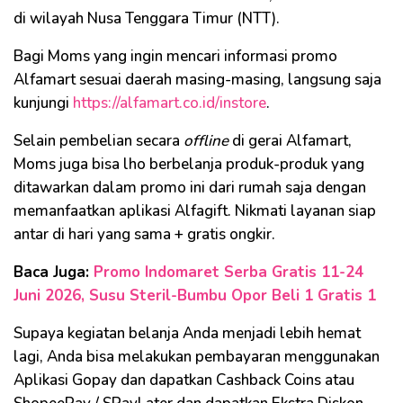
di wilayah Nusa Tenggara Timur (NTT).
Bagi Moms yang ingin mencari informasi promo
Alfamart sesuai daerah masing-masing, langsung saja
kunjungi
https://alfamart.co.id/instore
.
Selain pembelian secara
offline
di gerai Alfamart,
Moms juga bisa lho berbelanja produk-produk yang
ditawarkan dalam promo ini dari rumah saja dengan
memanfaatkan aplikasi Alfagift. Nikmati layanan siap
antar di hari yang sama + gratis ongkir.
Baca Juga:
Promo Indomaret Serba Gratis 11-24
Juni 2026, Susu Steril-Bumbu Opor Beli 1 Gratis 1
Supaya kegiatan belanja Anda menjadi lebih hemat
lagi, Anda bisa melakukan pembayaran menggunakan
Aplikasi Gopay dan dapatkan Cashback Coins atau