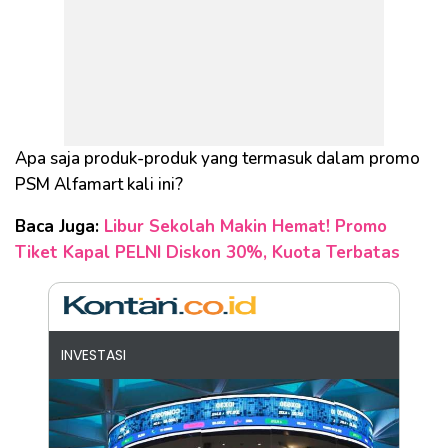
Apa saja produk-produk yang termasuk dalam promo
PSM Alfamart kali ini?
Baca Juga:
Libur Sekolah Makin Hemat! Promo
Tiket Kapal PELNI Diskon 30%, Kuota Terbatas
INVESTASI