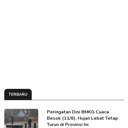
TERBARU
Peringatan Dini BMKG Cuaca
Besok (11/8), Hujan Lebat Tetap
Turun di Provinsi Ini