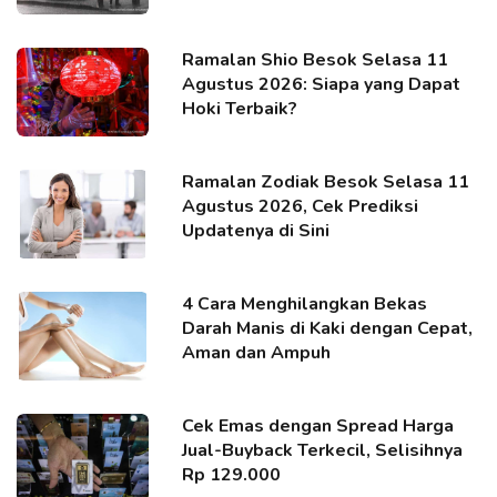
Ramalan Shio Besok Selasa 11
Agustus 2026: Siapa yang Dapat
Hoki Terbaik?
Ramalan Zodiak Besok Selasa 11
Agustus 2026, Cek Prediksi
Updatenya di Sini
4 Cara Menghilangkan Bekas
Darah Manis di Kaki dengan Cepat,
Aman dan Ampuh
Cek Emas dengan Spread Harga
Jual-Buyback Terkecil, Selisihnya
Rp 129.000