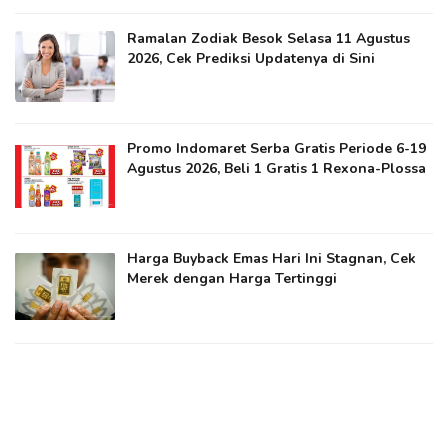
Ramalan Zodiak Besok Selasa 11 Agustus
2026, Cek Prediksi Updatenya di Sini
Promo Indomaret Serba Gratis Periode 6-19
Agustus 2026, Beli 1 Gratis 1 Rexona-Plossa
Harga Buyback Emas Hari Ini Stagnan, Cek
Merek dengan Harga Tertinggi