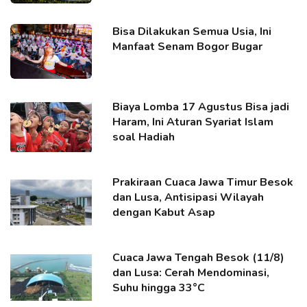
Bisa Dilakukan Semua Usia, Ini
Manfaat Senam Bogor Bugar
Biaya Lomba 17 Agustus Bisa jadi
Haram, Ini Aturan Syariat Islam
soal Hadiah
Prakiraan Cuaca Jawa Timur Besok
dan Lusa, Antisipasi Wilayah
dengan Kabut Asap
Cuaca Jawa Tengah Besok (11/8)
dan Lusa: Cerah Mendominasi,
Suhu hingga 33°C