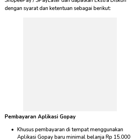
ShopeePay / SPayLater dan dapatkan Ekstra Diskon
dengan syarat dan ketentuan sebagai berikut:
Pembayaran Aplikasi Gopay
Khusus pembayaran di tempat menggunakan
Aplikasi Gopay baru minimal belanja Rp 15.000