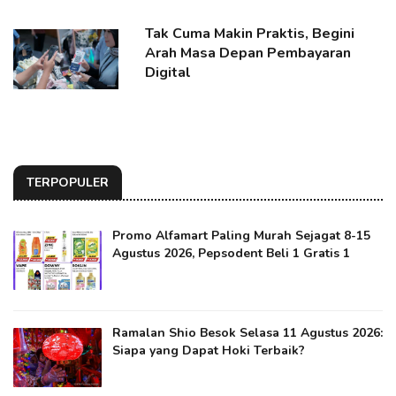
Tak Cuma Makin Praktis, Begini
Arah Masa Depan Pembayaran
Digital
TERPOPULER
Promo Alfamart Paling Murah Sejagat 8-15
Agustus 2026, Pepsodent Beli 1 Gratis 1
Ramalan Shio Besok Selasa 11 Agustus 2026:
Siapa yang Dapat Hoki Terbaik?