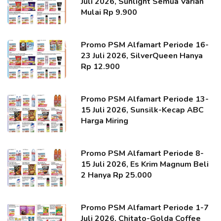
Juli 2026, Sunlight Semua Varian
Mulai Rp 9.900
Promo PSM Alfamart Periode 16-
23 Juli 2026, SilverQueen Hanya
Rp 12.900
Promo PSM Alfamart Periode 13-
15 Juli 2026, Sunsilk-Kecap ABC
Harga Miring
Promo PSM Alfamart Periode 8-
15 Juli 2026, Es Krim Magnum Beli
2 Hanya Rp 25.000
Promo PSM Alfamart Periode 1-7
Juli 2026, Chitato-Golda Coffee