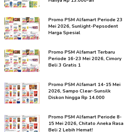
Hanya Rp 13.000-an
Promo PSM Alfamart Periode 23
Mei 2026, Sunlight-Pepsodent
Harga Spesial
Promo PSM Alfamart Terbaru
Periode 16-23 Mei 2026, Cimory
Beli 3 Gratis 1
Promo PSM Alfamart 14-15 Mei
2026, Sampo Clear-Sunsilk
Diskon hingga Rp 14.000
Promo PSM Alfamart Periode 8-
15 Mei 2026, Chitato Aneka Rasa
Beli 2 Lebih Hemat!