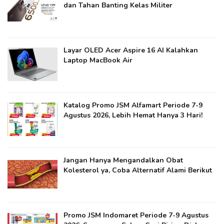
dan Tahan Banting Kelas Militer
Layar OLED Acer Aspire 16 AI Kalahkan
Laptop MacBook Air
Katalog Promo JSM Alfamart Periode 7-9
Agustus 2026, Lebih Hemat Hanya 3 Hari!
Jangan Hanya Mengandalkan Obat
Kolesterol ya​, Coba Alternatif Alami Berikut
Promo JSM Indomaret Periode 7-9 Agustus