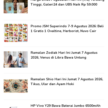
Tinggi, Galeri24 dan UBS Naik Rp 59.000
Promo JSM Superindo 7-9 Agustus 2026: Beli
1 Gratis 1 Ovaltine, Herborist, Nuvo Cair
Ramalan Zodiak Hari Ini Jumat 7 Agustus
2026, Venus di Libra Bawa Untung
Ramalan Shio Hari Ini Jumat 7 Agustus 2026,
Tikus, Ular dan Ayam Hoki
HP Vivo Y29 Bawa Baterai Jumbo 6500mAh