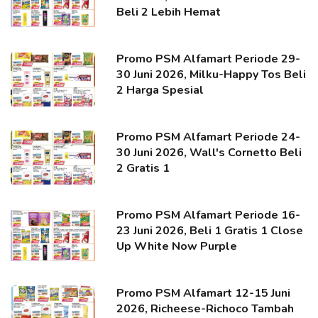
Beli 2 Lebih Hemat
Promo PSM Alfamart Periode 29-
30 Juni 2026, Milku-Happy Tos Beli
2 Harga Spesial
Promo PSM Alfamart Periode 24-
30 Juni 2026, Wall's Cornetto Beli
2 Gratis 1
Promo PSM Alfamart Periode 16-
23 Juni 2026, Beli 1 Gratis 1 Close
Up White Now Purple
Promo PSM Alfamart 12-15 Juni
2026, Richeese-Richoco Tambah