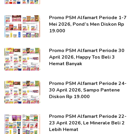
Promo PSM Alfamart Periode 1-7
Mei 2026, Pond’s Men Diskon Rp
19.000
Promo PSM Alfamart Periode 30
April 2026, Happy Tos Beli 3
Hemat Banyak
Promo PSM Alfamart Periode 24-
30 April 2026, Sampo Pantene
Diskon Rp 19.000
Promo PSM Alfamart Periode 22-
23 April 2026, Le Minerale Beli 2
Lebih Hemat