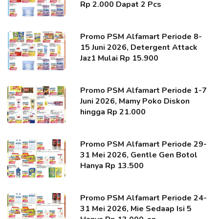
Rp 2.000 Dapat 2 Pcs
Promo PSM Alfamart Periode 8-
15 Juni 2026, Detergent Attack
Jaz1 Mulai Rp 15.900
Promo PSM Alfamart Periode 1-7
Juni 2026, Mamy Poko Diskon
hingga Rp 21.000
Promo PSM Alfamart Periode 29-
31 Mei 2026, Gentle Gen Botol
Hanya Rp 13.500
Promo PSM Alfamart Periode 24-
31 Mei 2026, Mie Sedaap Isi 5