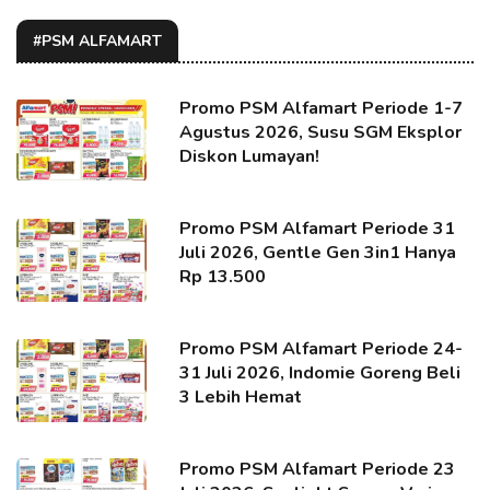
#PSM ALFAMART
Promo PSM Alfamart Periode 1-7
Agustus 2026, Susu SGM Eksplor
Diskon Lumayan!
Promo PSM Alfamart Periode 31
Juli 2026, Gentle Gen 3in1 Hanya
Rp 13.500
Promo PSM Alfamart Periode 24-
31 Juli 2026, Indomie Goreng Beli
3 Lebih Hemat
Promo PSM Alfamart Periode 23