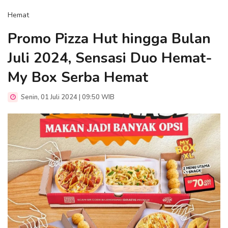
Hemat
Promo Pizza Hut hingga Bulan
Juli 2024, Sensasi Duo Hemat-
My Box Serba Hemat
Senin, 01 Juli 2024 | 09:50 WIB