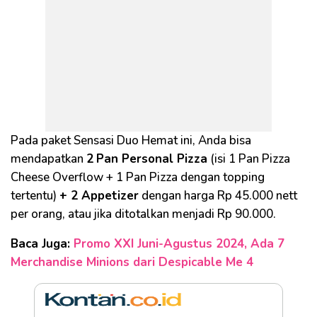
Pada paket Sensasi Duo Hemat ini, Anda bisa
mendapatkan
2
Pan Personal Pizza
(isi 1 Pan Pizza
Cheese Overflow + 1 Pan Pizza dengan topping
tertentu)
+ 2 Appetizer
dengan harga Rp 45.000 nett
per orang, atau jika ditotalkan menjadi Rp 90.000.
Baca Juga:
Promo XXI Juni-Agustus 2024, Ada 7
Merchandise Minions dari Despicable Me 4