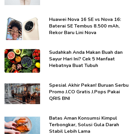
Huawei Nova 16 SE vs Nova 16:
Baterai SE Tembus 8.500 mAh,
Rekor Baru Lini Nova
Sudahkah Anda Makan Buah dan
Sayur Hari Ini? Cek 5 Manfaat
Hebatnya Buat Tubuh
Spesial Akhir Pekan! Buruan Serbu
Promo J.CO Gratis J.Pops Pakai
QRIS BNI
Batas Aman Konsumsi Kimpul
Terbongkar, Solusi Gula Darah
Stabil Lebih Lama