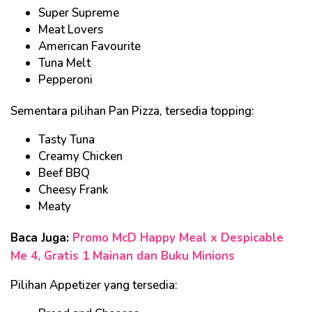
Super Supreme
Meat Lovers
American Favourite
Tuna Melt
Pepperoni
Sementara pilihan Pan Pizza, tersedia topping:
Tasty Tuna
Creamy Chicken
Beef BBQ
Cheesy Frank
Meaty
Baca Juga:
Promo McD Happy Meal x Despicable
Me 4, Gratis 1 Mainan dan Buku Minions
Pilihan Appetizer yang tersedia: