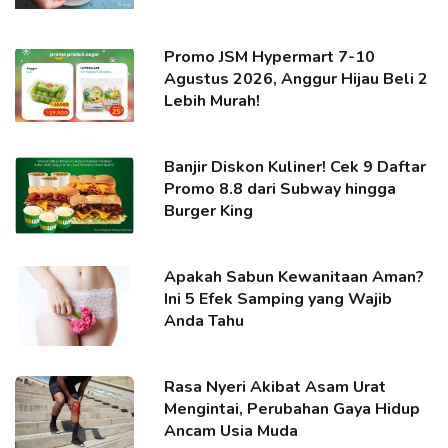
Promo JSM Hypermart 7-10
Agustus 2026, Anggur Hijau Beli 2
Lebih Murah!
Banjir Diskon Kuliner! Cek 9 Daftar
Promo 8.8 dari Subway hingga
Burger King
Apakah Sabun Kewanitaan Aman?
Ini 5 Efek Samping yang Wajib
Anda Tahu
Rasa Nyeri Akibat Asam Urat
Mengintai, Perubahan Gaya Hidup
Ancam Usia Muda