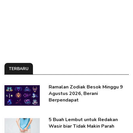
TERBARU
Ramalan Zodiak Besok Minggu 9
Agustus 2026, Berani
Berpendapat
5 Buah Lembut untuk Redakan
Wasir biar Tidak Makin Parah