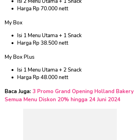
Isi 2 Menu Utama + 1 Snack
Harga Rp 70.000 nett
My Box
Isi 1 Menu Utama + 1 Snack
Harga Rp 38.500 nett
My Box Plus
Isi 1 Menu Utama + 2 Snack
Harga Rp 48.000 nett
Baca Juga:
3 Promo Grand Opening Holland Bakery
Semua Menu Diskon 20% hingga 24 Juni 2024