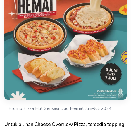
Promo Pizza Hut Sensasi Duo Hemat Juni-Juli 2024
Untuk pilihan Cheese Overflow Pizza, tersedia topping: