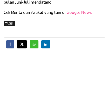
bulan Juni-Juli mendatang.
Cek Berita dan Artikel yang lain di
Google News
TAGS: