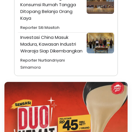
Konsumsi Rumah Tangga
Ditopang Belanja Orang
Kaya
Reporter Siti Masitoh
Investasi China Masuk
Madura, Kawasan Industri
Wiraraja Siap Dikembangkan
Reporter Nurtiandriyani
Simamora