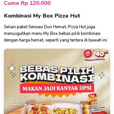
Cuma Rp 120.000
Kombinasi My Box Pizza Hut
Selain paket Sensasi Duo Hemat, Pizza Hut juga
menyuguhkan menu My Box bebas pilih kombinasi
dengan harga hemat, seperti yang tertera di bawah ini.