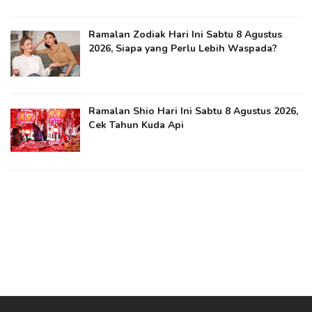
Ramalan Zodiak Hari Ini Sabtu 8 Agustus
2026, Siapa yang Perlu Lebih Waspada?
Ramalan Shio Hari Ini Sabtu 8 Agustus 2026,
Cek Tahun Kuda Api