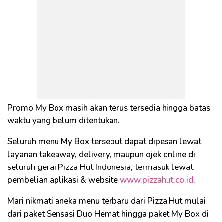
Promo My Box masih akan terus tersedia hingga batas
waktu yang belum ditentukan.
Seluruh menu My Box tersebut dapat dipesan lewat
layanan takeaway, delivery, maupun ojek online di
seluruh gerai Pizza Hut Indonesia, termasuk lewat
pembelian aplikasi & website
www.pizzahut.co.id
.
Mari nikmati aneka menu terbaru dari Pizza Hut mulai
dari paket Sensasi Duo Hemat hingga paket My Box di