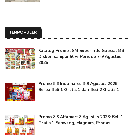
TERPOPULER
Katalog Promo JSM Superindo Spesial 8.8
Diskon sampai 50% Periode 7-9 Agustus
2026
Promo 8.8 Indomaret 8-9 Agustus 2026,
Serba Beli 1 Gratis 1 dan Beli 2 Gratis 1
Promo 8.8 Alfamart 8 Agustus 2026: Beli 1
Gratis 1 Samyang, Magnum, Pronas