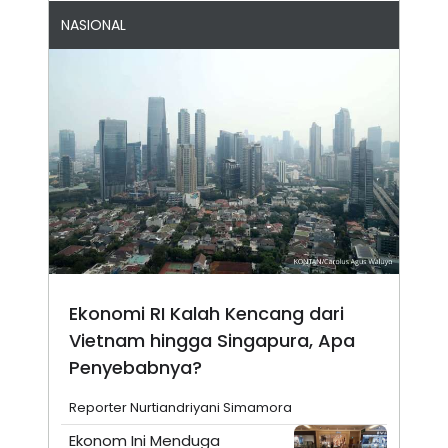
NASIONAL
Ekonomi RI Kalah Kencang dari
Vietnam hingga Singapura, Apa
Penyebabnya?
Reporter Nurtiandriyani Simamora
Ekonom Ini Menduga