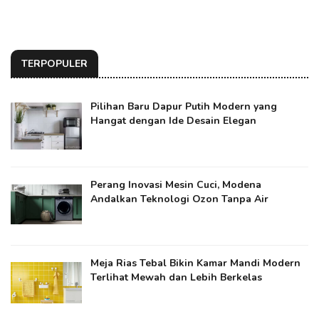
TERPOPULER
Pilihan Baru Dapur Putih Modern yang
Hangat dengan Ide Desain Elegan
Perang Inovasi Mesin Cuci, Modena
Andalkan Teknologi Ozon Tanpa Air
Meja Rias Tebal Bikin Kamar Mandi Modern
Terlihat Mewah dan Lebih Berkelas