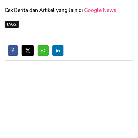
Cek Berita dan Artikel yang lain di
Google News
TAGS: