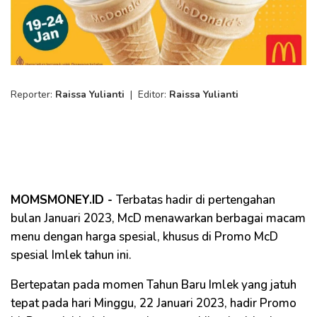
Reporter:
Raissa Yulianti
|
Editor:
Raissa Yulianti
MOMSMONEY.ID -
Terbatas hadir di pertengahan
bulan Januari 2023, McD menawarkan berbagai macam
menu dengan harga spesial, khusus di Promo McD
spesial Imlek tahun ini.
Bertepatan pada momen Tahun Baru Imlek yang jatuh
tepat pada hari Minggu, 22 Januari 2023, hadir Promo