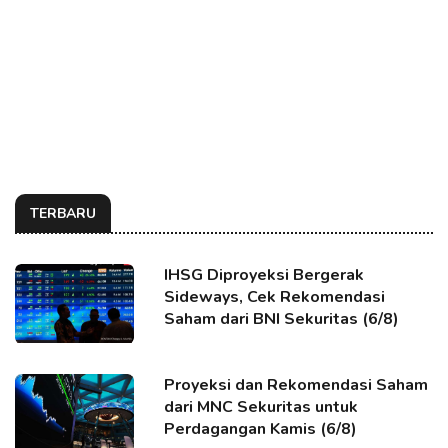
TERBARU
IHSG Diproyeksi Bergerak
Sideways, Cek Rekomendasi
Saham dari BNI Sekuritas (6/8)
Proyeksi dan Rekomendasi Saham
dari MNC Sekuritas untuk
Perdagangan Kamis (6/8)