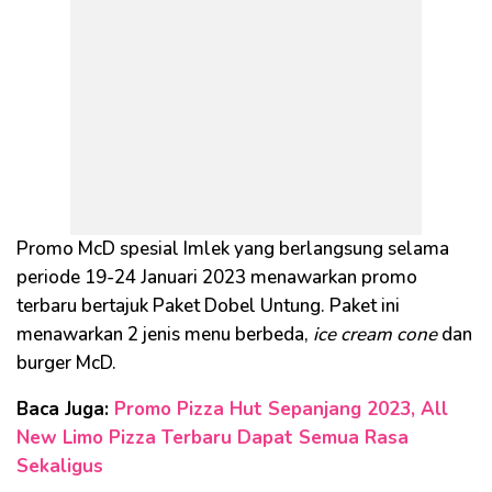
Promo McD spesial Imlek yang berlangsung selama
periode 19-24 Januari 2023 menawarkan promo
terbaru bertajuk Paket Dobel Untung. Paket ini
menawarkan 2 jenis menu berbeda,
ice cream cone
dan
burger McD.
Baca Juga:
Promo Pizza Hut Sepanjang 2023, All
New Limo Pizza Terbaru Dapat Semua Rasa
Sekaligus