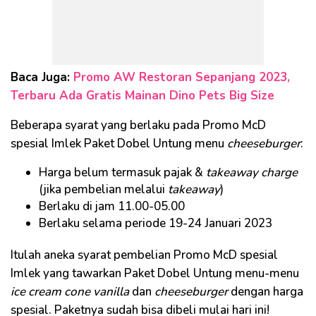
Baca Juga:
Promo AW Restoran Sepanjang 2023,
Terbaru Ada Gratis Mainan Dino Pets Big Size
Beberapa syarat yang berlaku pada Promo McD
spesial Imlek Paket Dobel Untung menu
cheeseburger
:
Harga belum termasuk pajak &
takeaway charge
(jika pembelian melalui
takeaway
)
Berlaku di jam 11.00-05.00
Berlaku selama periode 19-24 Januari 2023
Itulah aneka syarat pembelian Promo McD spesial
Imlek yang tawarkan Paket Dobel Untung menu-menu
ice cream cone vanilla
dan
cheeseburger
dengan harga
spesial. Paketnya sudah bisa dibeli mulai hari ini!