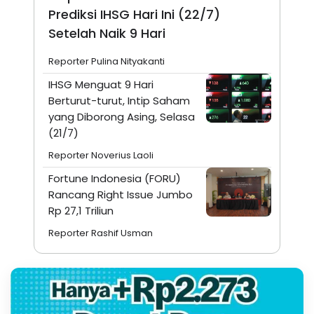
Prediksi IHSG Hari Ini (22/7)
Setelah Naik 9 Hari
Reporter Pulina Nityakanti
IHSG Menguat 9 Hari
Berturut-turut, Intip Saham
yang Diborong Asing, Selasa
(21/7)
Reporter Noverius Laoli
Fortune Indonesia (FORU)
Rancang Right Issue Jumbo
Rp 27,1 Triliun
Reporter Rashif Usman