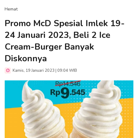
Hemat
Promo McD Spesial Imlek 19-
24 Januari 2023, Beli 2 Ice
Cream-Burger Banyak
Diskonnya
Kamis, 19 Januari 2023 | 09:04 WIB