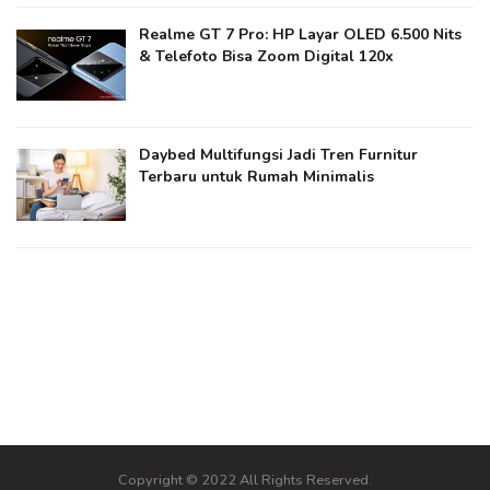
Realme GT 7 Pro: HP Layar OLED 6.500 Nits
& Telefoto Bisa Zoom Digital 120x
Daybed Multifungsi Jadi Tren Furnitur
Terbaru untuk Rumah Minimalis
Copyright © 2022 All Rights Reserved.