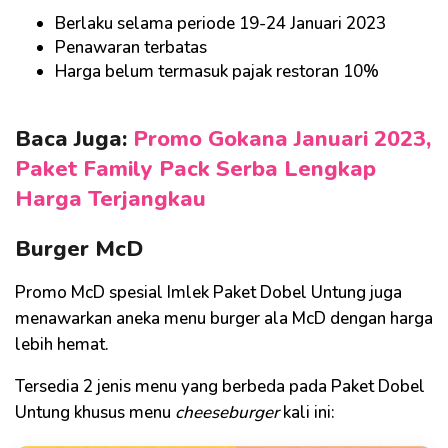
Berlaku selama periode 19-24 Januari 2023
Penawaran terbatas
Harga belum termasuk pajak restoran 10%
Baca Juga:
Promo Gokana Januari 2023,
Paket Family Pack Serba Lengkap
Harga Terjangkau
Burger McD
Promo McD spesial Imlek Paket Dobel Untung juga
menawarkan aneka menu burger ala McD dengan harga
lebih hemat.
Tersedia 2 jenis menu yang berbeda pada Paket Dobel
Untung khusus menu
cheeseburger
kali ini: