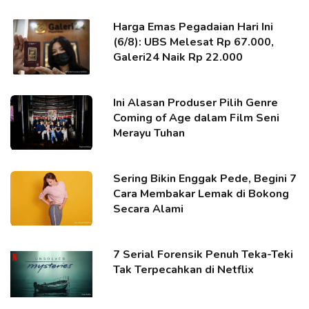
Harga Emas Pegadaian Hari Ini
(6/8): UBS Melesat Rp 67.000,
Galeri24 Naik Rp 22.000
Ini Alasan Produser Pilih Genre
Coming of Age dalam Film Seni
Merayu Tuhan
Sering Bikin Enggak Pede, Begini 7
Cara Membakar Lemak di Bokong
Secara Alami
7 Serial Forensik Penuh Teka-Teki
Tak Terpecahkan di Netflix