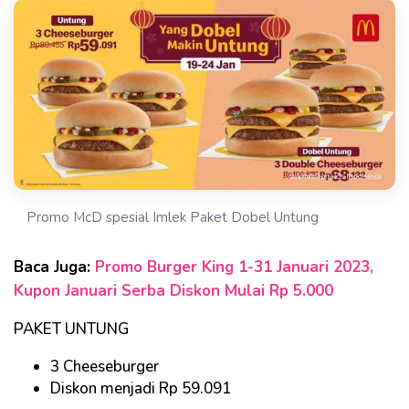
Promo McD spesial Imlek Paket Dobel Untung
Baca Juga:
Promo Burger King 1-31 Januari 2023,
Kupon Januari Serba Diskon Mulai Rp 5.000
PAKET UNTUNG
3 Cheeseburger
Diskon menjadi Rp 59.091