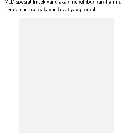
McD spesial Imlek yang akan menghibur hari-harimu
dengan aneka makanan lezat yang murah.