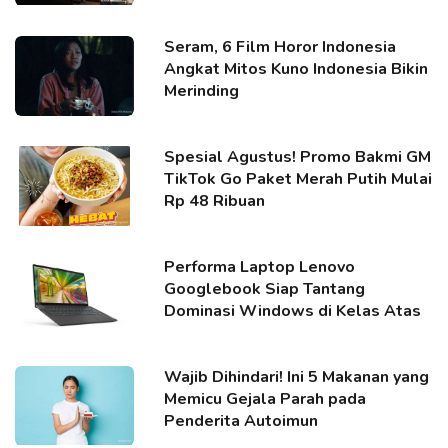
Seram, 6 Film Horor Indonesia
Angkat Mitos Kuno Indonesia Bikin
Merinding
Spesial Agustus! Promo Bakmi GM
TikTok Go Paket Merah Putih Mulai
Rp 48 Ribuan
Performa Laptop Lenovo
Googlebook Siap Tantang
Dominasi Windows di Kelas Atas
Wajib Dihindari! Ini 5 Makanan yang
Memicu Gejala Parah pada
Penderita Autoimun