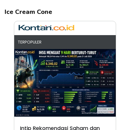
Ice Cream Cone
TERPOPULER
Intip Rekomendasi Saham dan