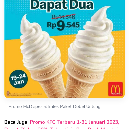
Promo McD spesial Imlek Paket Dobel Untung
Baca Juga:
Promo KFC Terbaru 1-31 Januari 2023,