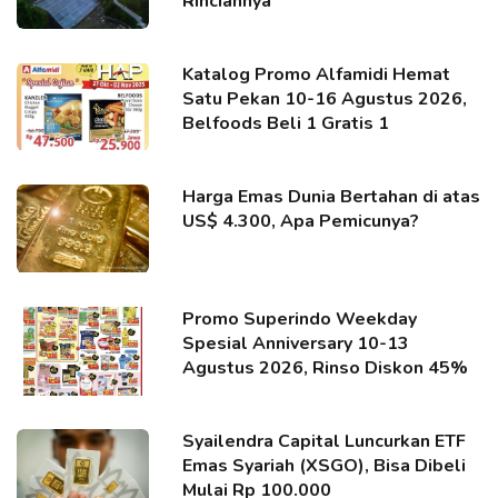
Rinciannya
Katalog Promo Alfamidi Hemat
Satu Pekan 10-16 Agustus 2026,
Belfoods Beli 1 Gratis 1
Harga Emas Dunia Bertahan di atas
US$ 4.300, Apa Pemicunya?
Promo Superindo Weekday
Spesial Anniversary 10-13
Agustus 2026, Rinso Diskon 45%
Syailendra Capital Luncurkan ETF
Emas Syariah (XSGO), Bisa Dibeli
Mulai Rp 100.000