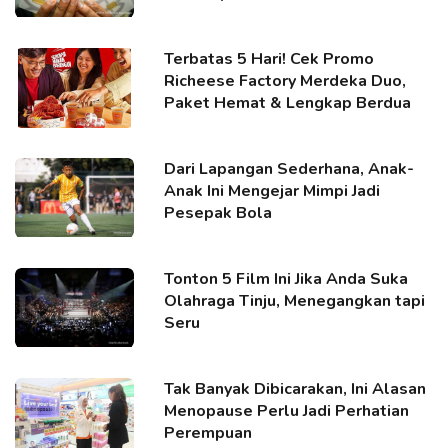
Terbatas 5 Hari! Cek Promo
Richeese Factory Merdeka Duo,
Paket Hemat & Lengkap Berdua
Dari Lapangan Sederhana, Anak-
Anak Ini Mengejar Mimpi Jadi
Pesepak Bola
Tonton 5 Film Ini Jika Anda Suka
Olahraga Tinju, Menegangkan tapi
Seru
Tak Banyak Dibicarakan, Ini Alasan
Menopause Perlu Jadi Perhatian
Perempuan