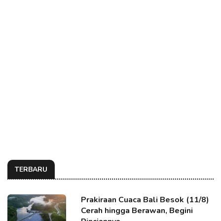
TERBARU
Prakiraan Cuaca Bali Besok (11/8)
Cerah hingga Berawan, Begini