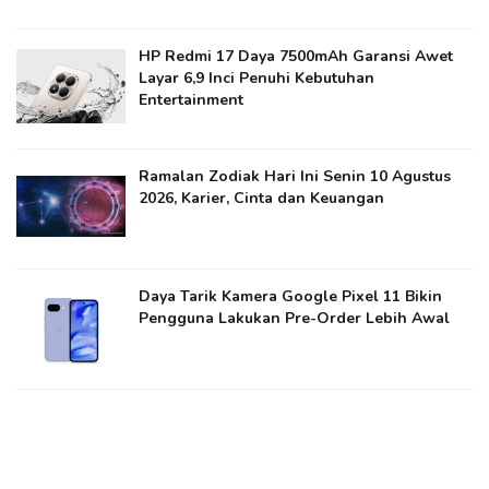
HP Redmi 17 Daya 7500mAh Garansi Awet
Layar 6,9 Inci Penuhi Kebutuhan
Entertainment
Ramalan Zodiak Hari Ini Senin 10 Agustus
2026, Karier, Cinta dan Keuangan
Daya Tarik Kamera Google Pixel 11 Bikin
Pengguna Lakukan Pre-Order Lebih Awal