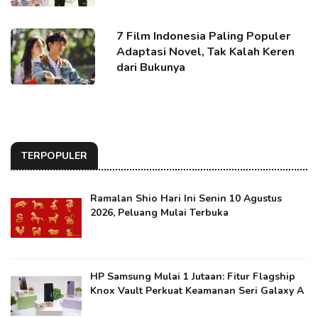
7 Film Indonesia Paling Populer
Adaptasi Novel, Tak Kalah Keren
dari Bukunya
TERPOPULER
Ramalan Shio Hari Ini Senin 10 Agustus
2026, Peluang Mulai Terbuka
HP Samsung Mulai 1 Jutaan: Fitur Flagship
Knox Vault Perkuat Keamanan Seri Galaxy A