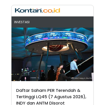
INVESTASI
Daftar Saham PER Terendah &
Tertinggi LQ45 (7 Agustus 2026),
INDY dan ANTM Disorot