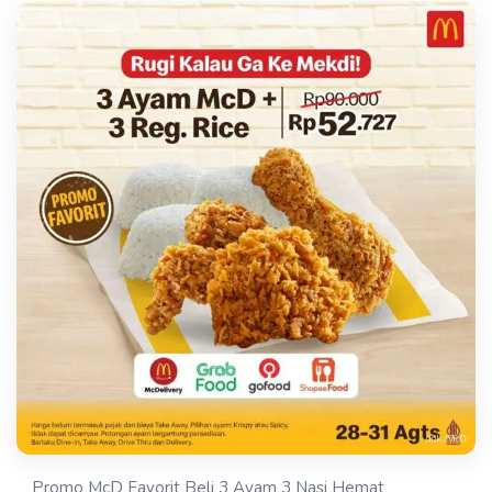
Promo McD Favorit Beli 3 Ayam 3 Nasi Hemat