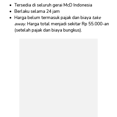
Tersedia di seluruh gerai McD Indonesia
Berlaku selama 24 jam
Harga belum termasuk pajak dan biaya
take
away
. Harga total menjadi sekitar Rp 55.000-an
(setelah pajak dan biaya bungkus).