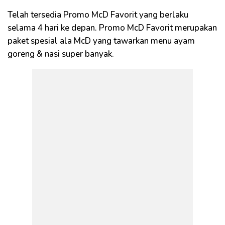
Telah tersedia Promo McD Favorit yang berlaku
selama 4 hari ke depan. Promo McD Favorit merupakan
paket spesial ala McD yang tawarkan menu ayam
goreng & nasi super banyak.