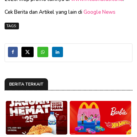
Cek Berita dan Artikel yang lain di
Google News
TAGS:
BERITA TERKAIT