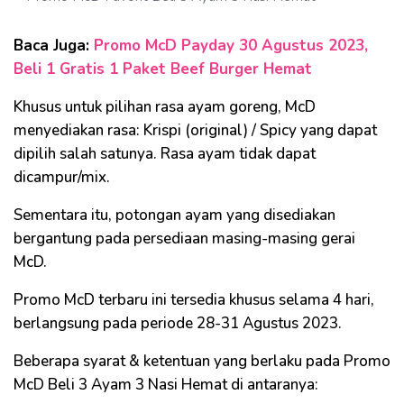
Baca Juga:
Promo McD Payday 30 Agustus 2023,
Beli 1 Gratis 1 Paket Beef Burger Hemat
Khusus untuk pilihan rasa ayam goreng, McD
menyediakan rasa: Krispi (original) / Spicy yang dapat
dipilih salah satunya. Rasa ayam tidak dapat
dicampur/mix.
Sementara itu, potongan ayam yang disediakan
bergantung pada persediaan masing-masing gerai
McD.
Promo McD terbaru ini tersedia khusus selama 4 hari,
berlangsung pada periode 28-31 Agustus 2023.
Beberapa syarat & ketentuan yang berlaku pada Promo
McD Beli 3 Ayam 3 Nasi Hemat di antaranya: