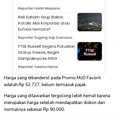
Reporter Hasbi Maulana
Reli Saham Grup Bakrie:
Katalis Aksi Korporasi atau
Euforia Semata?
Reporter Sugeng Adji Soenarso
FTSE Russell Segera Putuskan
Status Freeze, Begini
Dampaknya ke IHSG
Reporter Yuliana Hema
Harga yang dibanderol pada Promo McD Favorit
adalah Rp 52.727, belum termasuk pajak.
Harga yang ditawarkan tergolong lebih hemat karena
merupakan harga setelah mendapatkan diskon dari
normalnya sebesar Rp 90.000.