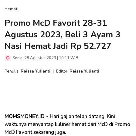
Hemat
Promo McD Favorit 28-31
Agustus 2023, Beli 3 Ayam 3
Nasi Hemat Jadi Rp 52.727
Senin, 28 Agustus 2023 | 10:11 WIB
Penulis:
Raissa Yulianti
|
Editor:
Raissa Yulianti
MOMSMONEY.ID -
Hari gajian telah datang. Kini
waktunya menyantap kuliner hemat dari McD di Promo
McD Favorit sekarang juga.