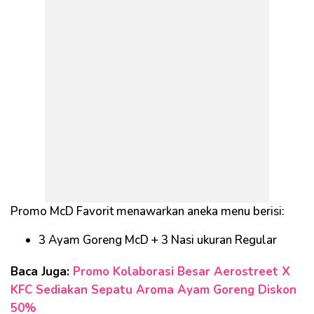
Promo McD Favorit menawarkan aneka menu berisi:
3 Ayam Goreng McD + 3 Nasi ukuran Regular
Baca Juga:
Promo Kolaborasi Besar Aerostreet X
KFC Sediakan Sepatu Aroma Ayam Goreng Diskon
50%