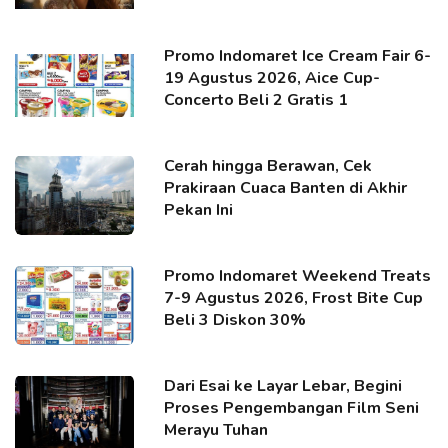
Promo Indomaret Ice Cream Fair 6-
19 Agustus 2026, Aice Cup-
Concerto Beli 2 Gratis 1
Cerah hingga Berawan, Cek
Prakiraan Cuaca Banten di Akhir
Pekan Ini
Promo Indomaret Weekend Treats
7-9 Agustus 2026, Frost Bite Cup
Beli 3 Diskon 30%
Dari Esai ke Layar Lebar, Begini
Proses Pengembangan Film Seni
Merayu Tuhan