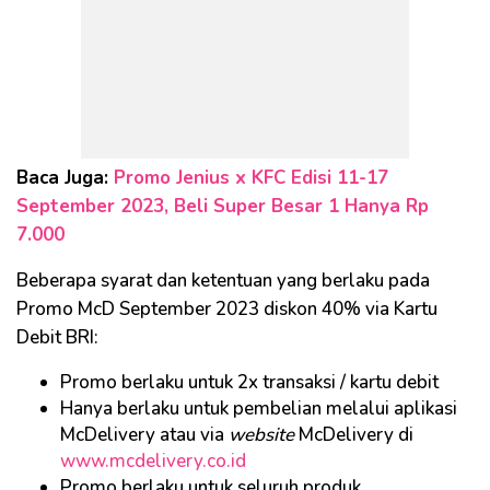
Baca Juga:
Promo Jenius x KFC Edisi 11-17
September 2023, Beli Super Besar 1 Hanya Rp
7.000
Beberapa syarat dan ketentuan yang berlaku pada
Promo McD September 2023 diskon 40% via Kartu
Debit BRI:
Promo berlaku untuk 2x transaksi / kartu debit
Hanya berlaku untuk pembelian melalui aplikasi
McDelivery atau via
website
McDelivery di
www.mcdelivery.co.id
Promo berlaku untuk seluruh produk