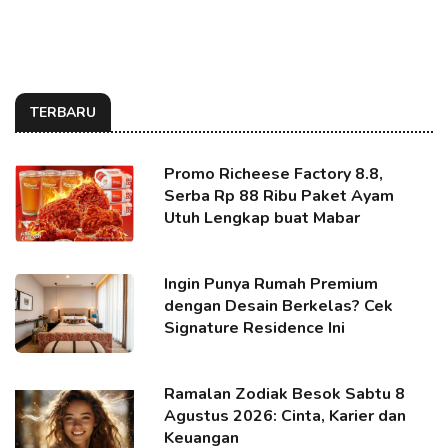
TERBARU
Promo Richeese Factory 8.8,
Serba Rp 88 Ribu Paket Ayam
Utuh Lengkap buat Mabar
Ingin Punya Rumah Premium
dengan Desain Berkelas? Cek
Signature Residence Ini
Ramalan Zodiak Besok Sabtu 8
Agustus 2026: Cinta, Karier dan
Keuangan