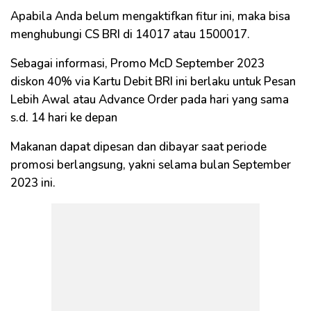
Apabila Anda belum mengaktifkan fitur ini, maka bisa
menghubungi CS BRI di 14017 atau 1500017.
Sebagai informasi, Promo McD September 2023
diskon 40% via Kartu Debit BRI ini berlaku untuk Pesan
Lebih Awal atau Advance Order pada hari yang sama
s.d. 14 hari ke depan
Makanan dapat dipesan dan dibayar saat periode
promosi berlangsung, yakni selama bulan September
2023 ini.