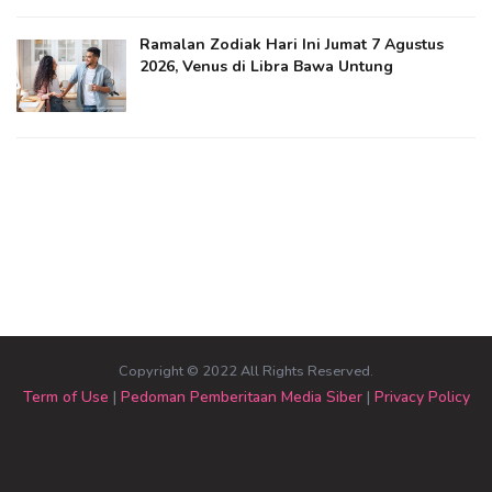
Ramalan Zodiak Hari Ini Jumat 7 Agustus
2026, Venus di Libra Bawa Untung
Copyright © 2022 All Rights Reserved.
Term of Use
|
Pedoman Pemberitaan Media Siber
|
Privacy Policy