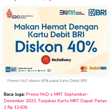
Promo McD diskon 40% pakai Kartu Debit BRI
Baca Juga:
Promo McD x MRT September-
Desember 2023, Tunjukan Kartu MRT Dapat Panas
1 Rp 13.636