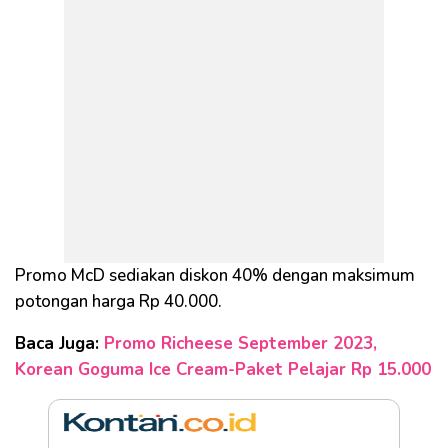
Promo McD sediakan diskon 40% dengan maksimum
potongan harga Rp 40.000.
Baca Juga:
Promo Richeese September 2023,
Korean Goguma Ice Cream-Paket Pelajar Rp 15.000