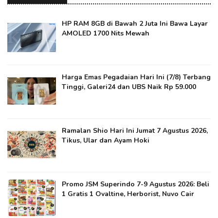
HP RAM 8GB di Bawah 2 Juta Ini Bawa Layar
AMOLED 1700 Nits Mewah
Harga Emas Pegadaian Hari Ini (7/8) Terbang
Tinggi, Galeri24 dan UBS Naik Rp 59.000
Ramalan Shio Hari Ini Jumat 7 Agustus 2026,
Tikus, Ular dan Ayam Hoki
Promo JSM Superindo 7-9 Agustus 2026: Beli
1 Gratis 1 Ovaltine, Herborist, Nuvo Cair