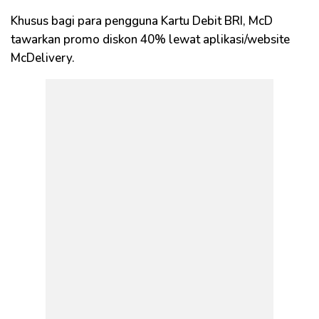
Khusus bagi para pengguna Kartu Debit BRI, McD
tawarkan promo diskon 40% lewat aplikasi/website
McDelivery.