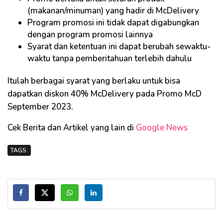
(makanan/minuman) yang hadir di McDelivery
Program promosi ini tidak dapat digabungkan
dengan program promosi lainnya
Syarat dan ketentuan ini dapat berubah sewaktu-
waktu tanpa pemberitahuan terlebih dahulu
Itulah berbagai syarat yang berlaku untuk bisa
dapatkan diskon 40% McDelivery pada Promo McD
September 2023.
Cek Berita dan Artikel yang lain di
Google News
TAGS: