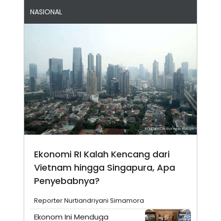
NASIONAL
Ekonomi RI Kalah Kencang dari
Vietnam hingga Singapura, Apa
Penyebabnya?
Reporter Nurtiandriyani Simamora
Ekonom Ini Menduga