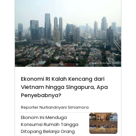
Ekonomi RI Kalah Kencang dari
Vietnam hingga Singapura, Apa
Penyebabnya?
Reporter Nurtiandriyani Simamora
Ekonom Ini Menduga
Konsumsi Rumah Tangga
Ditopang Belanja Orang