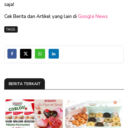
saja!
Cek Berita dan Artikel yang lain di
Google News
TAGS:
BERITA TERKAIT