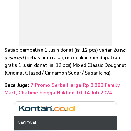
Setiap pembelian 1 lusin donat (isi 12 pcs) varian
basic
assorted
(bebas pilih rasa), maka akan mendapatkan
gratis 1 lusin donat (isi 12 pcs) Mixed Classic Doughnut
(Original Glazed / Cinnamon Sugar / Sugar Icing).
Baca Juga:
7 Promo Serba Harga Rp 9.900 Family
Mart, Chatime hingga Hokben 10-14 Juli 2024
NASIONAL