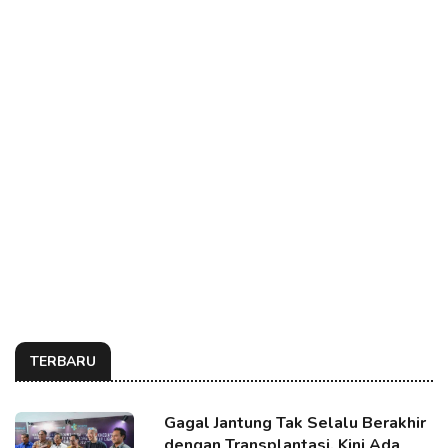
TERBARU
Gagal Jantung Tak Selalu Berakhir
dengan Transplantasi, Kini Ada