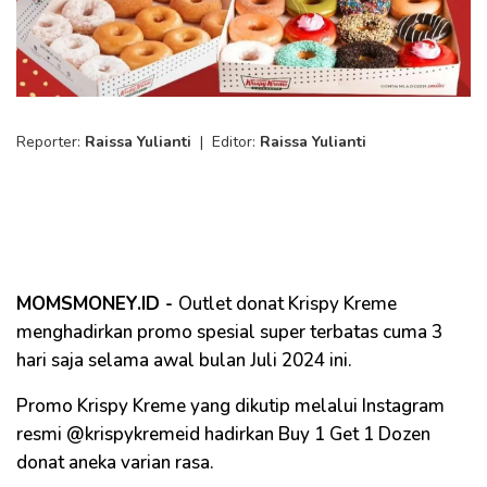
Reporter:
Raissa Yulianti
|
Editor:
Raissa Yulianti
MOMSMONEY.ID -
Outlet donat Krispy Kreme
menghadirkan promo spesial super terbatas cuma 3
hari saja selama awal bulan Juli 2024 ini.
Promo Krispy Kreme yang dikutip melalui Instagram
resmi @krispykremeid hadirkan Buy 1 Get 1 Dozen
donat aneka varian rasa.