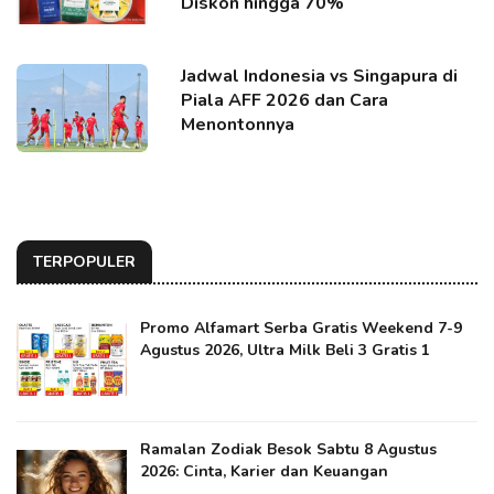
Diskon hingga 70%
Jadwal Indonesia vs Singapura di
Piala AFF 2026 dan Cara
Menontonnya
TERPOPULER
Promo Alfamart Serba Gratis Weekend 7-9
Agustus 2026, Ultra Milk Beli 3 Gratis 1
Ramalan Zodiak Besok Sabtu 8 Agustus
2026: Cinta, Karier dan Keuangan