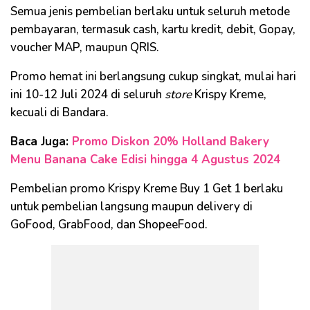
Semua jenis pembelian berlaku untuk seluruh metode
pembayaran, termasuk cash, kartu kredit, debit, Gopay,
voucher MAP, maupun QRIS.
Promo hemat ini berlangsung cukup singkat, mulai hari
ini 10-12 Juli 2024 di seluruh
store
Krispy Kreme,
kecuali di Bandara.
Baca Juga:
Promo Diskon 20% Holland Bakery
Menu Banana Cake Edisi hingga 4 Agustus 2024
Pembelian promo Krispy Kreme Buy 1 Get 1 berlaku
untuk pembelian langsung maupun delivery di
GoFood, GrabFood, dan ShopeeFood.