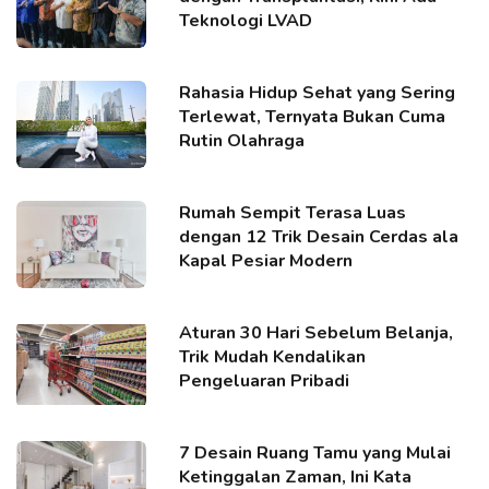
Teknologi LVAD
Rahasia Hidup Sehat yang Sering
Terlewat, Ternyata Bukan Cuma
Rutin Olahraga
Rumah Sempit Terasa Luas
dengan 12 Trik Desain Cerdas ala
Kapal Pesiar Modern
Aturan 30 Hari Sebelum Belanja,
Trik Mudah Kendalikan
Pengeluaran Pribadi
7 Desain Ruang Tamu yang Mulai
Ketinggalan Zaman, Ini Kata