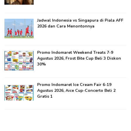
Jadwal Indonesia vs Singapura di Piala AFF
2026 dan Cara Menontonnya
Promo Indomaret Weekend Treats 7-9
Agustus 2026, Frost Bite Cup Beli 3 Diskon
30%
Promo Indomaret Ice Cream Fair 6-19
Agustus 2026, Aice Cup-Concerto Beli 2
Gratis 1