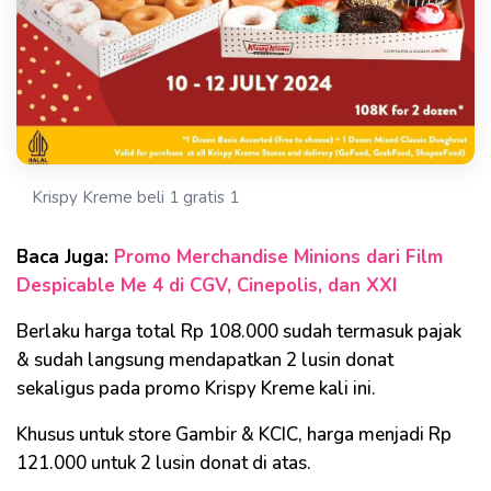
Krispy Kreme beli 1 gratis 1
Baca Juga:
Promo Merchandise Minions dari Film
Despicable Me 4 di CGV, Cinepolis, dan XXI
Berlaku harga total Rp 108.000 sudah termasuk pajak
& sudah langsung mendapatkan 2 lusin donat
sekaligus pada promo Krispy Kreme kali ini.
Khusus untuk store Gambir & KCIC, harga menjadi Rp
121.000 untuk 2 lusin donat di atas.