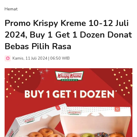
Hemat
Promo Krispy Kreme 10-12 Juli
2024, Buy 1 Get 1 Dozen Donat
Bebas Pilih Rasa
Kamis, 11 Juli 2024 | 06:50 WIB