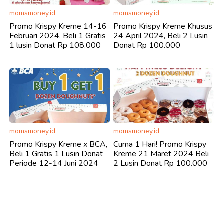
momsmoney.id
momsmoney.id
Promo Krispy Kreme 14-16
Promo Krispy Kreme Khusus
Februari 2024, Beli 1 Gratis
24 April 2024, Beli 2 Lusin
1 lusin Donat Rp 108.000
Donat Rp 100.000
momsmoney.id
momsmoney.id
Promo Krispy Kreme x BCA,
Cuma 1 Hari! Promo Krispy
Beli 1 Gratis 1 Lusin Donat
Kreme 21 Maret 2024 Beli
Periode 12-14 Juni 2024
2 Lusin Donat Rp 100.000