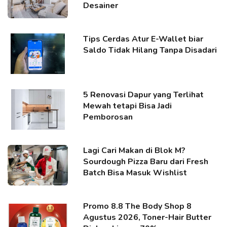
Desainer
Tips Cerdas Atur E-Wallet biar
Saldo Tidak Hilang Tanpa Disadari
5 Renovasi Dapur yang Terlihat
Mewah tetapi Bisa Jadi
Pemborosan
Lagi Cari Makan di Blok M?
Sourdough Pizza Baru dari Fresh
Batch Bisa Masuk Wishlist
Promo 8.8 The Body Shop 8
Agustus 2026, Toner-Hair Butter