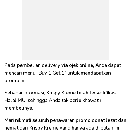
Pada pembelian delivery via ojek online, Anda dapat
mencari menu “Buy 1 Get 1” untuk mendapatkan
promo ini.
Sebagai informasi, Krispy Kreme telah tersertifikasi
Halal MUI sehingga Anda tak perlu khawatir
membelinya.
Mari nikmati seluruh penawaran promo donat lezat dan
hemat dari Krispy Kreme yang hanya ada di bulan ini