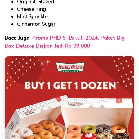
Original Glazed
Cheese Ring
Mint Sprinkle
Cinnamon Sugar
Baca Juga:
Promo PHD 5-15 Juli 2024, Paket Big
Box Deluxe Diskon Jadi Rp 99.000