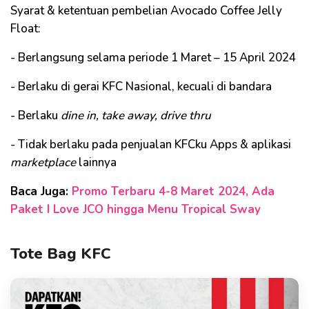
Syarat & ketentuan pembelian Avocado Coffee Jelly
Float:
- Berlangsung selama periode 1 Maret – 15 April 2024
- Berlaku di gerai KFC Nasional, kecuali di bandara
- Berlaku
dine in, take away, drive thru
- Tidak berlaku pada penjualan KFCku Apps & aplikasi
marketplace
lainnya
Baca Juga:
Promo Terbaru 4-8 Maret 2024, Ada
Paket I Love JCO hingga Menu Tropical Sway
Tote Bag KFC