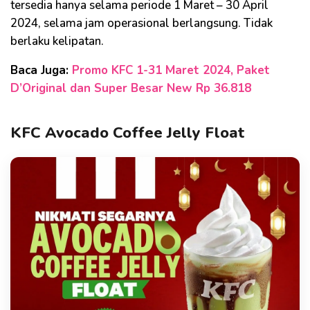
tersedia hanya selama periode 1 Maret – 30 April
2024, selama jam operasional berlangsung. Tidak
berlaku kelipatan.
Baca Juga:
Promo KFC 1-31 Maret 2024, Paket
D’Original dan Super Besar New Rp 36.818
KFC Avocado Coffee Jelly Float