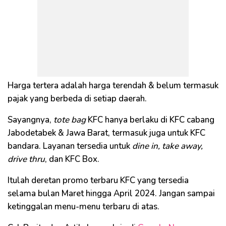
Harga tertera adalah harga terendah & belum termasuk
pajak yang berbeda di setiap daerah.
Sayangnya,
tote bag
KFC hanya berlaku di KFC cabang
Jabodetabek & Jawa Barat, termasuk juga untuk KFC
bandara. Layanan tersedia untuk
dine in, take away,
drive thru
, dan KFC Box.
Itulah deretan promo terbaru KFC yang tersedia
selama bulan Maret hingga April 2024. Jangan sampai
ketinggalan menu-menu terbaru di atas.