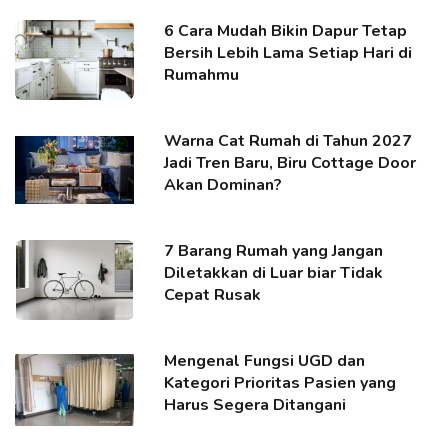
6 Cara Mudah Bikin Dapur Tetap
Bersih Lebih Lama Setiap Hari di
Rumahmu
Warna Cat Rumah di Tahun 2027
Jadi Tren Baru, Biru Cottage Door
Akan Dominan?
7 Barang Rumah yang Jangan
Diletakkan di Luar biar Tidak
Cepat Rusak
Mengenal Fungsi UGD dan
Kategori Prioritas Pasien yang
Harus Segera Ditangani