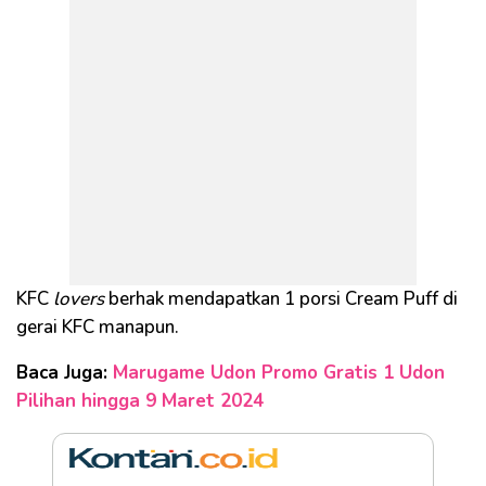
KFC
lovers
berhak mendapatkan 1 porsi Cream Puff di
gerai KFC manapun.
Baca Juga:
Marugame Udon Promo Gratis 1 Udon
Pilihan hingga 9 Maret 2024