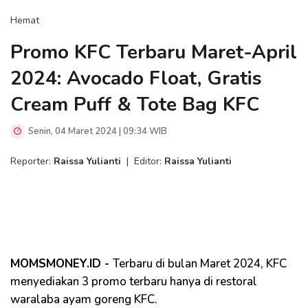
Hemat
Promo KFC Terbaru Maret-April
2024: Avocado Float, Gratis
Cream Puff & Tote Bag KFC
Senin, 04 Maret 2024 | 09:34 WIB
Reporter:
Raissa Yulianti
|
Editor:
Raissa Yulianti
MOMSMONEY.ID -
Terbaru di bulan Maret 2024, KFC
menyediakan 3 promo terbaru hanya di restoral
waralaba ayam goreng KFC.