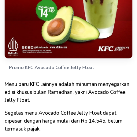
Promo KFC Avocado Coffee Jelly Float
Menu baru KFC lainnya adalah minuman menyegarkan
edisi khusus bulan Ramadhan, yakni Avocado Coffee
Jelly Float.
Segelas menu Avocado Coffee Jelly Float dapat
dipesan dengan harga mulai dari Rp 14.545, belum
termasuk pajak.