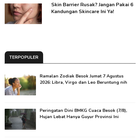
Skin Barrier Rusak? Jangan Pakai 6
Kandungan Skincare Ini Ya!
TERPOPULER
Ramalan Zodiak Besok Jumat 7 Agustus
2026: Libra, Virgo dan Leo Beruntung nih
Peringatan Dini BMKG Cuaca Besok (7/8),
Hujan Lebat Hanya Guyur Provinsi Ini