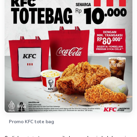
Promo KFC tote bag