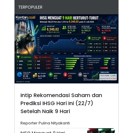
TERPOPULER
Intip Rekomendasi Saham dan
Prediksi IHSG Hari Ini (22/7)
Setelah Naik 9 Hari
Reporter Pulina Nityakanti
IHSG Menguat 9 Hari