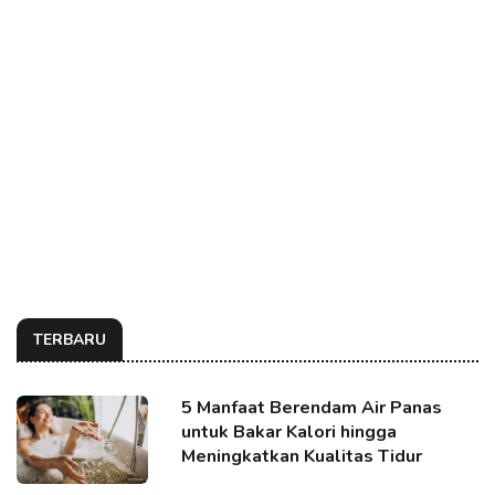
TERBARU
5 Manfaat Berendam Air Panas
untuk Bakar Kalori hingga
Meningkatkan Kualitas Tidur