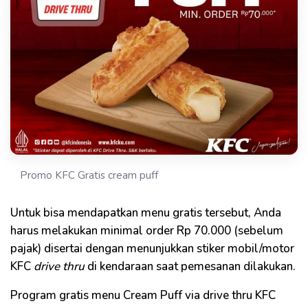
Promo KFC Gratis cream puff
Untuk bisa mendapatkan menu gratis tersebut, Anda
harus melakukan minimal order Rp 70.000 (sebelum
pajak) disertai dengan menunjukkan stiker mobil/motor
KFC
drive thru
di kendaraan saat pemesanan dilakukan.
Program gratis menu Cream Puff via drive thru KFC