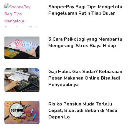
ShopeePay Bagi Tips Mengelola
Pengeluaran Rutin Tiap Bulan
5 Cara Psikologi yang Membantu
Mengurangi Stres Biaya Hidup
Gaji Habis Gak Sadar? Kebiasaan
Pesan Makanan Online Bisa Jadi
Penyebabnya
Risiko Pensiun Muda Terlalu
Cepat, Bisa Jadi Beban di Masa
Depan Lo