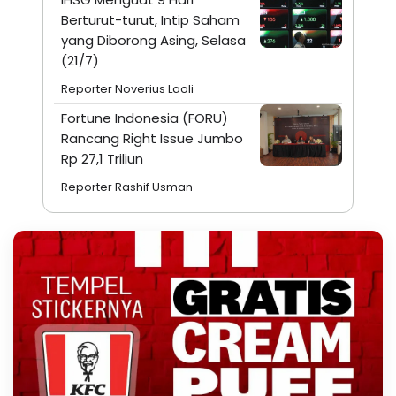
Berturut-turut, Intip Saham
yang Diborong Asing, Selasa
(21/7)
Reporter Noverius Laoli
Fortune Indonesia (FORU)
Rancang Right Issue Jumbo
Rp 27,1 Triliun
Reporter Rashif Usman