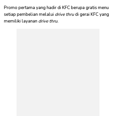
Promo pertama yang hadir di KFC berupa gratis menu
setiap pembelian melalui
drive thru
di gerai KFC yang
memiliki layanan
drive thru
.