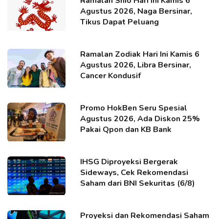
Ramalan Shio Hari Ini Kamis 6
Agustus 2026, Naga Bersinar,
Tikus Dapat Peluang
Ramalan Zodiak Hari Ini Kamis 6
Agustus 2026, Libra Bersinar,
Cancer Kondusif
Promo HokBen Seru Spesial
Agustus 2026, Ada Diskon 25%
Pakai Qpon dan KB Bank
IHSG Diproyeksi Bergerak
Sideways, Cek Rekomendasi
Saham dari BNI Sekuritas (6/8)
Proyeksi dan Rekomendasi Saham