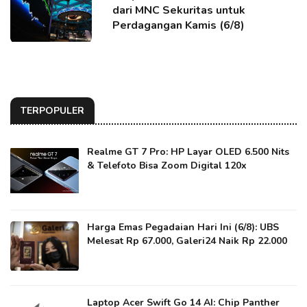
dari MNC Sekuritas untuk
Perdagangan Kamis (6/8)
TERPOPULER
Realme GT 7 Pro: HP Layar OLED 6.500 Nits
& Telefoto Bisa Zoom Digital 120x
Harga Emas Pegadaian Hari Ini (6/8): UBS
Melesat Rp 67.000, Galeri24 Naik Rp 22.000
Laptop Acer Swift Go 14 AI: Chip Panther