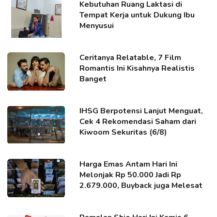
Kebutuhan Ruang Laktasi di
Tempat Kerja untuk Dukung Ibu
Menyusui
Ceritanya Relatable, 7 Film
Romantis Ini Kisahnya Realistis
Banget
IHSG Berpotensi Lanjut Menguat,
Cek 4 Rekomendasi Saham dari
Kiwoom Sekuritas (6/8)
Harga Emas Antam Hari Ini
Melonjak Rp 50.000 Jadi Rp
2.679.000, Buyback juga Melesat