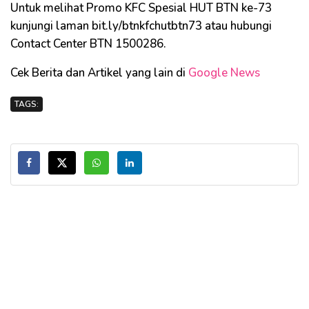
Untuk melihat Promo KFC Spesial HUT BTN ke-73
kunjungi laman bit.ly/btnkfchutbtn73 atau hubungi
Contact Center BTN 1500286.
Cek Berita dan Artikel yang lain di
Google News
TAGS: