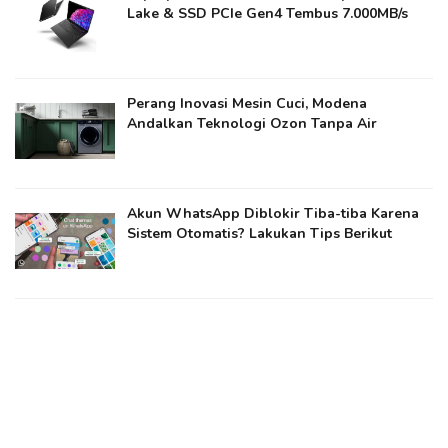
Lake & SSD PCIe Gen4 Tembus 7.000MB/s
Perang Inovasi Mesin Cuci, Modena
Andalkan Teknologi Ozon Tanpa Air
Akun WhatsApp Diblokir Tiba-tiba Karena
Sistem Otomatis? Lakukan Tips Berikut