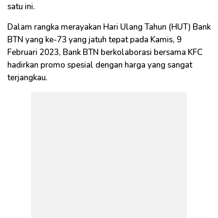
satu ini.
Dalam rangka merayakan Hari Ulang Tahun (HUT) Bank
BTN yang ke-73 yang jatuh tepat pada Kamis, 9
Februari 2023, Bank BTN berkolaborasi bersama KFC
hadirkan promo spesial dengan harga yang sangat
terjangkau.