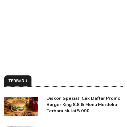
TERBARU
Diskon Spesial! Cek Daftar Promo
Burger King 8.8 & Menu Merdeka
Terbaru Mulai 5.000