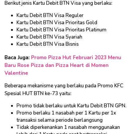
Berikut jenis Kartu Debit BTN Visa yang berlaku:
Kartu Debit BTN Visa Reguler
Kartu Debit BTN Visa Prioritas Gold
Kartu Debit BTN Visa Prioritas Platinum
Kartu Debit BTN Visa Syariah
Kartu Debit BTN Visa Bisnis
Baca Juga:
Promo Pizza Hut Februari 2023 Menu
Baru Rose Pizza dan Pizza Heart di Momen
Valentine
Beberapa mekanisme yang berlaku pada Promo KFC
Spesial HUT BTN ke-73 yaitu:
Promo tidak berlaku untuk Kartu Debit BTN GPN.
Promo berlaku 1 nasabah per 1 Kartu per 1x
transaksi selama periode berlangsung
Tidak diperkenankan 1 nasabah menggunakan