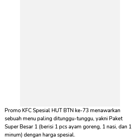
Promo KFC Spesial HUT BTN ke-73 menawarkan
sebuah menu paling ditunggu-tunggu, yakni Paket
Super Besar 1 (berisi 1 pcs ayam goreng, 1 nasi, dan 1
minum) dengan harga spesial.