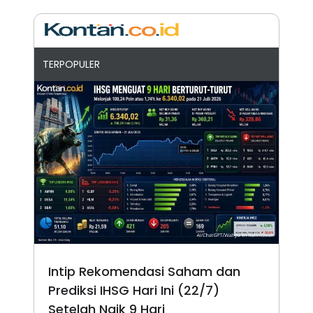
TERPOPULER
Intip Rekomendasi Saham dan
Prediksi IHSG Hari Ini (22/7)
Setelah Naik 9 Hari