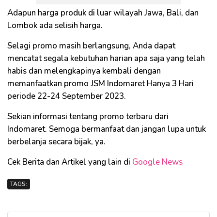
Adapun harga produk di luar wilayah Jawa, Bali, dan
Lombok ada selisih harga.
Selagi promo masih berlangsung, Anda dapat
mencatat segala kebutuhan harian apa saja yang telah
habis dan melengkapinya kembali dengan
memanfaatkan promo JSM Indomaret Hanya 3 Hari
periode 22-24 September 2023.
Sekian informasi tentang promo terbaru dari
Indomaret. Semoga bermanfaat dan jangan lupa untuk
berbelanja secara bijak, ya.
Cek Berita dan Artikel yang lain di
Google News
TAGS: