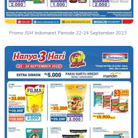
Promo JSM Indomaret Periode 22-24 September 2023