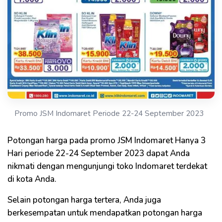
Promo JSM Indomaret Periode 22-24 September 2023
Potongan harga pada promo JSM Indomaret Hanya 3
Hari periode 22-24 September 2023 dapat Anda
nikmati dengan mengunjungi toko Indomaret terdekat
di kota Anda.
Selain potongan harga tertera, Anda juga
berkesempatan untuk mendapatkan potongan harga