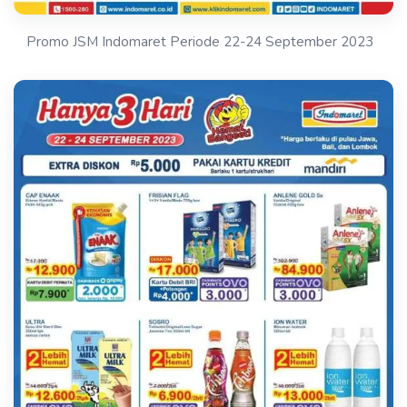
Promo JSM Indomaret Periode 22-24 September 2023