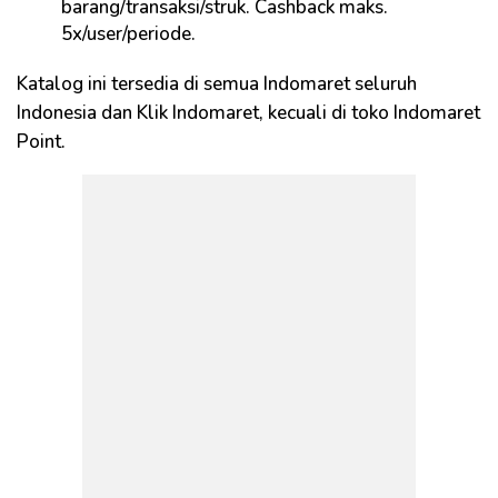
barang/transaksi/struk. Cashback maks.
5x/user/periode.
Katalog ini tersedia di semua Indomaret seluruh
Indonesia dan Klik Indomaret, kecuali di toko Indomaret
Point.