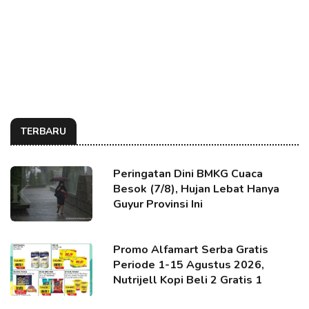
TERBARU
Peringatan Dini BMKG Cuaca
Besok (7/8), Hujan Lebat Hanya
Guyur Provinsi Ini
Promo Alfamart Serba Gratis
Periode 1-15 Agustus 2026,
Nutrijell Kopi Beli 2 Gratis 1