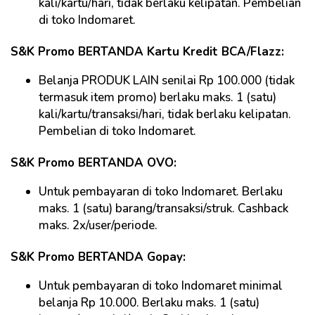
kali/kartu/hari, tidak berlaku kelipatan. Pembelian
di toko Indomaret.
S&K Promo BERTANDA Kartu Kredit BCA/Flazz:
Belanja PRODUK LAIN senilai Rp 100.000 (tidak
termasuk item promo) berlaku maks. 1 (satu)
kali/kartu/transaksi/hari, tidak berlaku kelipatan.
Pembelian di toko Indomaret.
S&K Promo BERTANDA OVO:
Untuk pembayaran di toko Indomaret. Berlaku
maks. 1 (satu) barang/transaksi/struk. Cashback
maks. 2x/user/periode.
S&K Promo BERTANDA Gopay:
Untuk pembayaran di toko Indomaret minimal
belanja Rp 10.000. Berlaku maks. 1 (satu)