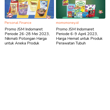
Personal Finance
momsmoney.id
Promo JSM Indomaret
Promo JSM Indomaret
Periode 26-28 Mei 2023,
Periode 6-9 April 2023,
Nikmati Potongan Harga
Harga Hemat untuk Produk
untuk Aneka Produk
Perawatan Tubuh