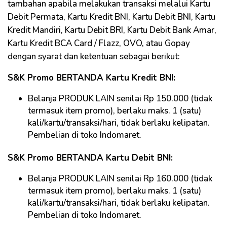
tambahan apabila melakukan transaksi melalui Kartu
Debit Permata, Kartu Kredit BNI, Kartu Debit BNI, Kartu
Kredit Mandiri, Kartu Debit BRI, Kartu Debit Bank Amar,
Kartu Kredit BCA Card / Flazz, OVO, atau Gopay
dengan syarat dan ketentuan sebagai berikut:
S&K Promo BERTANDA Kartu Kredit BNI:
Belanja PRODUK LAIN senilai Rp 150.000 (tidak
termasuk item promo), berlaku maks. 1 (satu)
kali/kartu/transaksi/hari, tidak berlaku kelipatan.
Pembelian di toko Indomaret.
S&K Promo BERTANDA Kartu Debit BNI:
Belanja PRODUK LAIN senilai Rp 160.000 (tidak
termasuk item promo), berlaku maks. 1 (satu)
kali/kartu/transaksi/hari, tidak berlaku kelipatan.
Pembelian di toko Indomaret.