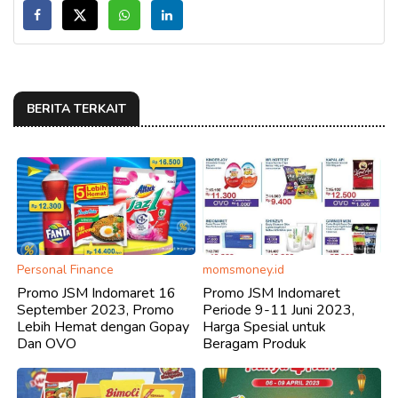
BERITA TERKAIT
Personal Finance
momsmoney.id
Promo JSM Indomaret 16
Promo JSM Indomaret
September 2023, Promo
Periode 9-11 Juni 2023,
Lebih Hemat dengan Gopay
Harga Spesial untuk
Dan OVO
Beragam Produk