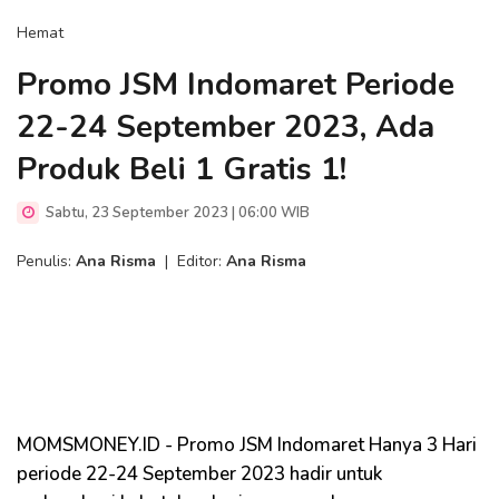
Hemat
Promo JSM Indomaret Periode
22-24 September 2023, Ada
Produk Beli 1 Gratis 1!
Sabtu, 23 September 2023 | 06:00 WIB
Penulis:
Ana Risma
|
Editor:
Ana Risma
MOMSMONEY.ID - Promo JSM Indomaret Hanya 3 Hari
periode 22-24 September 2023 hadir untuk