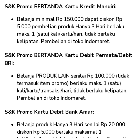
S&K Promo BERTANDA Kartu Kredit Mandiri:
Belanja minimal Rp 150.000 dapat diskon Rp
5.000 pembelian produk Hanya 3 Hari berlaku
maks. 1 (satu) kali/kartu/hari, tidak berlaku
kelipatan. Pembelian di toko Indomaret.
S&K Promo BERTANDA Kartu Debit Permata/Debit
BRI:
Belanja PRODUK LAIN senilai Rp 100.000 (tidak
termasuk item promo) berlaku maks. 1 (satu)
kali/kartu/transaksi/hari, tidak berlaku kelipatan.
Pembelian di toko Indomaret.
S&K Promo Kartu Debit Bank Amar:
Belanja produk Hanya 3 Hari senilai Rp 20.000
diskon Rp 5.000 berlaku maksimal 1