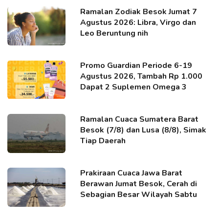
Ramalan Zodiak Besok Jumat 7
Agustus 2026: Libra, Virgo dan
Leo Beruntung nih
Promo Guardian Periode 6-19
Agustus 2026, Tambah Rp 1.000
Dapat 2 Suplemen Omega 3
Ramalan Cuaca Sumatera Barat
Besok (7/8) dan Lusa (8/8), Simak
Tiap Daerah
Prakiraan Cuaca Jawa Barat
Berawan Jumat Besok, Cerah di
Sebagian Besar Wilayah Sabtu