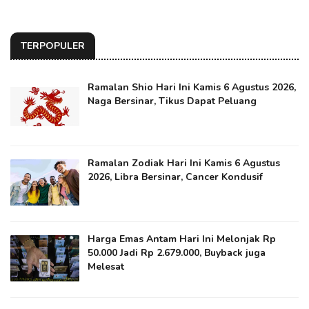
TERPOPULER
Ramalan Shio Hari Ini Kamis 6 Agustus 2026,
Naga Bersinar, Tikus Dapat Peluang
Ramalan Zodiak Hari Ini Kamis 6 Agustus
2026, Libra Bersinar, Cancer Kondusif
Harga Emas Antam Hari Ini Melonjak Rp
50.000 Jadi Rp 2.679.000, Buyback juga
Melesat