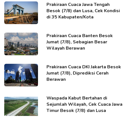
Prakiraan Cuaca Jawa Tengah
Besok (7/8) dan Lusa, Cek Kondisi
di 35 Kabupaten/Kota
Prakiraan Cuaca Banten Besok
Jumat (7/8), Sebagian Besar
Wilayah Berawan
Prakiraan Cuaca DKI Jakarta Besok
Jumat (7/8), Diprediksi Cerah
Berawan
Waspada Kabut Bertahan di
Sejumlah Wilayah, Cek Cuaca Jawa
Timur Besok (7/8) dan Lusa