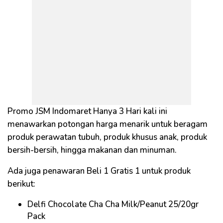
Promo JSM Indomaret Hanya 3 Hari kali ini
menawarkan potongan harga menarik untuk beragam
produk perawatan tubuh, produk khusus anak, produk
bersih-bersih, hingga makanan dan minuman.
Ada juga penawaran Beli 1 Gratis 1 untuk produk
berikut:
Delfi Chocolate Cha Cha Milk/Peanut 25/20gr
Pack