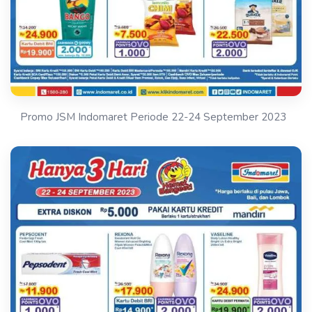
Promo JSM Indomaret Periode 22-24 September 2023