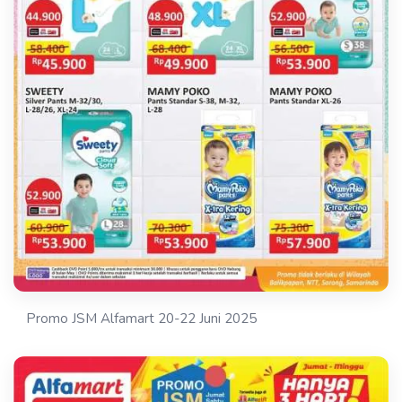
Promo JSM Alfamart 20-22 Juni 2025