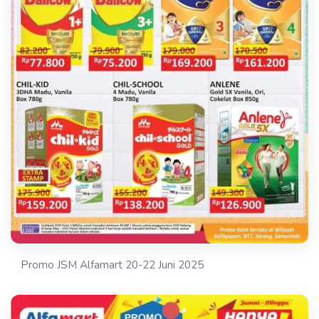
Promo JSM Alfamart 20-22 Juni 2025