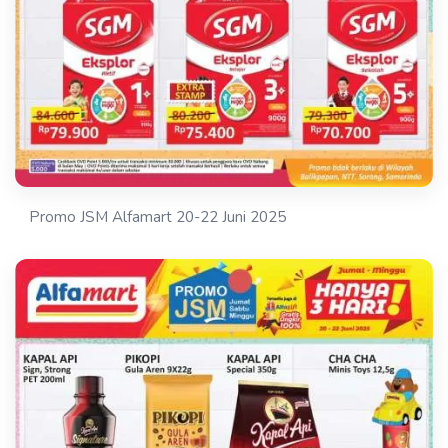
Promo JSM Alfamart 20-22 Juni 2025