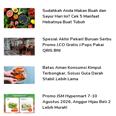
Sudahkah Anda Makan Buah dan
Sayur Hari Ini? Cek 5 Manfaat
Hebatnya Buat Tubuh
Spesial Akhir Pekan! Buruan Serbu
Promo J.CO Gratis J.Pops Pakai
QRIS BNI
Batas Aman Konsumsi Kimpul
Terbongkar, Solusi Gula Darah
Stabil Lebih Lama
Promo JSM Hypermart 7-10
Agustus 2026, Anggur Hijau Beli 2
Lebih Murah!