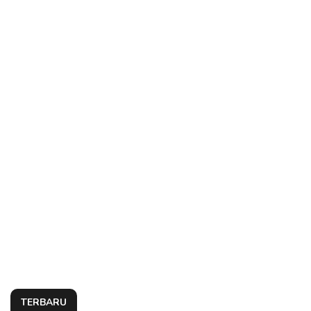
TERBARU