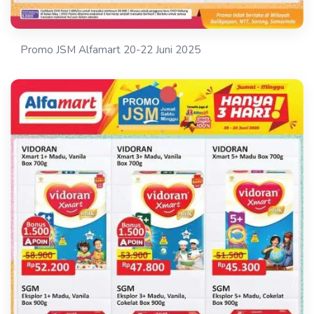
Promo JSM Alfamart 20-22 Juni 2025