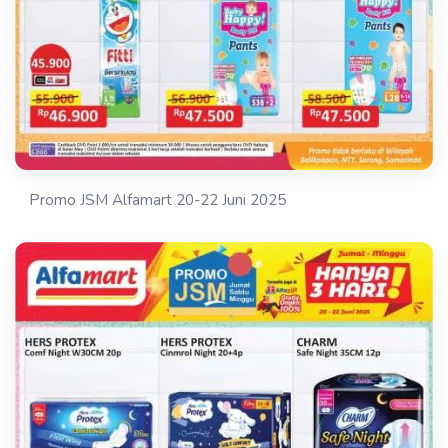
Promo JSM Alfamart 20-22 Juni 2025