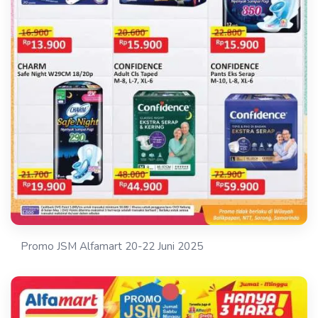
Promo JSM Alfamart 20-22 Juni 2025