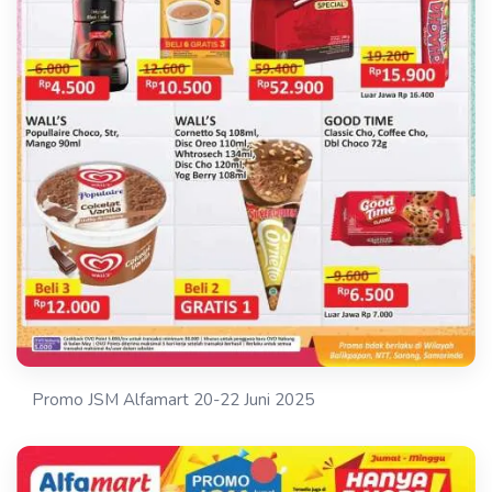
Promo JSM Alfamart 20-22 Juni 2025