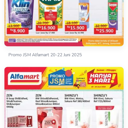
Promo JSM Alfamart 20-22 Juni 2025