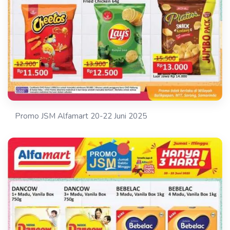
Promo JSM Alfamart 20-22 Juni 2025