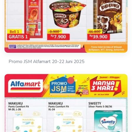
Promo JSM Alfamart 20-22 Juni 2025