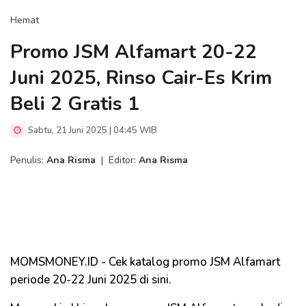
Hemat
Promo JSM Alfamart 20-22
Juni 2025, Rinso Cair-Es Krim
Beli 2 Gratis 1
Sabtu, 21 Juni 2025 | 04:45 WIB
Penulis:
Ana Risma
|
Editor:
Ana Risma
MOMSMONEY.ID - Cek katalog promo JSM Alfamart
periode 20-22 Juni 2025 di sini.