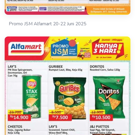
Promo JSM Alfamart 20-22 Juni 2025