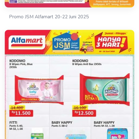
Promo JSM Alfamart 20-22 Juni 2025