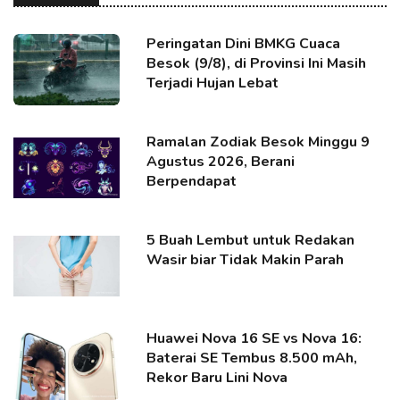
Peringatan Dini BMKG Cuaca
Besok (9/8), di Provinsi Ini Masih
Terjadi Hujan Lebat
Ramalan Zodiak Besok Minggu 9
Agustus 2026, Berani
Berpendapat
5 Buah Lembut untuk Redakan
Wasir biar Tidak Makin Parah
Huawei Nova 16 SE vs Nova 16:
Baterai SE Tembus 8.500 mAh,
Rekor Baru Lini Nova