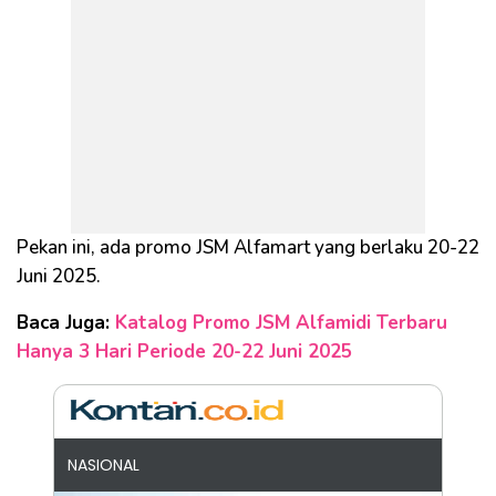
Pekan ini, ada promo JSM Alfamart yang berlaku 20-22
Juni 2025.
Baca Juga:
Katalog Promo JSM Alfamidi Terbaru
Hanya 3 Hari Periode 20-22 Juni 2025
NASIONAL