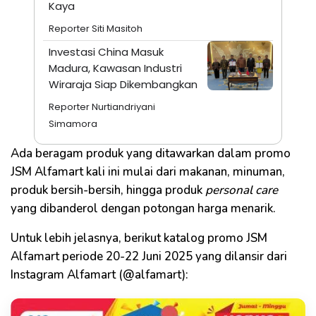
Kaya
Reporter Siti Masitoh
Investasi China Masuk
Madura, Kawasan Industri
Wiraraja Siap Dikembangkan
Reporter Nurtiandriyani
Simamora
Ada beragam produk yang ditawarkan dalam promo
JSM Alfamart kali ini mulai dari makanan, minuman,
produk bersih-bersih, hingga produk
personal care
yang dibanderol dengan potongan harga menarik.
Untuk lebih jelasnya, berikut katalog promo JSM
Alfamart periode 20-22 Juni 2025 yang dilansir dari
Instagram Alfamart (@alfamart):