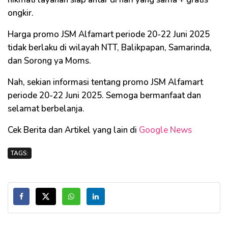
ongkir.
Harga promo JSM Alfamart periode 20-22 Juni 2025
tidak berlaku di wilayah NTT, Balikpapan, Samarinda,
dan Sorong ya Moms.
Nah, sekian informasi tentang promo JSM Alfamart
periode 20-22 Juni 2025. Semoga bermanfaat dan
selamat berbelanja.
Cek Berita dan Artikel yang lain di
Google News
TAGS: