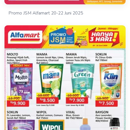
Promo JSM Alfamart 20-22 Juni 2025