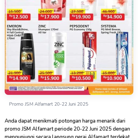
Promo JSM Alfamart 20-22 Juni 2025
Anda dapat menikmati potongan harga menarik dari
promo JSM Alfamart periode 20-22 Juni 2025 dengan
mengunjungi secara langsung gerai Alfamart terdekat