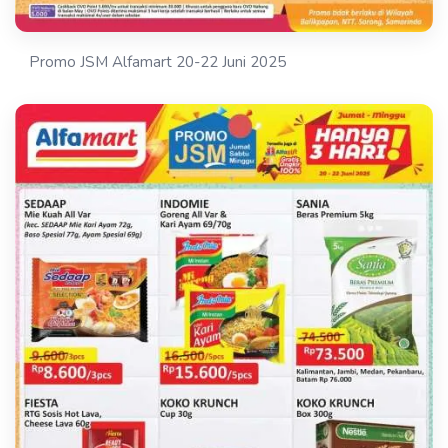
Promo JSM Alfamart 20-22 Juni 2025