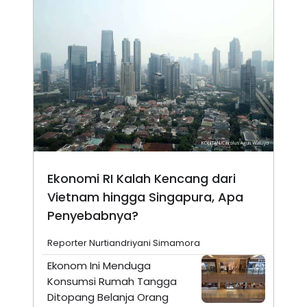
Ekonomi RI Kalah Kencang dari
Vietnam hingga Singapura, Apa
Penyebabnya?
Reporter Nurtiandriyani Simamora
Ekonom Ini Menduga
Konsumsi Rumah Tangga
Ditopang Belanja Orang