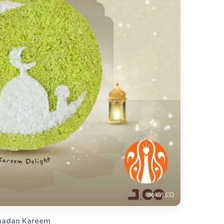
amadan Kareem