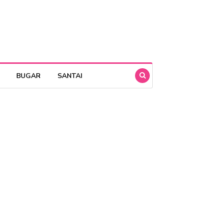
BUGAR
SANTAI