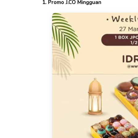
1. Promo J.CO Mingguan