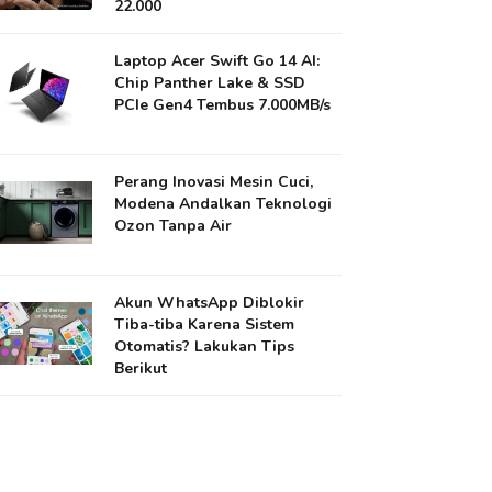
22.000
Laptop Acer Swift Go 14 AI:
Chip Panther Lake & SSD
PCIe Gen4 Tembus 7.000MB/s
Perang Inovasi Mesin Cuci,
Modena Andalkan Teknologi
Ozon Tanpa Air
Akun WhatsApp Diblokir
Tiba-tiba Karena Sistem
Otomatis? Lakukan Tips
Berikut