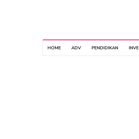
HOME
ADV
PENDIDIKAN
INV