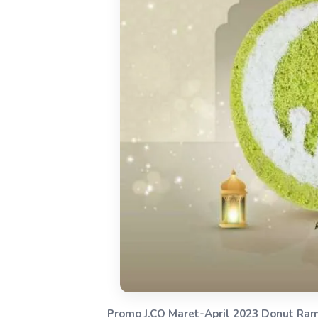
Promo J.CO Maret-April 2023 Donut R