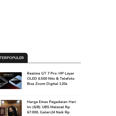
TERPOPULER
Realme GT 7 Pro: HP Layar
OLED 6.500 Nits & Telefoto
Bisa Zoom Digital 120x
Harga Emas Pegadaian Hari
Ini (6/8): UBS Melesat Rp
67.000, Galeri24 Naik Rp