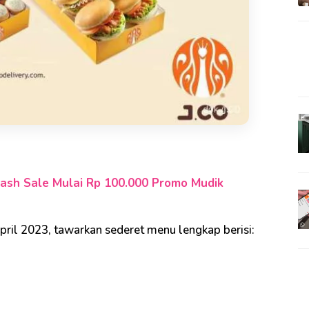
lash Sale Mulai Rp 100.000 Promo Mudik
ril 2023, tawarkan sederet menu lengkap berisi: