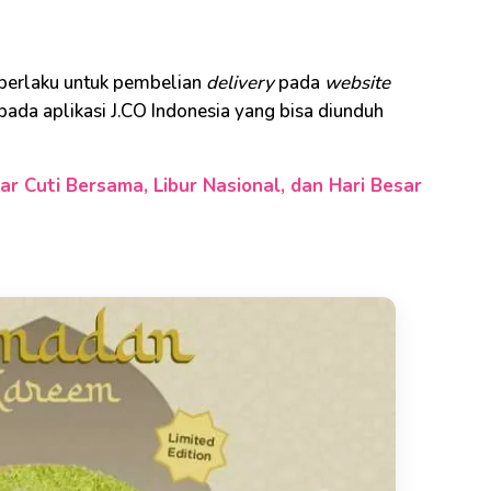
 berlaku untuk pembelian
delivery
pada
website
pada aplikasi J.CO Indonesia yang bisa diunduh
ar Cuti Bersama, Libur Nasional, dan Hari Besar