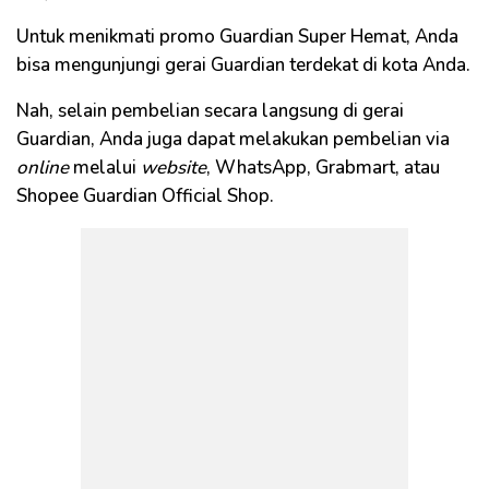
Untuk menikmati promo Guardian Super Hemat, Anda
bisa mengunjungi gerai Guardian terdekat di kota Anda.
Nah, selain pembelian secara langsung di gerai
Guardian, Anda juga dapat melakukan pembelian via
online
melalui
website
, WhatsApp, Grabmart, atau
Shopee Guardian Official Shop.