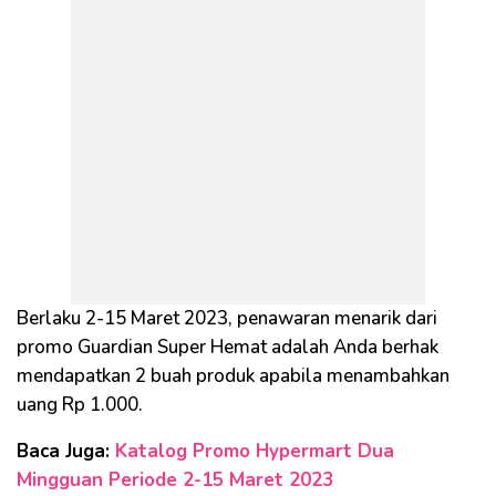
Berlaku 2-15 Maret 2023, penawaran menarik dari
promo Guardian Super Hemat adalah Anda berhak
mendapatkan 2 buah produk apabila menambahkan
uang Rp 1.000.
Baca Juga:
Katalog Promo Hypermart Dua
Mingguan Periode 2-15 Maret 2023