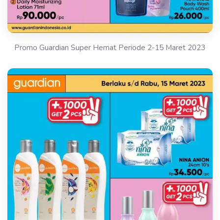
Promo Guardian Super Hemat Periode 2-15 Maret 2023