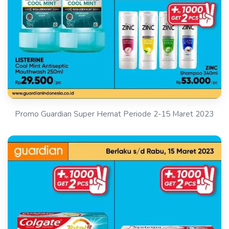
Promo Guardian Super Hemat Periode 2-15 Maret 2023