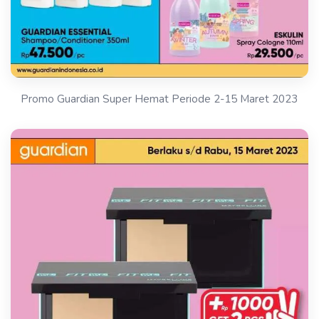
Promo Guardian Super Hemat Periode 2-15 Maret 2023