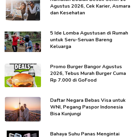
Agustus 2026, Cek Karier, Asmara
dan Kesehatan
5 Ide Lomba Agustusan di Rumah
untuk Seru-Seruan Bareng
Keluarga
Promo Burger Bangor Agustus
2026, Tebus Murah Burger Cuma
Rp 7.000 di GoFood
Daftar Negara Bebas Visa untuk
WNI, Pegang Paspor Indonesia
Bisa Kunjungi
Bahaya Suhu Panas Mengintai