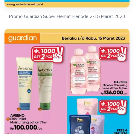
Promo Guardian Super Hemat Periode 2-15 Maret 2023