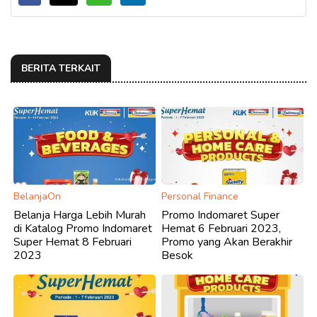
BERITA TERKAIT
BelanjaOn
Personal Finance
Belanja Harga Lebih Murah
Promo Indomaret Super
di Katalog Promo Indomaret
Hemat 6 Februari 2023,
Super Hemat 8 Februari
Promo yang Akan Berakhir
2023
Besok