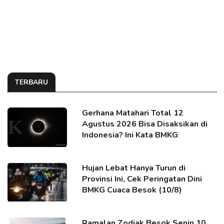
TERBARU
Gerhana Matahari Total 12
Agustus 2026 Bisa Disaksikan di
Indonesia? Ini Kata BMKG
Hujan Lebat Hanya Turun di
Provinsi Ini, Cek Peringatan Dini
BMKG Cuaca Besok (10/8)
Ramalan Zodiak Besok Senin 10