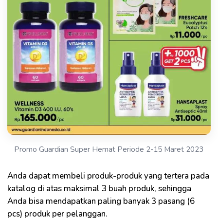
Promo Guardian Super Hemat Periode 2-15 Maret 2023
Anda dapat membeli produk-produk yang tertera pada
katalog di atas maksimal 3 buah produk, sehingga
Anda bisa mendapatkan paling banyak 3 pasang (6
pcs) produk per pelanggan.