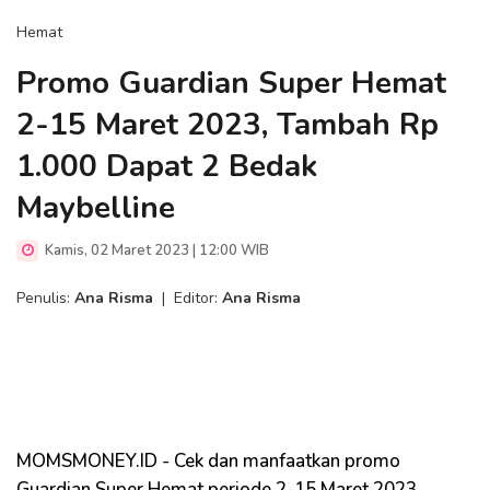
Hemat
Promo Guardian Super Hemat
2-15 Maret 2023, Tambah Rp
1.000 Dapat 2 Bedak
Maybelline
Kamis, 02 Maret 2023 | 12:00 WIB
Penulis:
Ana Risma
|
Editor:
Ana Risma
MOMSMONEY.ID - Cek dan manfaatkan promo
Guardian Super Hemat periode 2-15 Maret 2023.