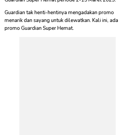
Guardian tak henti-hentinya mengadakan promo
menarik dan sayang untuk dilewatkan. Kali ini, ada
promo Guardian Super Hemat.