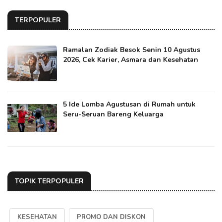
TERPOPULER
Ramalan Zodiak Besok Senin 10 Agustus
2026, Cek Karier, Asmara dan Kesehatan
5 Ide Lomba Agustusan di Rumah untuk
Seru-Seruan Bareng Keluarga
TOPIK TERPOPULER
KESEHATAN
PROMO DAN DISKON