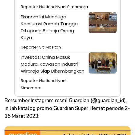
Reporter Nurtiandriyani Simamora
Ekonom Ini Menduga
Konsumsi Rumah Tangga
Ditopang Belanja Orang
Kaya
Reporter Siti Masitoh
Investasi China Masuk
Madura, Kawasan Industri
Wiraraja Siap Dikembangkan
Reporter Nurtiandriyani
Simamora
Bersumber Instagram resmi Guardian (@guardian_id),
inilah katalog promo Guardian Super Hemat periode 2-
15 Maret 2023: