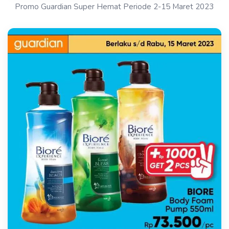
Promo Guardian Super Hemat Periode 2-15 Maret 2023