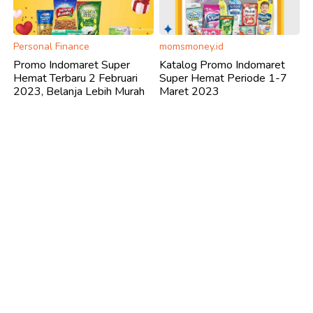
Personal Finance
momsmoney.id
Promo Indomaret Super
Katalog Promo Indomaret
Hemat Terbaru 2 Februari
Super Hemat Periode 1-7
2023, Belanja Lebih Murah
Maret 2023