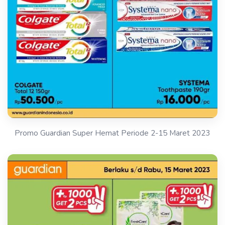
Promo Guardian Super Hemat Periode 2-15 Maret 2023