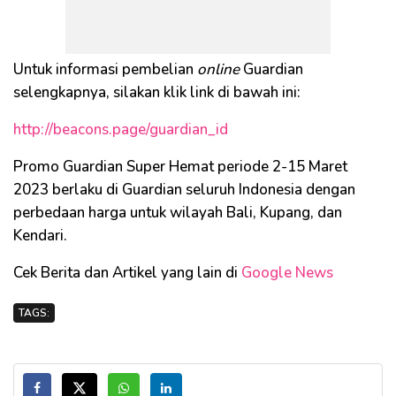
Untuk informasi pembelian
online
Guardian
selengkapnya, silakan klik link di bawah ini:
http://beacons.page/guardian_id
Promo Guardian Super Hemat periode 2-15 Maret
2023 berlaku di Guardian seluruh Indonesia dengan
perbedaan harga untuk wilayah Bali, Kupang, dan
Kendari.
Cek Berita dan Artikel yang lain di
Google News
TAGS: