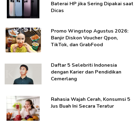
Baterai HP jika Sering Dipakai saat
Dicas
Promo Wingstop Agustus 2026:
Banjir Diskon Voucher Qpon,
TikTok, dan GrabFood
Daftar 5 Selebriti Indonesia
dengan Karier dan Pendidikan
Cemerlang
Rahasia Wajah Cerah, Konsumsi 5
Jus Buah Ini Secara Teratur