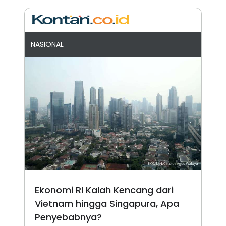
NASIONAL
Ekonomi RI Kalah Kencang dari
Vietnam hingga Singapura, Apa
Penyebabnya?