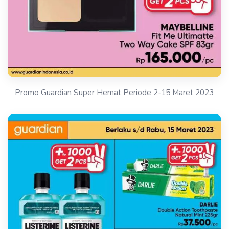
Promo Guardian Super Hemat Periode 2-15 Maret 2023