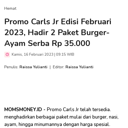
Hemat
Promo Carls Jr Edisi Februari
2023, Hadir 2 Paket Burger-
Ayam Serba Rp 35.000
Kamis, 16 Februari 2023 | 09:15 WIB
Penulis:
Raissa Yulianti
|
Editor:
Raissa Yulianti
MOMSMONEY.ID -
Promo Carls Jr telah tersedia.
menghadirkan berbagai paket mulai dari burger, nasi,
ayam, hingga minumannya dengan harga spesial.