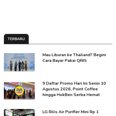
TERBARU
Mau Liburan ke Thailand? Begini
Cara Bayar Pakai QRIS
9 Daftar Promo Hari Ini Senin 10
Agustus 2026, Point Coffee
hingga HokBen Serba Hemat
LG Rilis Air Purifier Mini Rp 1