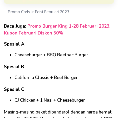
Promo Carls Jr Edisi Februari 2023
Baca Juga:
Promo Burger King 1-28 Februari 2023,
Kupon Februari Diskon 50%
Spesial A
Cheeseburger + BBQ Beefbac Burger
Spesial B
California Classic + Beef Burger
Spesial C
CJ Chicken + 1 Nasi + Cheeseburger
Masing-masing paket dibanderol dengan harga hemat,