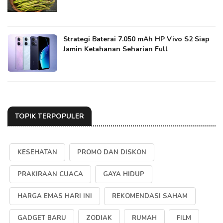
Strategi Baterai 7.050 mAh HP Vivo S2 Siap
Jamin Ketahanan Seharian Full
TOPIK TERPOPULER
KESEHATAN
PROMO DAN DISKON
PRAKIRAAN CUACA
GAYA HIDUP
HARGA EMAS HARI INI
REKOMENDASI SAHAM
GADGET BARU
ZODIAK
RUMAH
FILM