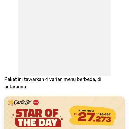
Paket ini tawarkan 4 varian menu berbeda, di
antaranya: