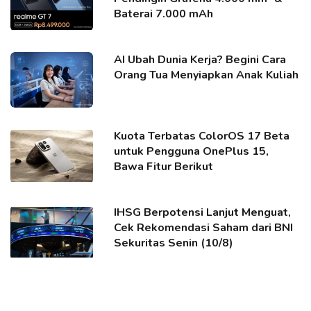
Baterai 7.000 mAh
AI Ubah Dunia Kerja? Begini Cara
Orang Tua Menyiapkan Anak Kuliah
Kuota Terbatas ColorOS 17 Beta
untuk Pengguna OnePlus 15,
Bawa Fitur Berikut
IHSG Berpotensi Lanjut Menguat,
Cek Rekomendasi Saham dari BNI
Sekuritas Senin (10/8)