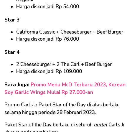
Harga diskon jadi Rp 54.000
Star 3
California Classic + Cheeseburger + Beef Burger
Harga diskon jadi Rp 76.000
Star 4
2 Cheeseburger + 2 The Carl + Beef Burger
Harga diskon jadi Rp 109.000
Baca Juga:
Promo Menu McD Terbaru 2023, Korean
Soy Garlic Wings Mulai Rp 27.000-an
Promo Carls Jr Paket Star of the Day di atas berlaku
selama hingga periode 28 Februari 2023.
Paket Star of the Day berlaku di seluruh
outlet
Carls Jr