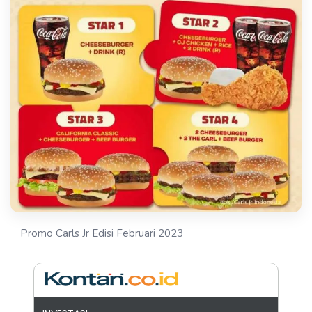
Promo Carls Jr Edisi Februari 2023