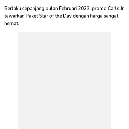
Berlaku sepanjang bulan Februari 2023, promo Carls Jr
tawarkan Paket Star of the Day dengan harga sangat
hemat.