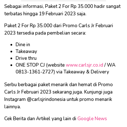
Sebagai informasi, Paket 2 For Rp 35.000 hadir sangat
terbatas hingga 19 Februari 2023 saja.
Paket 2 For Rp 35.000 dari Promo Carls Jr Februari
2023 tersedia pada pembelian secara:
Dine in
Takeaway
Drive thru
ONE STOP CJ (website
www.carlsjr.co.id
/ WA
0813-1361-2727) via Takeaway & Delivery
Serbu berbagai paket menarik dan hemat di Promo
Carls Jr Februari 2023 sekarang juga. Kunjungi juga
Instagram @carlsjrindonesia untuk promo menarik
lainnya.
Cek Berita dan Artikel yang lain di
Google News