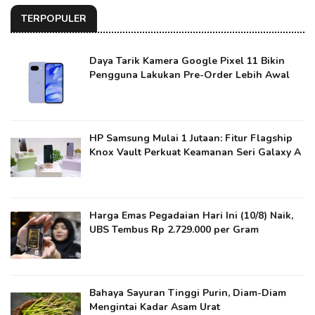
TERPOPULER
Daya Tarik Kamera Google Pixel 11 Bikin
Pengguna Lakukan Pre-Order Lebih Awal
HP Samsung Mulai 1 Jutaan: Fitur Flagship
Knox Vault Perkuat Keamanan Seri Galaxy A
Harga Emas Pegadaian Hari Ini (10/8) Naik,
UBS Tembus Rp 2.729.000 per Gram
Bahaya Sayuran Tinggi Purin, Diam-Diam
Mengintai Kadar Asam Urat