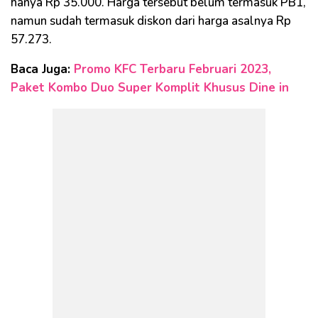
hanya Rp 35.000. Harga tersebut belum termasuk PB1,
namun sudah termasuk diskon dari harga asalnya Rp
57.273.
Baca Juga:
Promo KFC Terbaru Februari 2023,
Paket Kombo Duo Super Komplit Khusus Dine in