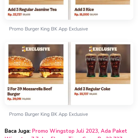
Promo Burger King BK App Exclusive
Promo Burger King BK App Exclusive
Baca Juga:
Promo Wingstop Juli 2023, Ada Paket