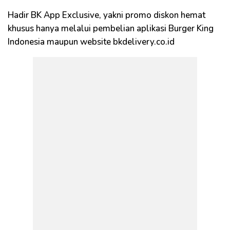
Hadir BK App Exclusive, yakni promo diskon hemat
khusus hanya melalui pembelian aplikasi Burger King
Indonesia maupun website bkdelivery.co.id