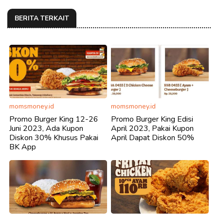
BERITA TERKAIT
momsmoney.id
momsmoney.id
Promo Burger King 12-26
Promo Burger King Edisi
Juni 2023, Ada Kupon
April 2023, Pakai Kupon
Diskon 30% Khusus Pakai
April Dapat Diskon 50%
BK App