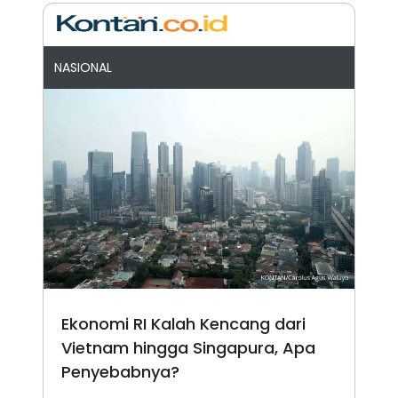
NASIONAL
Ekonomi RI Kalah Kencang dari
Vietnam hingga Singapura, Apa
Penyebabnya?