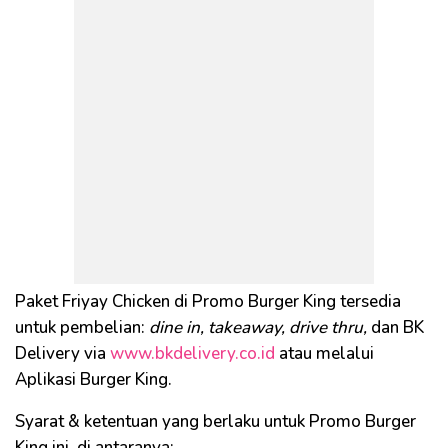
Paket Friyay Chicken di Promo Burger King tersedia
untuk pembelian:
dine in, takeaway, drive thru,
dan BK
Delivery via
www.bkdelivery.co.id
atau melalui
Aplikasi Burger King.
Syarat & ketentuan yang berlaku untuk Promo Burger
King ini, di antaranya: