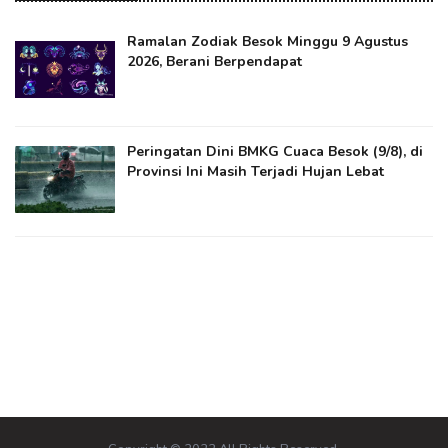
Ramalan Zodiak Besok Minggu 9 Agustus
2026, Berani Berpendapat
Peringatan Dini BMKG Cuaca Besok (9/8), di
Provinsi Ini Masih Terjadi Hujan Lebat