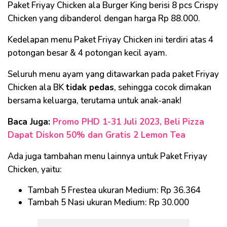
Paket Friyay Chicken ala Burger King berisi 8 pcs Crispy
Chicken yang dibanderol dengan harga Rp 88.000.
Kedelapan menu Paket Friyay Chicken ini terdiri atas 4
potongan besar & 4 potongan kecil ayam.
Seluruh menu ayam yang ditawarkan pada paket Friyay
Chicken ala BK
tidak pedas
, sehingga cocok dimakan
bersama keluarga, terutama untuk anak-anak!
Baca Juga:
Promo PHD 1-31 Juli 2023, Beli Pizza
Dapat Diskon 50% dan Gratis 2 Lemon Tea
Ada juga tambahan menu lainnya untuk Paket Friyay
Chicken, yaitu:
Tambah 5 Frestea ukuran Medium: Rp 36.364
Tambah 5 Nasi ukuran Medium: Rp 30.000