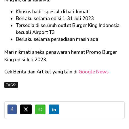
Khusus hadir spesial di hari Jumat
Berlaku selama edisi 1-31 Juli 2023
Tersedia di seluruh outlet Burger King Indonesia,
kecuali Airport T3
Berlaku selama persediaan masih ada
Mari nikmati aneka penawaran hemat Promo Burger
King edisi Juli 2023.
Cek Berita dan Artikel yang lain di
Google News
TAGS: