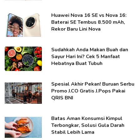
Huawei Nova 16 SE vs Nova 16:
Baterai SE Tembus 8.500 mAh,
Rekor Baru Lini Nova
Sudahkah Anda Makan Buah dan
Sayur Hari Ini? Cek 5 Manfaat
Hebatnya Buat Tubuh
Spesial Akhir Pekan! Buruan Serbu
Promo J.CO Gratis J.Pops Pakai
QRIS BNI
Batas Aman Konsumsi Kimpul
Terbongkar, Solusi Gula Darah
Stabil Lebih Lama