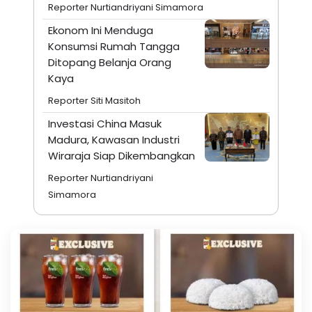
Reporter Nurtiandriyani Simamora
Ekonom Ini Menduga
Konsumsi Rumah Tangga
Ditopang Belanja Orang
Kaya
Reporter Siti Masitoh
Investasi China Masuk
Madura, Kawasan Industri
Wiraraja Siap Dikembangkan
Reporter Nurtiandriyani
Simamora