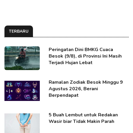
TERBARU
Peringatan Dini BMKG Cuaca
Besok (9/8), di Provinsi Ini Masih
Terjadi Hujan Lebat
Ramalan Zodiak Besok Minggu 9
Agustus 2026, Berani
Berpendapat
5 Buah Lembut untuk Redakan
Wasir biar Tidak Makin Parah