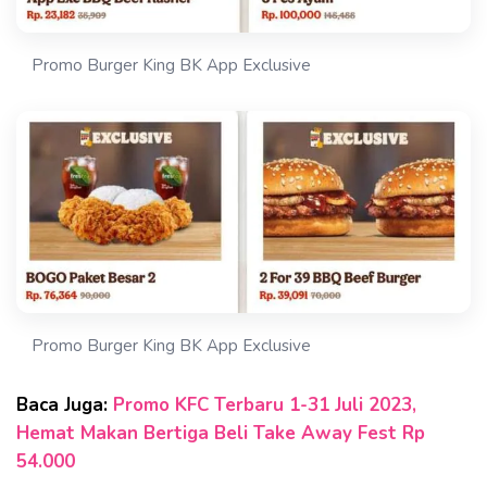
Promo Burger King BK App Exclusive
Promo Burger King BK App Exclusive
Baca Juga:
Promo KFC Terbaru 1-31 Juli 2023,
Hemat Makan Bertiga Beli Take Away Fest Rp
54.000