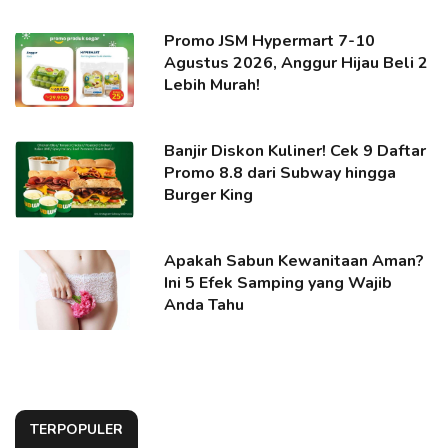
Promo JSM Hypermart 7-10
Agustus 2026, Anggur Hijau Beli 2
Lebih Murah!
Banjir Diskon Kuliner! Cek 9 Daftar
Promo 8.8 dari Subway hingga
Burger King
Apakah Sabun Kewanitaan Aman?
Ini 5 Efek Samping yang Wajib
Anda Tahu
TERPOPULER