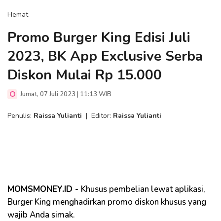
Hemat
Promo Burger King Edisi Juli
2023, BK App Exclusive Serba
Diskon Mulai Rp 15.000
Jumat, 07 Juli 2023 | 11:13 WIB
Penulis:
Raissa Yulianti
|
Editor:
Raissa Yulianti
MOMSMONEY.ID -
Khusus pembelian lewat aplikasi,
Burger King menghadirkan promo diskon khusus yang
wajib Anda simak.