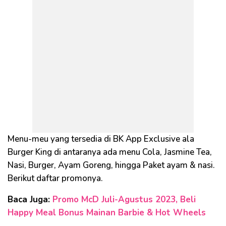
Menu-meu yang tersedia di BK App Exclusive ala
Burger King di antaranya ada menu Cola, Jasmine Tea,
Nasi, Burger, Ayam Goreng, hingga Paket ayam & nasi.
Berikut daftar promonya.
Baca Juga:
Promo McD Juli-Agustus 2023, Beli
Happy Meal Bonus Mainan Barbie & Hot Wheels