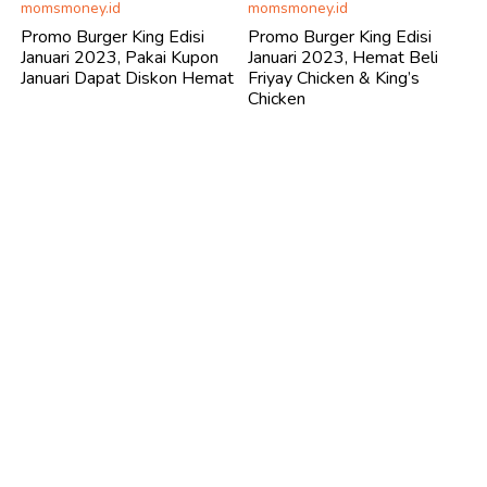
momsmoney.id
momsmoney.id
Promo Burger King Edisi
Promo Burger King Edisi
Januari 2023, Pakai Kupon
Januari 2023, Hemat Beli
Januari Dapat Diskon Hemat
Friyay Chicken & King’s
Chicken