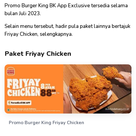
Promo Burger King BK App Exclusive tersedia selama
bulan Juli 2023.
Selain menu tersebut, hadir pula paket lainnya bertajuk
Friyay Chicken, selengkapnya.
Paket Friyay Chicken
Promo Burger King Friyay Chicken