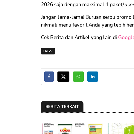
2026 saja dengan maksimal 1 paket/
user
Jangan lama-lama! Buruan serbu promo
nikmati menu favorit Anda yang lebih h
Cek Berita dan Artikel yang lain di
Googl
TAGS:
BERITA TERKAIT