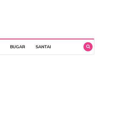
BUGAR
SANTAI