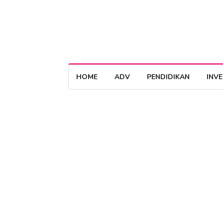
HOME
ADV
PENDIDIKAN
INV