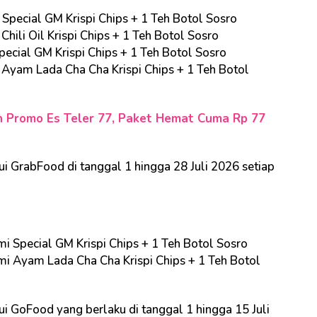
 Special GM Krispi Chips + 1 Teh Botol Sosro
Chili Oil Krispi Chips + 1 Teh Botol Sosro
pecial GM Krispi Chips + 1 Teh Botol Sosro
 Ayam Lada Cha Cha Krispi Chips + 1 Teh Botol
 Promo Es Teler 77, Paket Hemat Cuma Rp 77
i GrabFood di tanggal 1 hingga 28 Juli 2026 setiap
mi Special GM Krispi Chips + 1 Teh Botol Sosro
mi Ayam Lada Cha Cha Krispi Chips + 1 Teh Botol
ui GoFood yang berlaku di tanggal 1 hingga 15 Juli