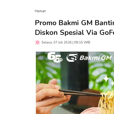
Hemat
Promo Bakmi GM Bantin
Diskon Spesial Via Go
Selasa, 07 Juli 2026 | 08:15 WIB