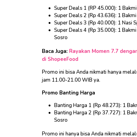
Super Deals 1 (RP 45.000): 1 Bakmi
Super Deals 2 (Rp 43.636): 1 Bakmi 
Super Deals 3 (Rp 40.000): 1 Nasi S
Super Deals 4 (Rp 35.000): 1 Bakmi
Sosro
Baca Juga:
Rayakan Momen 7.7 dengan
di ShopeeFood
Promo ini bisa Anda nikmati hanya melalu
jam 11.00-21.00 WIB ya.
Promo Banting Harga
Banting Harga 1 (Rp 48.273): 1 Bak
Banting Harga 2 (Rp 37.727): 1 Bak
Sosro
Promo ini hanya bisa Anda nikmati melal