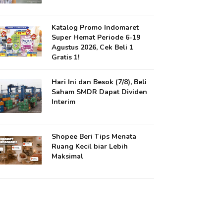
Katalog Promo Indomaret
Super Hemat Periode 6-19
Agustus 2026, Cek Beli 1
Gratis 1!
Hari Ini dan Besok (7/8), Beli
Saham SMDR Dapat Dividen
Interim
Shopee Beri Tips Menata
Ruang Kecil biar Lebih
Maksimal