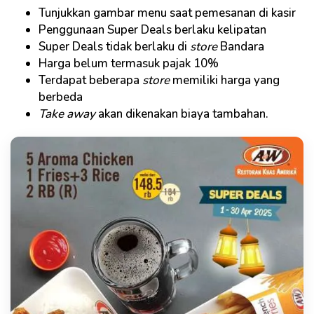
Tunjukkan gambar menu saat pemesanan di kasir
Penggunaan Super Deals berlaku kelipatan
Super Deals tidak berlaku di
store
Bandara
Harga belum termasuk pajak 10%
Terdapat beberapa
store
memiliki harga yang
berbeda
Take away
akan dikenakan biaya tambahan.