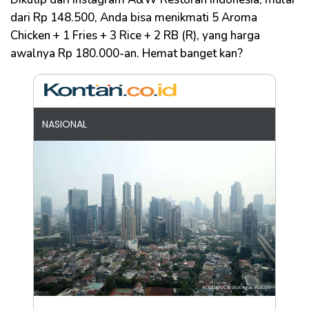
dari Rp 148.500, Anda bisa menikmati 5 Aroma
Chicken + 1 Fries + 3 Rice + 2 RB (R), yang harga
awalnya Rp 180.000-an. Hemat banget kan?
NASIONAL