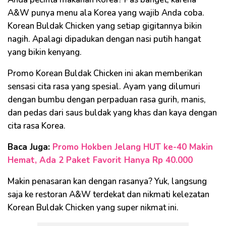
A&W punya menu ala Korea yang wajib Anda coba.
Korean Buldak Chicken yang setiap gigitannya bikin
nagih. Apalagi dipadukan dengan nasi putih hangat
yang bikin kenyang.
Promo Korean Buldak Chicken ini akan memberikan
sensasi cita rasa yang spesial. Ayam yang dilumuri
dengan bumbu dengan perpaduan rasa gurih, manis,
dan pedas dari saus buldak yang khas dan kaya dengan
cita rasa Korea.
Baca Juga:
Promo Hokben Jelang HUT ke-40 Makin
Hemat, Ada 2 Paket Favorit Hanya Rp 40.000
Makin penasaran kan dengan rasanya? Yuk, langsung
saja ke restoran A&W terdekat dan nikmati kelezatan
Korean Buldak Chicken yang super nikmat ini.