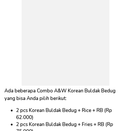
Ada beberapa Combo A&W Korean Buldak Bedug
yang bisa Anda pilih berikut:
2 pcs Korean Buldak Bedug + Rice + RB (Rp
62.000)
2 pcs Korean Buldak Bedug + Fries + RB (Rp