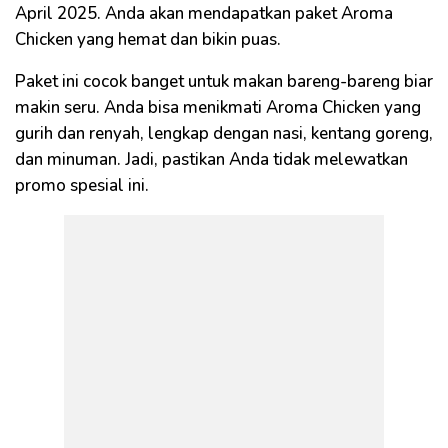
April 2025. Anda akan mendapatkan paket Aroma
Chicken yang hemat dan bikin puas.
Paket ini cocok banget untuk makan bareng-bareng biar
makin seru. Anda bisa menikmati Aroma Chicken yang
gurih dan renyah, lengkap dengan nasi, kentang goreng,
dan minuman. Jadi, pastikan Anda tidak melewatkan
promo spesial ini.