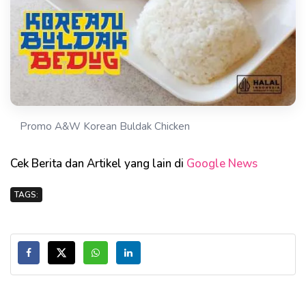
Promo A&W Korean Buldak Chicken
Cek Berita dan Artikel yang lain di
Google News
TAGS: