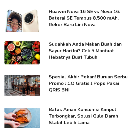
Huawei Nova 16 SE vs Nova 16:
Baterai SE Tembus 8.500 mAh,
Rekor Baru Lini Nova
Sudahkah Anda Makan Buah dan
Sayur Hari Ini? Cek 5 Manfaat
Hebatnya Buat Tubuh
Spesial Akhir Pekan! Buruan Serbu
Promo J.CO Gratis J.Pops Pakai
QRIS BNI
Batas Aman Konsumsi Kimpul
Terbongkar, Solusi Gula Darah
Stabil Lebih Lama