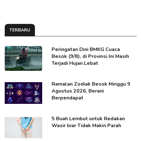
TERBARU
Peringatan Dini BMKG Cuaca
Besok (9/8), di Provinsi Ini Masih
Terjadi Hujan Lebat
Ramalan Zodiak Besok Minggu 9
Agustus 2026, Berani
Berpendapat
5 Buah Lembut untuk Redakan
Wasir biar Tidak Makin Parah