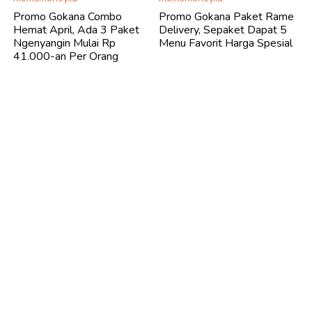
Promo Gokana Combo
Promo Gokana Paket Rame
Hemat April, Ada 3 Paket
Delivery, Sepaket Dapat 5
Ngenyangin Mulai Rp
Menu Favorit Harga Spesial
41.000-an Per Orang