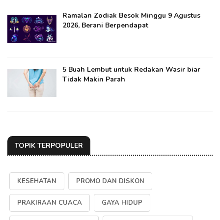
Ramalan Zodiak Besok Minggu 9 Agustus
2026, Berani Berpendapat
5 Buah Lembut untuk Redakan Wasir biar
Tidak Makin Parah
TOPIK TERPOPULER
KESEHATAN
PROMO DAN DISKON
PRAKIRAAN CUACA
GAYA HIDUP