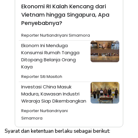
Ekonomi RI Kalah Kencang dari
Vietnam hingga Singapura, Apa
Penyebabnya?
Reporter Nurtiandriyani Simamora
Ekonom Ini Menduga
Konsumsi Rumah Tangga
Ditopang Belanja Orang
Kaya
Reporter Siti Masitoh
Investasi China Masuk
Madura, Kawasan Industri
Wiraraja Siap Dikembangkan
Reporter Nurtiandriyani
Simamora
Syarat dan ketentuan berlaku sebagai berikut: