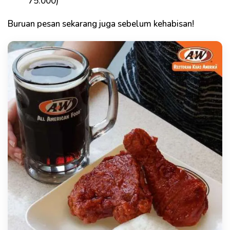
75.000)
Buruan pesan sekarang juga sebelum kehabisan!