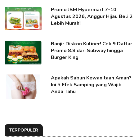
Promo JSM Hypermart 7-10
Agustus 2026, Anggur Hijau Beli 2
Lebih Murah!
Banjir Diskon Kuliner! Cek 9 Daftar
Promo 8.8 dari Subway hingga
Burger King
Apakah Sabun Kewanitaan Aman?
Ini 5 Efek Samping yang Wajib
Anda Tahu
TERPOPULER