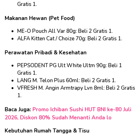
Gratis 1.
Makanan Hewan (Pet Food)
ME-O Pouch All Var 80g: Beli 2 Gratis 1.
ALFA Kitten Cat / Choize 70g: Beli 2 Gratis 1.
Perawatan Pribadi & Kesehatan
PEPSODENT PG Ult White Ultm 90g: Beli 1
Gratis 1.
LANG M. Telon Plus 60ml: Beli 2 Gratis 1.
VFRESH M. Angin Armtrapy Lvn 8ml: Beli 2 Gratis
1.
Baca Juga:
Promo Ichiban Sushi HUT BNI ke-80 Juli
2026, Diskon 80% Sudah Menanti Anda lo
Kebutuhan Rumah Tangga & Tisu