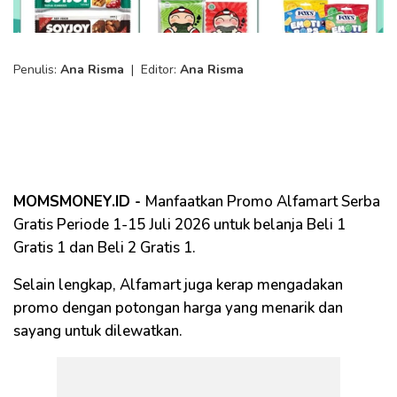
Penulis:
Ana Risma
|
Editor:
Ana Risma
MOMSMONEY.ID -
Manfaatkan Promo Alfamart Serba
Gratis Periode 1-15 Juli 2026 untuk belanja Beli 1
Gratis 1 dan Beli 2 Gratis 1.
Selain lengkap, Alfamart juga kerap mengadakan
promo dengan potongan harga yang menarik dan
sayang untuk dilewatkan.