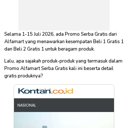
Selama 1-15 Juli 2026, ada Promo Serba Gratis dari
Alfamart yang menawarkan kesempatan Beli 1 Gratis 1
dan Beli 2 Gratis 1 untuk beragam produk.
Lalu, apa sajakah produk-produk yang termasuk dalam
Promo Alfamart Serba Gratis kali ini beserta detail
gratis produknya?
NASIONAL