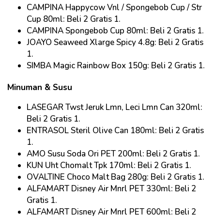
CAMPINA Happycow Vnl / Spongebob Cup / Str
Cup 80ml: Beli 2 Gratis 1.
CAMPINA Spongebob Cup 80ml: Beli 2 Gratis 1.
JOAYO Seaweed Xlarge Spicy 4.8g: Beli 2 Gratis
1.
SIMBA Magic Rainbow Box 150g: Beli 2 Gratis 1.
Minuman & Susu
LASEGAR Twst Jeruk Lmn, Leci Lmn Can 320ml:
Beli 2 Gratis 1.
ENTRASOL Steril Olive Can 180ml: Beli 2 Gratis
1.
AMO Susu Soda Ori PET 200ml: Beli 2 Gratis 1.
KUN Uht Chomalt Tpk 170ml: Beli 2 Gratis 1.
OVALTINE Choco Malt Bag 280g: Beli 2 Gratis 1.
ALFAMART Disney Air Mnrl PET 330ml: Beli 2
Gratis 1.
ALFAMART Disney Air Mnrl PET 600ml: Beli 2