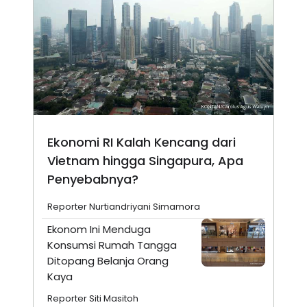
Ekonomi RI Kalah Kencang dari
Vietnam hingga Singapura, Apa
Penyebabnya?
Reporter Nurtiandriyani Simamora
Ekonom Ini Menduga
Konsumsi Rumah Tangga
Ditopang Belanja Orang
Kaya
Reporter Siti Masitoh