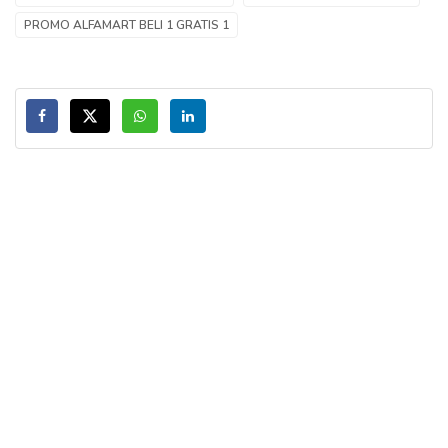
PROMO ALFAMART BELI 1 GRATIS 1