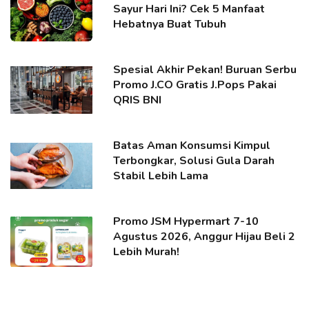
Sayur Hari Ini? Cek 5 Manfaat
Hebatnya Buat Tubuh
Spesial Akhir Pekan! Buruan Serbu
Promo J.CO Gratis J.Pops Pakai
QRIS BNI
Batas Aman Konsumsi Kimpul
Terbongkar, Solusi Gula Darah
Stabil Lebih Lama
Promo JSM Hypermart 7-10
Agustus 2026, Anggur Hijau Beli 2
Lebih Murah!