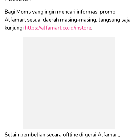
Bagi Moms yang ingin mencari informasi promo
Alfamart sesuai daerah masing-masing, langsung saja
kunjungi
https://alfamart.co.id/instore
.
Selain pembelian secara offline di gerai Alfamart,