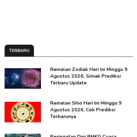
TERBARU
Ramalan Zodiak Hari Ini Minggu 9
Agustus 2026, Simak Prediksi
Terbaru Update
Ramalan Shio Hari Ini Minggu 9
Agustus 2026, Cek Prediksi
Terbarunya
Peringatan Dini BMKG Cuaca