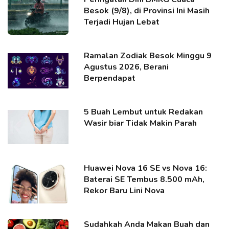
Besok (9/8), di Provinsi Ini Masih
Terjadi Hujan Lebat
Ramalan Zodiak Besok Minggu 9
Agustus 2026, Berani
Berpendapat
5 Buah Lembut untuk Redakan
Wasir biar Tidak Makin Parah
Huawei Nova 16 SE vs Nova 16:
Baterai SE Tembus 8.500 mAh,
Rekor Baru Lini Nova
Sudahkah Anda Makan Buah dan