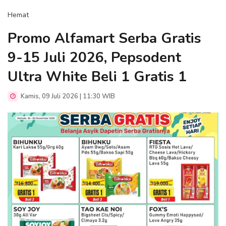
Hemat
Promo Alfamart Serba Gratis
9-15 Juli 2026, Pepsodent
Ultra White Beli 1 Gratis 1
Kamis, 09 Juli 2026 | 11:30 WIB