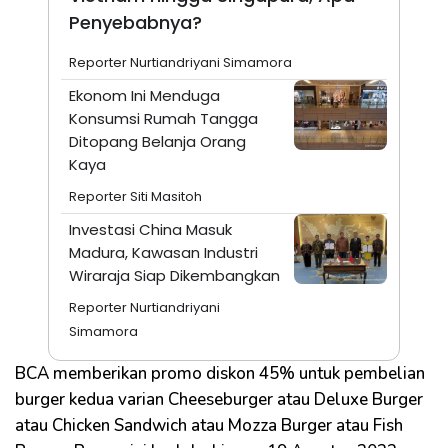
Penyebabnya?
Reporter Nurtiandriyani Simamora
Ekonom Ini Menduga
Konsumsi Rumah Tangga
Ditopang Belanja Orang
Kaya
Reporter Siti Masitoh
Investasi China Masuk
Madura, Kawasan Industri
Wiraraja Siap Dikembangkan
Reporter Nurtiandriyani
Simamora
BCA memberikan promo diskon 45% untuk pembelian
burger kedua varian Cheeseburger atau Deluxe Burger
atau Chicken Sandwich atau Mozza Burger atau Fish