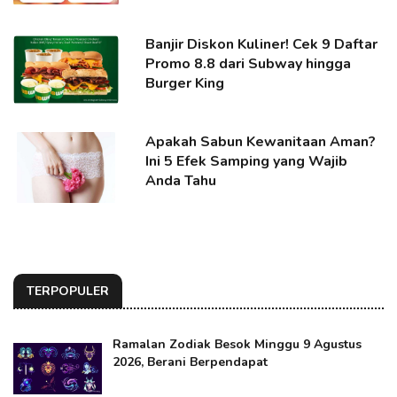
Banjir Diskon Kuliner! Cek 9 Daftar
Promo 8.8 dari Subway hingga
Burger King
Apakah Sabun Kewanitaan Aman?
Ini 5 Efek Samping yang Wajib
Anda Tahu
TERPOPULER
Ramalan Zodiak Besok Minggu 9 Agustus
2026, Berani Berpendapat