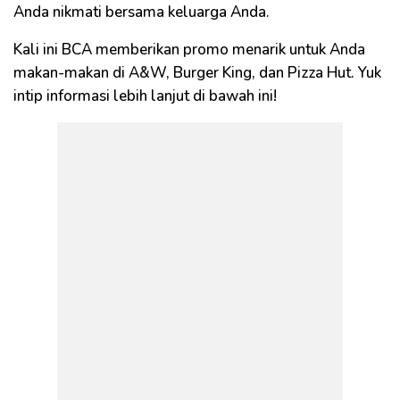
Anda nikmati bersama keluarga Anda.
Kali ini BCA memberikan promo menarik untuk Anda
makan-makan di A&W, Burger King, dan Pizza Hut. Yuk
intip informasi lebih lanjut di bawah ini!