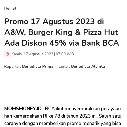
Hemat
Promo 17 Agustus 2023 di
A&W, Burger King & Pizza Hut
Ada Diskon 45% via Bank BCA
Kamis, 17 Agustus 2023 | 07:00 WIB
Reporter:
Benedicta Prima
|
Editor:
Benedicta Alvinta
MOMSMONEY.ID -
BCA ikut menyemarakkan perayaan
hari kemerdekaan RI ke 78 di tahun 2023 ini. Salah satu
caranya dengan memberikan promo menarik yang bisa