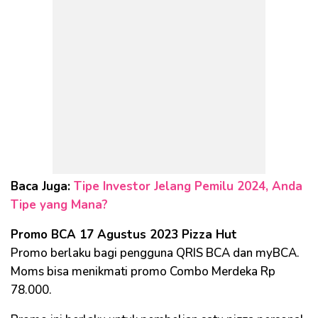
Baca Juga:
Tipe Investor Jelang Pemilu 2024, Anda
Tipe yang Mana?
Promo BCA 17 Agustus 2023 Pizza Hut
Promo berlaku bagi pengguna QRIS BCA dan myBCA.
Moms bisa menikmati promo Combo Merdeka Rp
78.000.