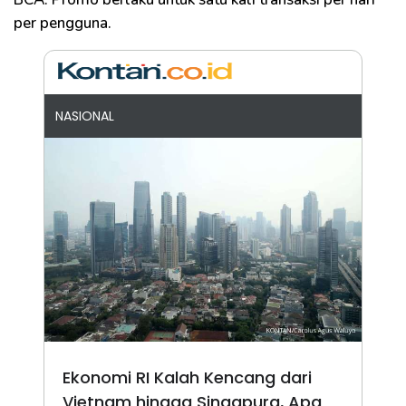
per pengguna.
NASIONAL
Ekonomi RI Kalah Kencang dari
Vietnam hingga Singapura, Apa