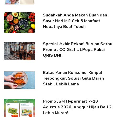
Sudahkah Anda Makan Buah dan
Sayur Hari Ini? Cek 5 Manfaat
Hebatnya Buat Tubuh
Spesial Akhir Pekan! Buruan Serbu
Promo J.CO Gratis J.Pops Pakai
QRIS BNI
Batas Aman Konsumsi Kimpul
Terbongkar, Solusi Gula Darah
Stabil Lebih Lama
Promo JSM Hypermart 7-10
Agustus 2026, Anggur Hijau Beli 2
Lebih Murah!