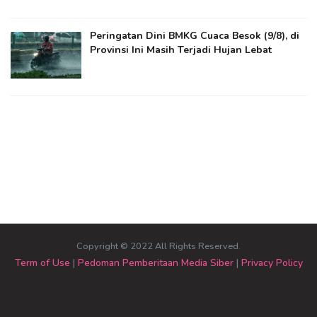
Peringatan Dini BMKG Cuaca Besok (9/8), di
Provinsi Ini Masih Terjadi Hujan Lebat
Copyright © 2022 All Rights Reserved.
Term of Use
|
Pedoman Pemberitaan Media Siber
|
Privacy Policy