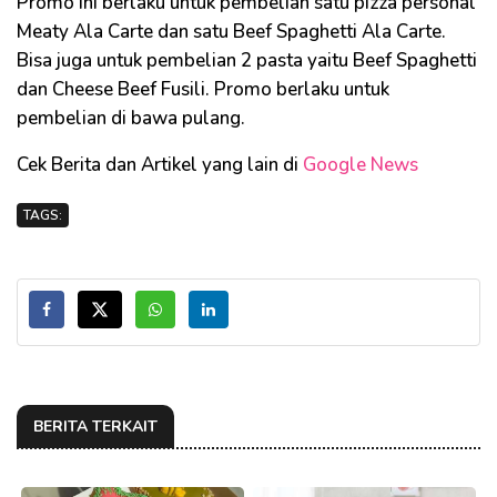
Promo ini berlaku untuk pembelian satu pizza personal
Meaty Ala Carte dan satu Beef Spaghetti Ala Carte.
Bisa juga untuk pembelian 2 pasta yaitu Beef Spaghetti
dan Cheese Beef Fusili. Promo berlaku untuk
pembelian di bawa pulang.
Cek Berita dan Artikel yang lain di
Google News
TAGS:
BERITA TERKAIT