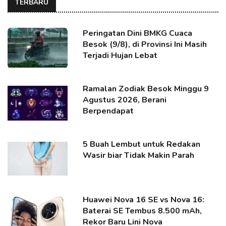
TERBARU
Peringatan Dini BMKG Cuaca
Besok (9/8), di Provinsi Ini Masih
Terjadi Hujan Lebat
Ramalan Zodiak Besok Minggu 9
Agustus 2026, Berani
Berpendapat
5 Buah Lembut untuk Redakan
Wasir biar Tidak Makin Parah
Huawei Nova 16 SE vs Nova 16:
Baterai SE Tembus 8.500 mAh,
Rekor Baru Lini Nova