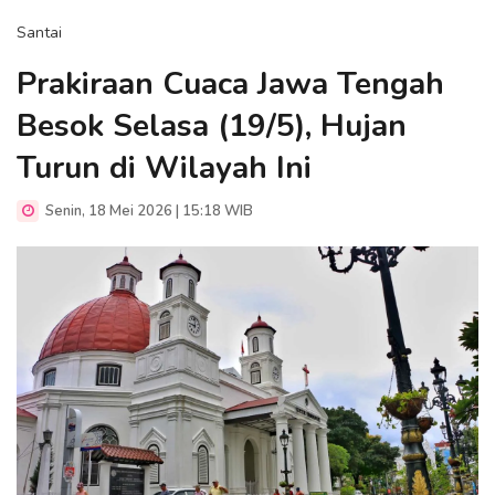
Santai
Prakiraan Cuaca Jawa Tengah
Besok Selasa (19/5), Hujan
Turun di Wilayah Ini
Senin, 18 Mei 2026 | 15:18 WIB