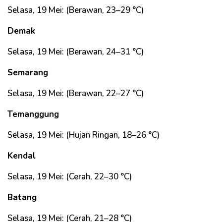
Selasa, 19 Mei: (Berawan, 23–29 °C)
Demak
Selasa, 19 Mei: (Berawan, 24–31 °C)
Semarang
Selasa, 19 Mei: (Berawan, 22–27 °C)
Temanggung
Selasa, 19 Mei: (Hujan Ringan, 18–26 °C)
Kendal
Selasa, 19 Mei: (Cerah, 22–30 °C)
Batang
Selasa, 19 Mei: (Cerah, 21–28 °C)