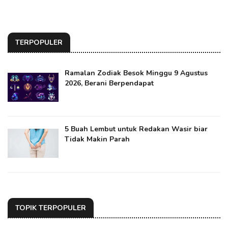
TERPOPULER
Ramalan Zodiak Besok Minggu 9 Agustus
2026, Berani Berpendapat
5 Buah Lembut untuk Redakan Wasir biar
Tidak Makin Parah
TOPIK TERPOPULER