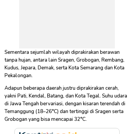
Sementara sejumlah wilayah diprakirakan berawan
tanpa hujan, antara lain Sragen, Grobogan, Rembang,
Kudus, Jepara, Demak, serta Kota Semarang dan Kota
Pekalongan.
Adapun beberapa daerah justru diprakirakan cerah,
yakni Pati, Kendal, Batang, dan Kota Tegal. Suhu udara
di Jawa Tengah bervariasi, dengan kisaran terendah di
Temanggung (18–26°C) dan tertinggi di Sragen serta
Grobogan yang bisa mencapai 32°C.