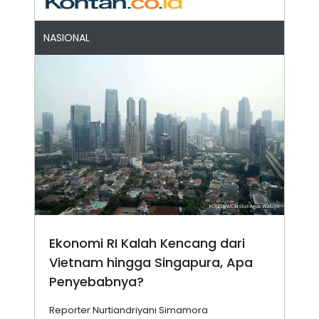
NASIONAL
Ekonomi RI Kalah Kencang dari
Vietnam hingga Singapura, Apa
Penyebabnya?
Reporter Nurtiandriyani Simamora