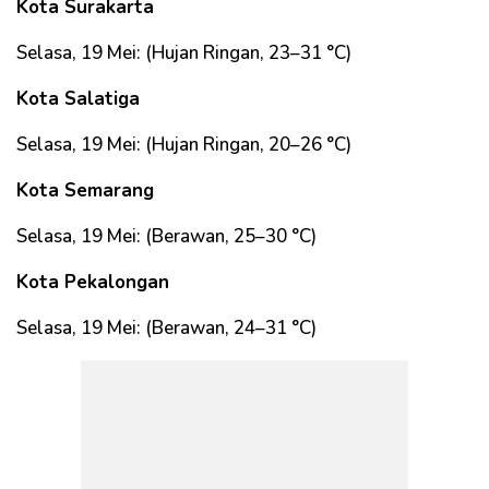
Kota Surakarta
Selasa, 19 Mei: (Hujan Ringan, 23–31 °C)
Kota Salatiga
Selasa, 19 Mei: (Hujan Ringan, 20–26 °C)
Kota Semarang
Selasa, 19 Mei: (Berawan, 25–30 °C)
Kota Pekalongan
Selasa, 19 Mei: (Berawan, 24–31 °C)