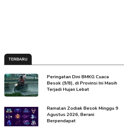
TERBARU
Peringatan Dini BMKG Cuaca
Besok (9/8), di Provinsi Ini Masih
Terjadi Hujan Lebat
Ramalan Zodiak Besok Minggu 9
Agustus 2026, Berani
Berpendapat