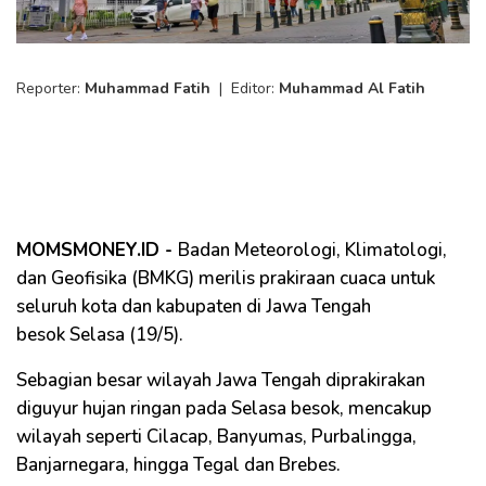
Reporter:
Muhammad Fatih
|
Editor:
Muhammad Al Fatih
MOMSMONEY.ID -
Badan Meteorologi, Klimatologi,
dan Geofisika (BMKG) merilis prakiraan cuaca untuk
seluruh kota dan kabupaten di Jawa Tengah
besok Selasa (19/5).
Sebagian besar wilayah Jawa Tengah diprakirakan
diguyur hujan ringan pada Selasa besok, mencakup
wilayah seperti Cilacap, Banyumas, Purbalingga,
Banjarnegara, hingga Tegal dan Brebes.