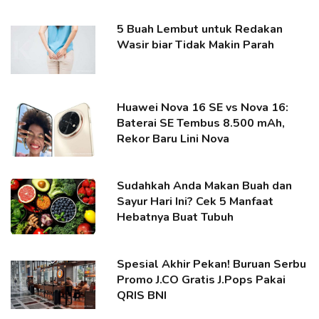
5 Buah Lembut untuk Redakan
Wasir biar Tidak Makin Parah
Huawei Nova 16 SE vs Nova 16:
Baterai SE Tembus 8.500 mAh,
Rekor Baru Lini Nova
Sudahkah Anda Makan Buah dan
Sayur Hari Ini? Cek 5 Manfaat
Hebatnya Buat Tubuh
Spesial Akhir Pekan! Buruan Serbu
Promo J.CO Gratis J.Pops Pakai
QRIS BNI