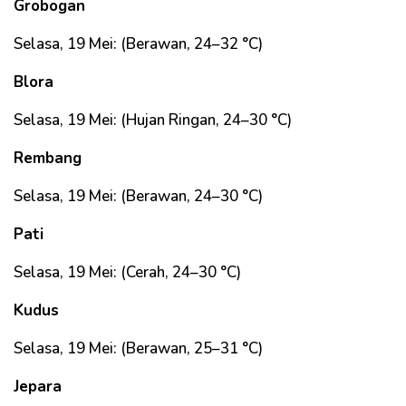
Grobogan
Selasa, 19 Mei: (Berawan, 24–32 °C)
Blora
Selasa, 19 Mei: (Hujan Ringan, 24–30 °C)
Rembang
Selasa, 19 Mei: (Berawan, 24–30 °C)
Pati
Selasa, 19 Mei: (Cerah, 24–30 °C)
Kudus
Selasa, 19 Mei: (Berawan, 25–31 °C)
Jepara