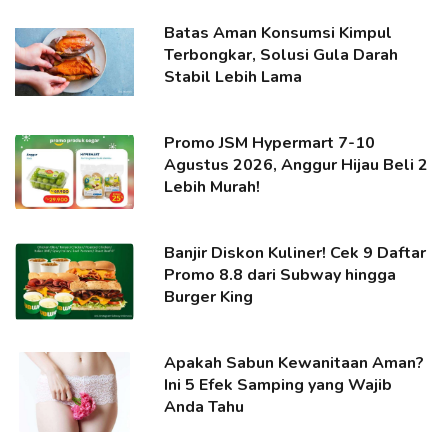
Batas Aman Konsumsi Kimpul
Terbongkar, Solusi Gula Darah
Stabil Lebih Lama
Promo JSM Hypermart 7-10
Agustus 2026, Anggur Hijau Beli 2
Lebih Murah!
Banjir Diskon Kuliner! Cek 9 Daftar
Promo 8.8 dari Subway hingga
Burger King
Apakah Sabun Kewanitaan Aman?
Ini 5 Efek Samping yang Wajib
Anda Tahu