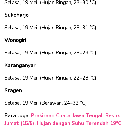
Selasa, 19 Mei: (Hujan Ringan, 23–30 °C)
Sukoharjo
Selasa, 19 Mei: (Hujan Ringan, 23–31 °C)
Wonogiri
Selasa, 19 Mei: (Hujan Ringan, 23–29 °C)
Karanganyar
Selasa, 19 Mei: (Hujan Ringan, 22–28 °C)
Sragen
Selasa, 19 Mei: (Berawan, 24–32 °C)
Baca Juga:
Prakiraan Cuaca Jawa Tengah Besok
Jumat (15/5), Hujan dengan Suhu Terendah 19°C