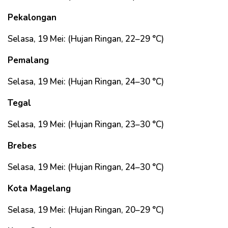
Pekalongan
Selasa, 19 Mei: (Hujan Ringan, 22–29 °C)
Pemalang
Selasa, 19 Mei: (Hujan Ringan, 24–30 °C)
Tegal
Selasa, 19 Mei: (Hujan Ringan, 23–30 °C)
Brebes
Selasa, 19 Mei: (Hujan Ringan, 24–30 °C)
Kota Magelang
Selasa, 19 Mei: (Hujan Ringan, 20–29 °C)