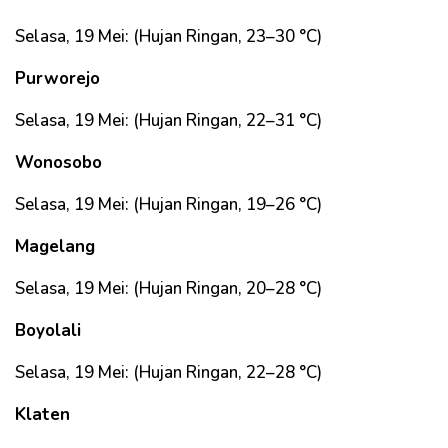
Selasa, 19 Mei: (Hujan Ringan, 23–30 °C)
Purworejo
Selasa, 19 Mei: (Hujan Ringan, 22–31 °C)
Wonosobo
Selasa, 19 Mei: (Hujan Ringan, 19–26 °C)
Magelang
Selasa, 19 Mei: (Hujan Ringan, 20–28 °C)
Boyolali
Selasa, 19 Mei: (Hujan Ringan, 22–28 °C)
Klaten