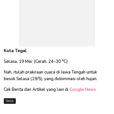
Kota Tegal
Selasa, 19 Mei: (Cerah, 24–30 °C)
Nah, itulah prakiraan cuaca di Jawa Tengah untuk
besok Selasa (19/5), yang didominasi oleh hujan.
Cek Berita dan Artikel yang lain di
Google News
TAGS: