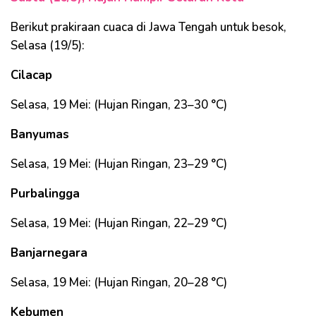
Berikut prakiraan cuaca di Jawa Tengah untuk besok,
Selasa (19/5):
Cilacap
Selasa, 19 Mei: (Hujan Ringan, 23–30 °C)
Banyumas
Selasa, 19 Mei: (Hujan Ringan, 23–29 °C)
Purbalingga
Selasa, 19 Mei: (Hujan Ringan, 22–29 °C)
Banjarnegara
Selasa, 19 Mei: (Hujan Ringan, 20–28 °C)
Kebumen