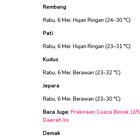
Rembang
Rabu, 6 Mei: Hujan Ringan (24–30 °C)
Pati
Rabu, 6 Mei: Hujan Ringan (23–31 °C)
Kudus
Rabu, 6 Mei: Berawan (23–32 °C)
Jepara
Rabu, 6 Mei: Berawan (23–30 °C)
Baca Juga:
Prakiraan Cuaca Besok (2/5
Daerah Ini
Demak