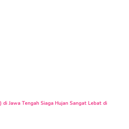
) di Jawa Tengah Siaga Hujan Sangat Lebat di