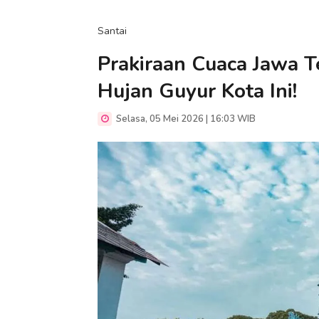
Santai
Prakiraan Cuaca Jawa T
Hujan Guyur Kota Ini!
Selasa, 05 Mei 2026 | 16:03 WIB