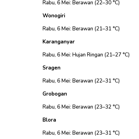
Rabu, 6 Mei: Berawan (22–30 °C)
Wonogiri
Rabu, 6 Mei: Berawan (21–31 °C)
Karanganyar
Rabu, 6 Mei: Hujan Ringan (21–27 °C)
Sragen
Rabu, 6 Mei: Berawan (22–31 °C)
Grobogan
Rabu, 6 Mei: Berawan (23–32 °C)
Blora
Rabu, 6 Mei: Berawan (23–31 °C)