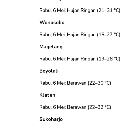
Rabu, 6 Mei: Hujan Ringan (21–31 °C)
Wonosobo
Rabu, 6 Mei: Hujan Ringan (18–27 °C)
Magelang
Rabu, 6 Mei: Hujan Ringan (19–28 °C)
Boyolali
Rabu, 6 Mei: Berawan (22–30 °C)
Klaten
Rabu, 6 Mei: Berawan (22–32 °C)
Sukoharjo