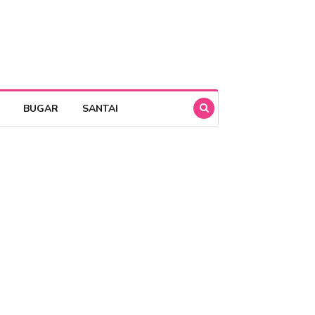
BUGAR
SANTAI