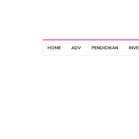
HOME
ADV
PENDIDIKAN
INV