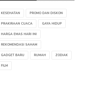
KESEHATAN
PROMO DAN DISKON
PRAKIRAAN CUACA
GAYA HIDUP
HARGA EMAS HARI INI
REKOMENDASI SAHAM
GADGET BARU
RUMAH
ZODIAK
FILM