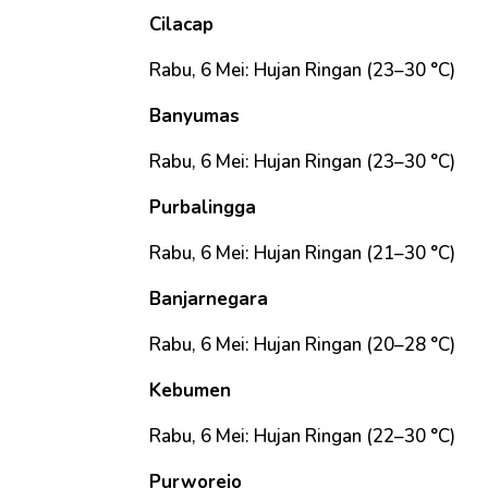
Cilacap
Rabu, 6 Mei: Hujan Ringan (23–30 °C)
Banyumas
Rabu, 6 Mei: Hujan Ringan (23–30 °C)
Purbalingga
Rabu, 6 Mei: Hujan Ringan (21–30 °C)
Banjarnegara
Rabu, 6 Mei: Hujan Ringan (20–28 °C)
Kebumen
Rabu, 6 Mei: Hujan Ringan (22–30 °C)
Purworejo