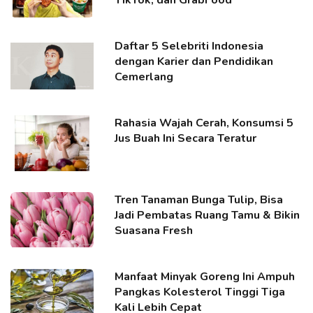
Daftar 5 Selebriti Indonesia
dengan Karier dan Pendidikan
Cemerlang
Rahasia Wajah Cerah, Konsumsi 5
Jus Buah Ini Secara Teratur
Tren Tanaman Bunga Tulip, Bisa
Jadi Pembatas Ruang Tamu & Bikin
Suasana Fresh
Manfaat Minyak Goreng Ini Ampuh
Pangkas Kolesterol Tinggi Tiga
Kali Lebih Cepat