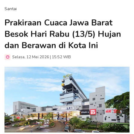
Santai
Prakiraan Cuaca Jawa Barat
Besok Hari Rabu (13/5) Hujan
dan Berawan di Kota Ini
Selasa, 12 Mei 2026 | 15:52 WIB