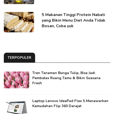
5 Makanan Tinggi Protein Nabati
yang Bikin Menu Diet Anda Tidak
Bosan, Coba yuk
TERPOPULER
Tren Tanaman Bunga Tulip, Bisa Jadi
Pembatas Ruang Tamu & Bikin Suasana
Fresh
Laptop Lenovo IdeaPad Flex 5 Menawarkan
Kemudahan Flip 360 Derajat