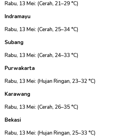
Rabu, 13 Mei: (Cerah, 21–29 °C)
Indramayu
Rabu, 13 Mei: (Cerah, 25–34 °C)
Subang
Rabu, 13 Mei: (Cerah, 24–33 °C)
Purwakarta
Rabu, 13 Mei: (Hujan Ringan, 23–32 °C)
Karawang
Rabu, 13 Mei: (Cerah, 26–35 °C)
Bekasi
Rabu, 13 Mei: (Hujan Ringan, 25–33 °C)