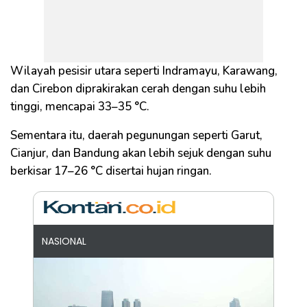
Wilayah pesisir utara seperti Indramayu, Karawang,
dan Cirebon diprakirakan cerah dengan suhu lebih
tinggi, mencapai 33–35 °C.
Sementara itu, daerah pegunungan seperti Garut,
Cianjur, dan Bandung akan lebih sejuk dengan suhu
berkisar 17–26 °C disertai hujan ringan.
NASIONAL