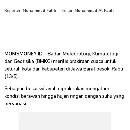
Reporter:
Muhammad Fatih
|
Editor:
Muhammad Al Fatih
MOMSMONEY.ID -
Badan Meteorologi, Klimatologi,
dan Geofisika (BMKG) merilis prakiraan cuaca untuk
seluruh kota dan kabupaten di Jawa Barat besok, Rabu
(13/5).
Sebagian besar wilayah diprakirakan mengalami
kondisi berawan hingga hujan ringan dengan suhu yang
bervariasi.