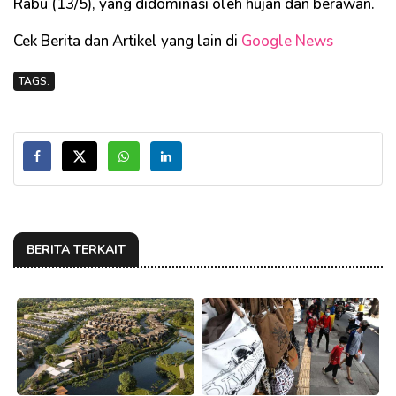
Rabu (13/5), yang didominasi oleh hujan dan berawan.
Cek Berita dan Artikel yang lain di
Google News
TAGS:
BERITA TERKAIT