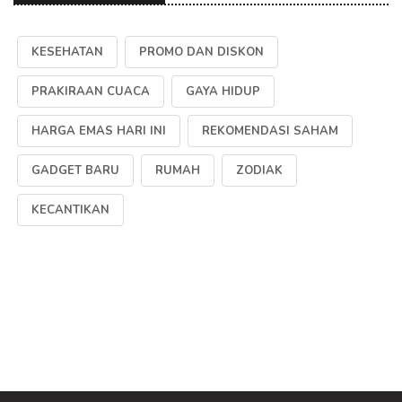
KESEHATAN
PROMO DAN DISKON
PRAKIRAAN CUACA
GAYA HIDUP
HARGA EMAS HARI INI
REKOMENDASI SAHAM
GADGET BARU
RUMAH
ZODIAK
KECANTIKAN