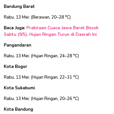
Bandung Barat
Rabu, 13 Mei: (Berawan, 20–28 °C)
Baca Juga:
Prakiraan Cuaca Jawa Barat Besok
Sabtu (9/5), Hujan Ringan Turun di Daerah Ini
Pangandaran
Rabu, 13 Mei: (Hujan Ringan, 24–28 °C)
Kota Bogor
Rabu, 13 Mei: (Hujan Ringan, 22–31 °C)
Kota Sukabumi
Rabu, 13 Mei: (Hujan Ringan, 20–26 °C)
Kota Bandung