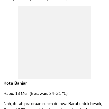
Kota Banjar
Rabu, 13 Mei: (Berawan, 24–31 °C)
Nah, itulah prakiraan cuaca di Jawa Barat untuk besok,