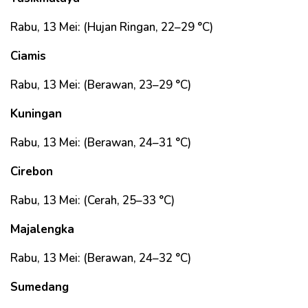
Rabu, 13 Mei: (Hujan Ringan, 22–29 °C)
Ciamis
Rabu, 13 Mei: (Berawan, 23–29 °C)
Kuningan
Rabu, 13 Mei: (Berawan, 24–31 °C)
Cirebon
Rabu, 13 Mei: (Cerah, 25–33 °C)
Majalengka
Rabu, 13 Mei: (Berawan, 24–32 °C)
Sumedang