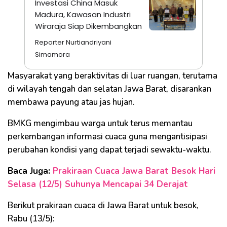
Investasi China Masuk
Madura, Kawasan Industri
Wiraraja Siap Dikembangkan
Reporter Nurtiandriyani
Simamora
Masyarakat yang beraktivitas di luar ruangan, terutama
di wilayah tengah dan selatan Jawa Barat, disarankan
membawa payung atau jas hujan.
BMKG mengimbau warga untuk terus memantau
perkembangan informasi cuaca guna mengantisipasi
perubahan kondisi yang dapat terjadi sewaktu-waktu.
Baca Juga:
Prakiraan Cuaca Jawa Barat Besok Hari
Selasa (12/5) Suhunya Mencapai 34 Derajat
Berikut prakiraan cuaca di Jawa Barat untuk besok,
Rabu (13/5):