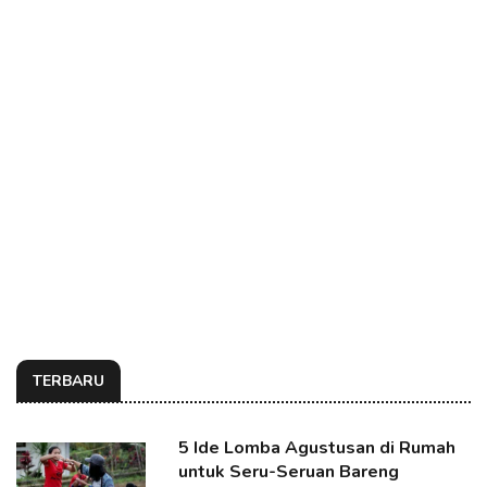
TERBARU
5 Ide Lomba Agustusan di Rumah
untuk Seru-Seruan Bareng