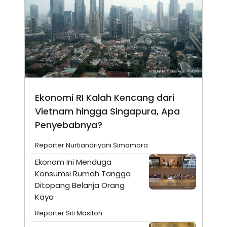
Ekonomi RI Kalah Kencang dari
Vietnam hingga Singapura, Apa
Penyebabnya?
Reporter Nurtiandriyani Simamora
Ekonom Ini Menduga
Konsumsi Rumah Tangga
Ditopang Belanja Orang
Kaya
Reporter Siti Masitoh