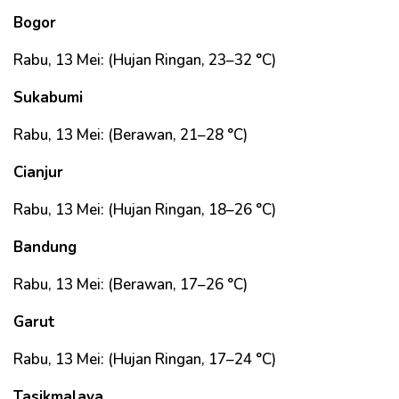
Bogor
Rabu, 13 Mei: (Hujan Ringan, 23–32 °C)
Sukabumi
Rabu, 13 Mei: (Berawan, 21–28 °C)
Cianjur
Rabu, 13 Mei: (Hujan Ringan, 18–26 °C)
Bandung
Rabu, 13 Mei: (Berawan, 17–26 °C)
Garut
Rabu, 13 Mei: (Hujan Ringan, 17–24 °C)
Tasikmalaya