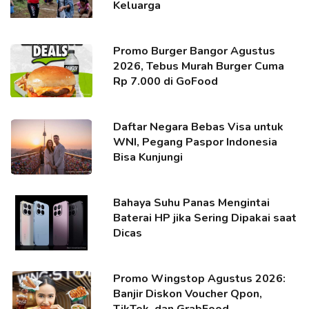
Keluarga
Promo Burger Bangor Agustus
2026, Tebus Murah Burger Cuma
Rp 7.000 di GoFood
Daftar Negara Bebas Visa untuk
WNI, Pegang Paspor Indonesia
Bisa Kunjungi
Bahaya Suhu Panas Mengintai
Baterai HP jika Sering Dipakai saat
Dicas
Promo Wingstop Agustus 2026:
Banjir Diskon Voucher Qpon,
TikTok, dan GrabFood