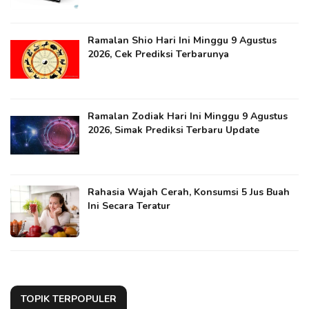
Ramalan Shio Hari Ini Minggu 9 Agustus
2026, Cek Prediksi Terbarunya
Ramalan Zodiak Hari Ini Minggu 9 Agustus
2026, Simak Prediksi Terbaru Update
Rahasia Wajah Cerah, Konsumsi 5 Jus Buah
Ini Secara Teratur
TOPIK TERPOPULER