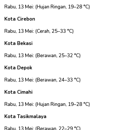
Rabu, 13 Mei: (Hujan Ringan, 19–28 °C)
Kota Cirebon
Rabu, 13 Mei: (Cerah, 25–33 °C)
Kota Bekasi
Rabu, 13 Mei: (Berawan, 25–32 °C)
Kota Depok
Rabu, 13 Mei: (Berawan, 24–33 °C)
Kota Cimahi
Rabu, 13 Mei: (Hujan Ringan, 19–28 °C)
Kota Tasikmalaya
Rabu, 13 Mei: (Berawan, 22–29 °C)