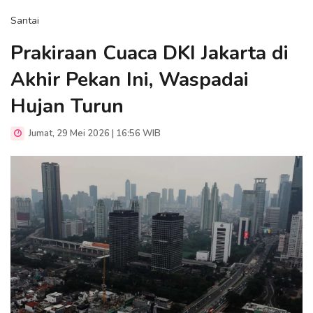
Santai
Prakiraan Cuaca DKI Jakarta di
Akhir Pekan Ini, Waspadai
Hujan Turun
Jumat, 29 Mei 2026 | 16:56 WIB