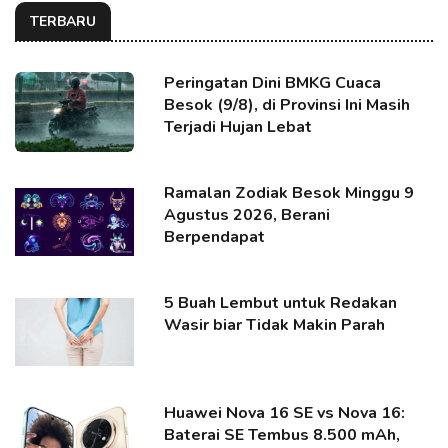
TERBARU
Peringatan Dini BMKG Cuaca
Besok (9/8), di Provinsi Ini Masih
Terjadi Hujan Lebat
Ramalan Zodiak Besok Minggu 9
Agustus 2026, Berani
Berpendapat
5 Buah Lembut untuk Redakan
Wasir biar Tidak Makin Parah
Huawei Nova 16 SE vs Nova 16:
Baterai SE Tembus 8.500 mAh,