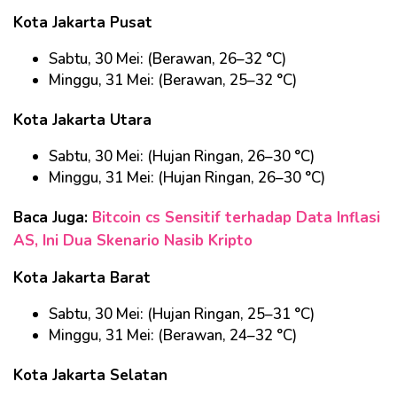
Kota Jakarta Pusat
Sabtu, 30 Mei: (Berawan, 26–32 °C)
Minggu, 31 Mei: (Berawan, 25–32 °C)
Kota Jakarta Utara
Sabtu, 30 Mei: (Hujan Ringan, 26–30 °C)
Minggu, 31 Mei: (Hujan Ringan, 26–30 °C)
Baca Juga:
Bitcoin cs Sensitif terhadap Data Inflasi
AS, Ini Dua Skenario Nasib Kripto
Kota Jakarta Barat
Sabtu, 30 Mei: (Hujan Ringan, 25–31 °C)
Minggu, 31 Mei: (Berawan, 24–32 °C)​
Kota Jakarta Selatan