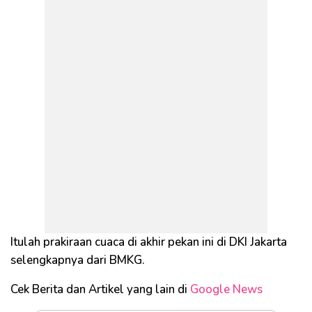
Itulah prakiraan cuaca di akhir pekan ini di DKI Jakarta
selengkapnya dari BMKG.
Cek Berita dan Artikel yang lain di
Google News