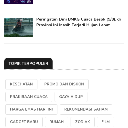
Peringatan Dini BMKG Cuaca Besok (9/8), di
Provinsi Ini Masih Terjadi Hujan Lebat
TOPIK TERPOPULER
KESEHATAN
PROMO DAN DISKON
PRAKIRAAN CUACA
GAYA HIDUP
HARGA EMAS HARI INI
REKOMENDASI SAHAM
GADGET BARU
RUMAH
ZODIAK
FILM