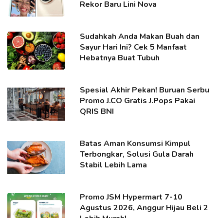
Rekor Baru Lini Nova
Sudahkah Anda Makan Buah dan
Sayur Hari Ini? Cek 5 Manfaat
Hebatnya Buat Tubuh
Spesial Akhir Pekan! Buruan Serbu
Promo J.CO Gratis J.Pops Pakai
QRIS BNI
Batas Aman Konsumsi Kimpul
Terbongkar, Solusi Gula Darah
Stabil Lebih Lama
Promo JSM Hypermart 7-10
Agustus 2026, Anggur Hijau Beli 2