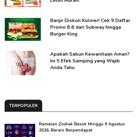
Lebih Murah!
Banjir Diskon Kuliner! Cek 9 Daftar
Promo 8.8 dari Subway hingga
Burger King
Apakah Sabun Kewanitaan Aman?
Ini 5 Efek Samping yang Wajib
Anda Tahu
TERPOPULER
Ramalan Zodiak Besok Minggu 9 Agustus
2026, Berani Berpendapat