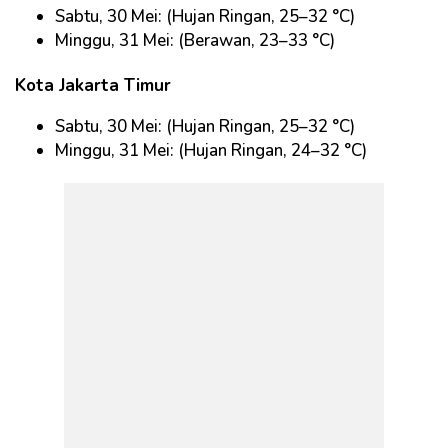
Sabtu, 30 Mei: (Hujan Ringan, 25–32 °C)
Minggu, 31 Mei: (Berawan, 23–33 °C)
Kota Jakarta Timur
Sabtu, 30 Mei: (Hujan Ringan, 25–32 °C)
Minggu, 31 Mei: (Hujan Ringan, 24–32 °C)