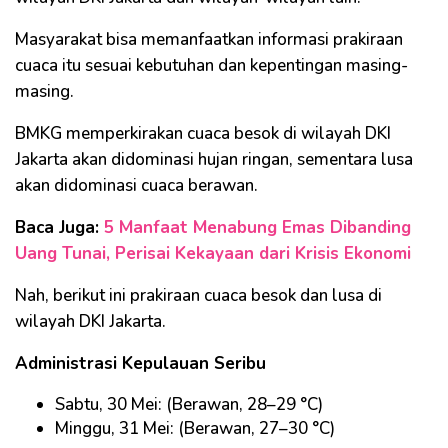
Masyarakat bisa memanfaatkan informasi prakiraan
cuaca itu sesuai kebutuhan dan kepentingan masing-
masing.
BMKG memperkirakan cuaca besok di wilayah DKI
Jakarta akan didominasi hujan ringan, sementara lusa
akan didominasi cuaca berawan.
Baca Juga:
5 Manfaat Menabung Emas Dibanding
Uang Tunai, Perisai Kekayaan dari Krisis Ekonomi
Nah, berikut ini prakiraan cuaca besok dan lusa di
wilayah DKI Jakarta.
Administrasi Kepulauan Seribu
Sabtu, 30 Mei: (Berawan, 28–29 °C)
Minggu, 31 Mei: (Berawan, 27–30 °C)