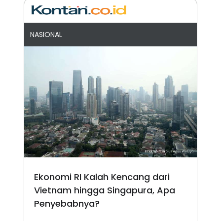
NASIONAL
Ekonomi RI Kalah Kencang dari
Vietnam hingga Singapura, Apa
Penyebabnya?